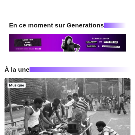
En ce moment sur Generations
À la une
Musique