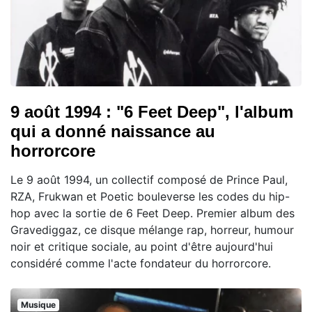
9 août 1994 : "6 Feet Deep", l'album
qui a donné naissance au
horrorcore
Le 9 août 1994, un collectif composé de Prince Paul,
RZA, Frukwan et Poetic bouleverse les codes du hip-
hop avec la sortie de 6 Feet Deep. Premier album des
Gravediggaz, ce disque mélange rap, horreur, humour
noir et critique sociale, au point d'être aujourd'hui
considéré comme l'acte fondateur du horrorcore.
Musique