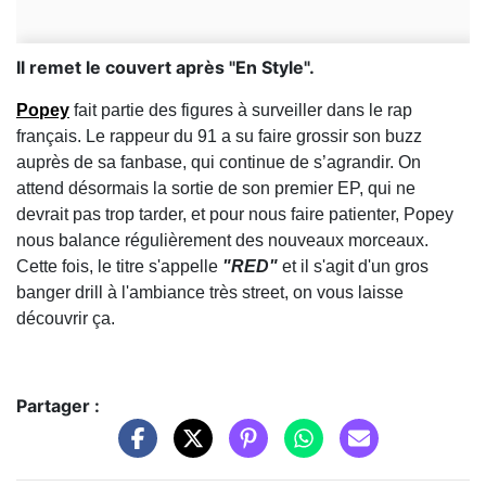
Il remet le couvert après "En Style".
Popey
fait partie des figures à surveiller dans le rap
français. Le rappeur du 91 a su faire grossir son buzz
auprès de sa fanbase, qui continue de s’agrandir. On
attend désormais la sortie de son premier EP, qui ne
devrait pas trop tarder, et pour nous faire patienter, Popey
nous balance régulièrement des nouveaux morceaux.
Cette fois, le titre s'appelle
"RED"
et il s'agit d'un gros
banger drill à l'ambiance très street, on vous laisse
découvrir ça.
Partager :