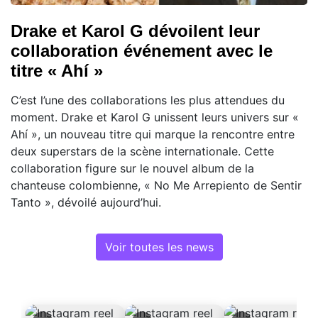
Drake et Karol G dévoilent leur
collaboration événement avec le
titre « Ahí »
C’est l’une des collaborations les plus attendues du
moment. Drake et Karol G unissent leurs univers sur «
Ahí », un nouveau titre qui marque la rencontre entre
deux superstars de la scène internationale. Cette
collaboration figure sur le nouvel album de la
chanteuse colombienne, « No Me Arrepiento de Sentir
Tanto », dévoilé aujourd’hui.
Voir toutes les news