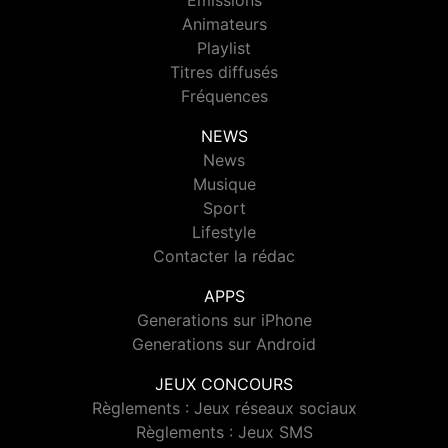
Emissions
Animateurs
Playlist
Titres diffusés
Fréquences
NEWS
News
Musique
Sport
Lifestyle
Contacter la rédac
APPS
Generations sur iPhone
Generations sur Android
JEUX CONCOURS
Règlements : Jeux réseaux sociaux
Règlements : Jeux SMS