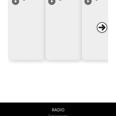
RADIO