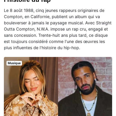
Le 8 août 1988, cinq jeunes rappeurs originaires de
Compton, en Californie, publient un album qui va
bouleverser à jamais le paysage musical. Avec Straight
Outta Compton, N.W.A. impose un rap cru, engagé et
sans concession. Trente-huit ans plus tard, ce disque
est toujours considéré comme l'une des œuvres les
plus influentes de l'histoire du hip-hop.
Musique