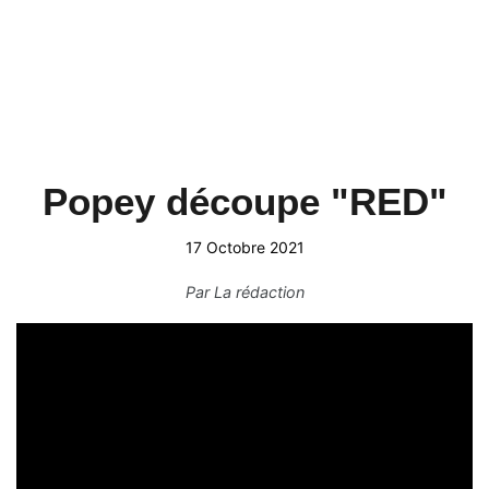
Popey découpe "RED"
17 Octobre 2021
Par
La rédaction