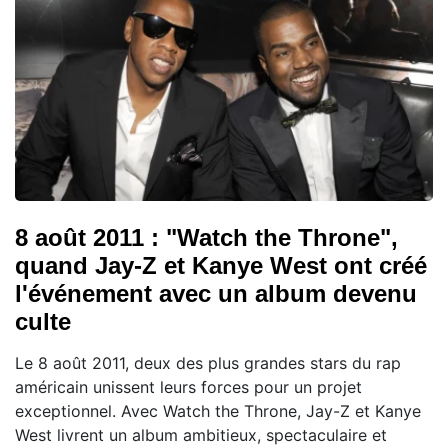
8 août 2011 : "Watch the Throne",
quand Jay-Z et Kanye West ont créé
l'événement avec un album devenu
culte
Le 8 août 2011, deux des plus grandes stars du rap
américain unissent leurs forces pour un projet
exceptionnel. Avec Watch the Throne, Jay-Z et Kanye
West livrent un album ambitieux, spectaculaire et