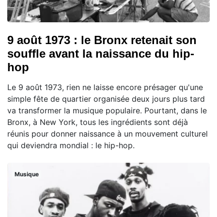
9 août 1973 : le Bronx retenait son
souffle avant la naissance du hip-
hop
Le 9 août 1973, rien ne laisse encore présager qu'une
simple fête de quartier organisée deux jours plus tard
va transformer la musique populaire. Pourtant, dans le
Bronx, à New York, tous les ingrédients sont déjà
réunis pour donner naissance à un mouvement culturel
qui deviendra mondial : le hip-hop.
Musique