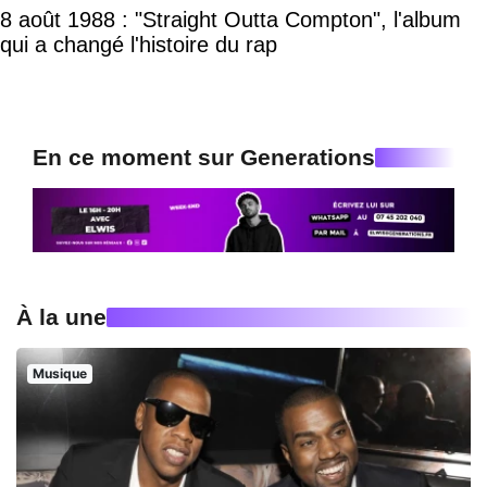
8 août 1988 : "Straight Outta Compton", l'album
qui a changé l'histoire du rap
En ce moment sur Generations
À la une
Musique