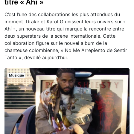
titre « Ahí »
C’est l’une des collaborations les plus attendues du
moment. Drake et Karol G unissent leurs univers sur «
Ahí », un nouveau titre qui marque la rencontre entre
deux superstars de la scène internationale. Cette
collaboration figure sur le nouvel album de la
chanteuse colombienne, « No Me Arrepiento de Sentir
Tanto », dévoilé aujourd’hui.
Musique