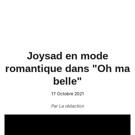
Joysad en mode
romantique dans "Oh ma
belle"
17 Octobre 2021
Par
La rédaction