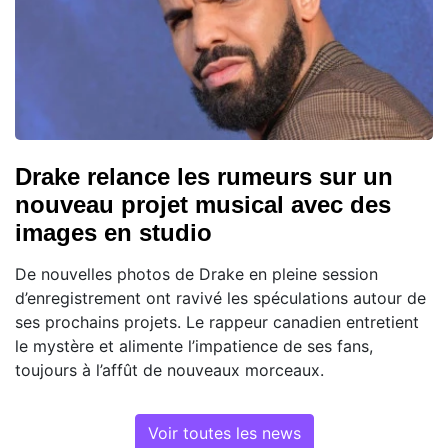
Drake relance les rumeurs sur un
nouveau projet musical avec des
images en studio
De nouvelles photos de Drake en pleine session
d’enregistrement ont ravivé les spéculations autour de
ses prochains projets. Le rappeur canadien entretient
le mystère et alimente l’impatience de ses fans,
toujours à l’affût de nouveaux morceaux.
Voir toutes les news