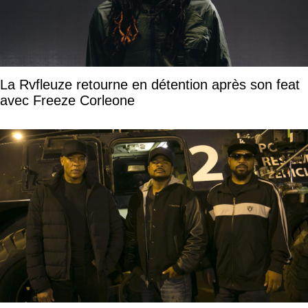
La Rvfleuze retourne en détention après son feat
avec Freeze Corleone