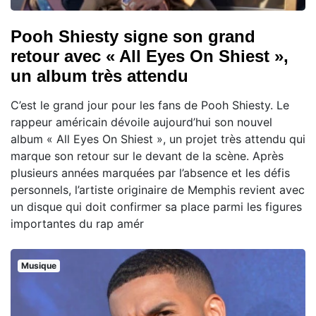
Pooh Shiesty signe son grand
retour avec « All Eyes On Shiest »,
un album très attendu
C’est le grand jour pour les fans de Pooh Shiesty. Le
rappeur américain dévoile aujourd’hui son nouvel
album « All Eyes On Shiest », un projet très attendu qui
marque son retour sur le devant de la scène. Après
plusieurs années marquées par l’absence et les défis
personnels, l’artiste originaire de Memphis revient avec
un disque qui doit confirmer sa place parmi les figures
importantes du rap amér
Musique