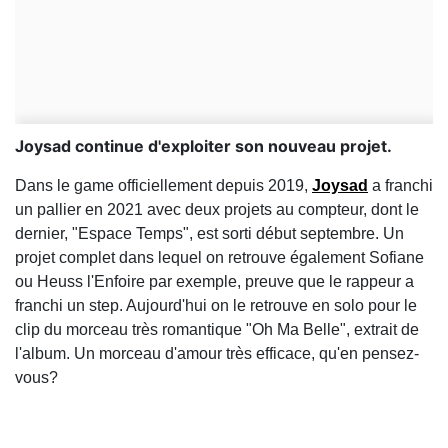
Joysad continue d'exploiter son nouveau projet.
Dans le game officiellement depuis 2019,
Joysad
a franchi
un pallier en 2021 avec deux projets au compteur, dont le
dernier, "Espace Temps", est sorti début septembre. Un
projet complet dans lequel on retrouve également Sofiane
ou Heuss l'Enfoire par exemple, preuve que le rappeur a
franchi un step. Aujourd'hui on le retrouve en solo pour le
clip du morceau très romantique "Oh Ma Belle", extrait de
l'album. Un morceau d'amour très efficace, qu'en pensez-
vous?