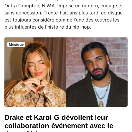
Outta Compton, N.W.A. impose un rap cru, engagé et
sans concession. Trente-huit ans plus tard, ce disque
est toujours considéré comme l'une des œuvres les
plus influentes de l'histoire du hip-hop.
Musique
Drake et Karol G dévoilent leur
collaboration événement avec le