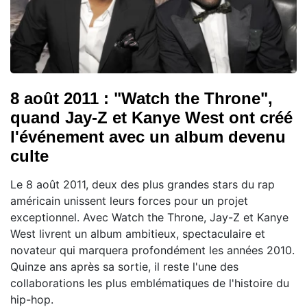
8 août 2011 : "Watch the Throne",
quand Jay-Z et Kanye West ont créé
l'événement avec un album devenu
culte
Le 8 août 2011, deux des plus grandes stars du rap
américain unissent leurs forces pour un projet
exceptionnel. Avec Watch the Throne, Jay-Z et Kanye
West livrent un album ambitieux, spectaculaire et
novateur qui marquera profondément les années 2010.
Quinze ans après sa sortie, il reste l'une des
collaborations les plus emblématiques de l'histoire du
hip-hop.