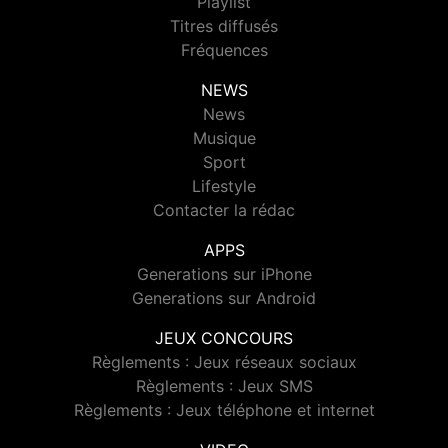
Playlist
Titres diffusés
Fréquences
NEWS
News
Musique
Sport
Lifestyle
Contacter la rédac
APPS
Generations sur iPhone
Generations sur Android
JEUX CONCOURS
Règlements : Jeux réseaux sociaux
Règlements : Jeux SMS
Règlements : Jeux téléphone et internet