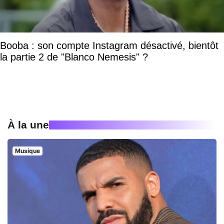
Booba : son compte Instagram désactivé, bientôt
la partie 2 de "Blanco Nemesis" ?
À la une
Musique