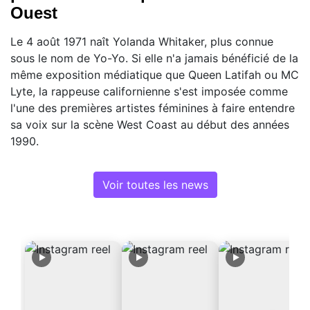
Ouest
Le 4 août 1971 naît Yolanda Whitaker, plus connue
sous le nom de Yo-Yo. Si elle n'a jamais bénéficié de la
même exposition médiatique que Queen Latifah ou MC
Lyte, la rappeuse californienne s'est imposée comme
l'une des premières artistes féminines à faire entendre
sa voix sur la scène West Coast au début des années
1990.
Voir toutes les news