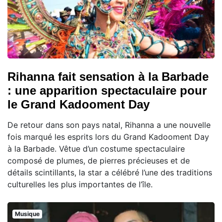
Rihanna fait sensation à la Barbade
: une apparition spectaculaire pour
le Grand Kadooment Day
De retour dans son pays natal, Rihanna a une nouvelle
fois marqué les esprits lors du Grand Kadooment Day
à la Barbade. Vêtue d’un costume spectaculaire
composé de plumes, de pierres précieuses et de
détails scintillants, la star a célébré l’une des traditions
culturelles les plus importantes de l’île.
Musique