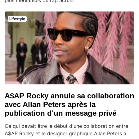
plus médiatisés du rap actuel.
Lifestyle
A$AP Rocky annule sa collaboration
avec Allan Peters après la
publication d'un message privé
Ce qui devait être le début d'une collaboration entre
A$AP Rocky et le designer graphique Allan Peters a