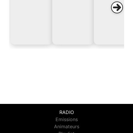
RADIO
Emissions
Animateurs