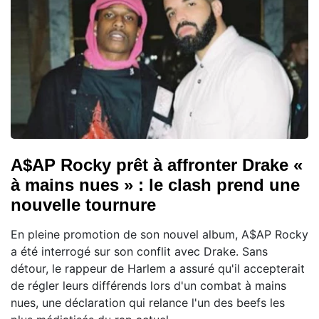
A$AP Rocky prêt à affronter Drake «
à mains nues » : le clash prend une
nouvelle tournure
En pleine promotion de son nouvel album, A$AP Rocky
a été interrogé sur son conflit avec Drake. Sans
détour, le rappeur de Harlem a assuré qu'il accepterait
de régler leurs différends lors d'un combat à mains
nues, une déclaration qui relance l'un des beefs les