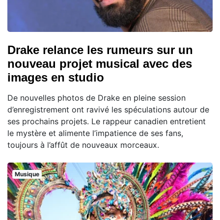
Drake relance les rumeurs sur un
nouveau projet musical avec des
images en studio
De nouvelles photos de Drake en pleine session
d’enregistrement ont ravivé les spéculations autour de
ses prochains projets. Le rappeur canadien entretient
le mystère et alimente l’impatience de ses fans,
toujours à l’affût de nouveaux morceaux.
Musique