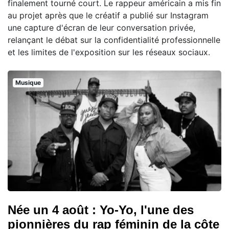
finalement tourné court. Le rappeur américain a mis fin
au projet après que le créatif a publié sur Instagram
une capture d'écran de leur conversation privée,
relançant le débat sur la confidentialité professionnelle
et les limites de l'exposition sur les réseaux sociaux.
Musique
Née un 4 août : Yo-Yo, l'une des
pionnières du rap féminin de la côte