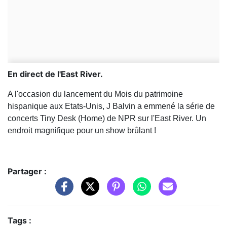
En direct de l'East River.
A l'occasion du lancement du Mois du patrimoine
hispanique aux Etats-Unis, J Balvin a emmené la série de
concerts Tiny Desk (Home) de NPR sur l'East River. Un
endroit magnifique pour un show brûlant !
Partager :
Tags :