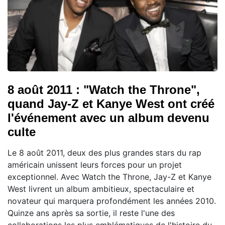
8 août 2011 : "Watch the Throne",
quand Jay-Z et Kanye West ont créé
l'événement avec un album devenu
culte
Le 8 août 2011, deux des plus grandes stars du rap
américain unissent leurs forces pour un projet
exceptionnel. Avec Watch the Throne, Jay-Z et Kanye
West livrent un album ambitieux, spectaculaire et
novateur qui marquera profondément les années 2010.
Quinze ans après sa sortie, il reste l'une des
collaborations les plus emblématiques de l'histoire du