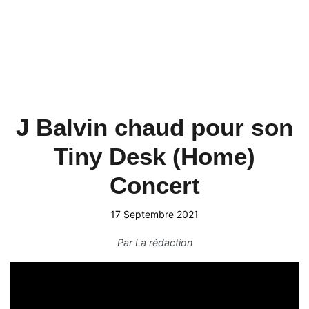
J Balvin chaud pour son
Tiny Desk (Home)
Concert
17 Septembre 2021
Par
La rédaction