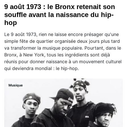
9 août 1973 : le Bronx retenait son
souffle avant la naissance du hip-
hop
Le 9 août 1973, rien ne laisse encore présager qu'une
simple fête de quartier organisée deux jours plus tard
va transformer la musique populaire. Pourtant, dans le
Bronx, à New York, tous les ingrédients sont déjà
réunis pour donner naissance à un mouvement culturel
qui deviendra mondial : le hip-hop.
Musique