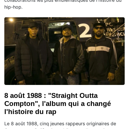
hip-hop.
8 août 1988 : "Straight Outta
Compton", l'album qui a changé
l'histoire du rap
Le 8 août 1988, cinq jeunes rappeurs originaires de