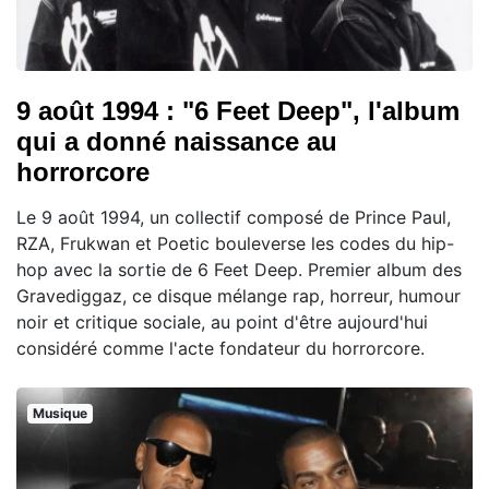
9 août 1994 : "6 Feet Deep", l'album
qui a donné naissance au
horrorcore
Le 9 août 1994, un collectif composé de Prince Paul,
RZA, Frukwan et Poetic bouleverse les codes du hip-
hop avec la sortie de 6 Feet Deep. Premier album des
Gravediggaz, ce disque mélange rap, horreur, humour
noir et critique sociale, au point d'être aujourd'hui
considéré comme l'acte fondateur du horrorcore.
Musique