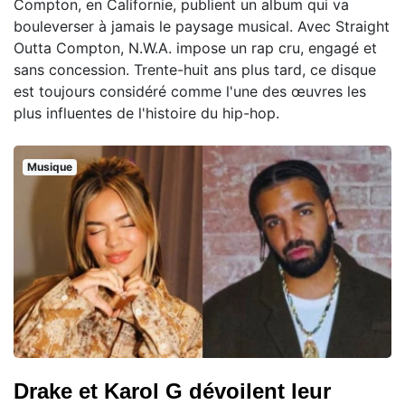
Compton, en Californie, publient un album qui va
bouleverser à jamais le paysage musical. Avec Straight
Outta Compton, N.W.A. impose un rap cru, engagé et
sans concession. Trente-huit ans plus tard, ce disque
est toujours considéré comme l'une des œuvres les
plus influentes de l'histoire du hip-hop.
Musique
Drake et Karol G dévoilent leur