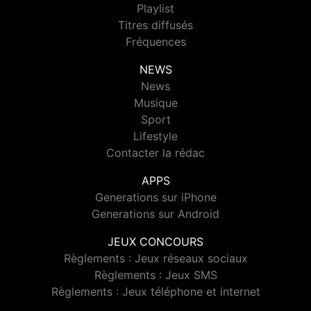
Playlist
Titres diffusés
Fréquences
NEWS
News
Musique
Sport
Lifestyle
Contacter la rédac
APPS
Generations sur iPhone
Generations sur Android
JEUX CONCOURS
Règlements : Jeux réseaux sociaux
Règlements : Jeux SMS
Règlements : Jeux téléphone et internet