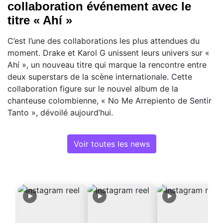
collaboration événement avec le
titre « Ahí »
C’est l’une des collaborations les plus attendues du
moment. Drake et Karol G unissent leurs univers sur «
Ahí », un nouveau titre qui marque la rencontre entre
deux superstars de la scène internationale. Cette
collaboration figure sur le nouvel album de la
chanteuse colombienne, « No Me Arrepiento de Sentir
Tanto », dévoilé aujourd’hui.
Voir toutes les news