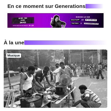
En ce moment sur Generations
À la une
Musique