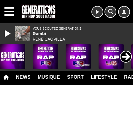
MENU
VOUS ÉCOUTEZ GENERATIONS
Gambi
RENÉ CAOVILLA
NEWS
MUSIQUE
SPORT
LIFESTYLE
RAD