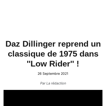
Daz Dillinger reprend un
classique de 1975 dans
''Low Rider'' !
26 Septembre 2021
Par
La rédaction