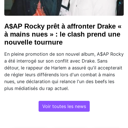
A$AP Rocky prêt à affronter Drake «
à mains nues » : le clash prend une
nouvelle tournure
En pleine promotion de son nouvel album, A$AP Rocky
a été interrogé sur son conflit avec Drake. Sans
détour, le rappeur de Harlem a assuré qu'il accepterait
de régler leurs différends lors d'un combat à mains
nues, une déclaration qui relance l'un des beefs les
plus médiatisés du rap actuel.
Voir toutes les news