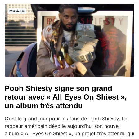
Musique
Pooh Shiesty signe son grand
retour avec « All Eyes On Shiest »,
un album très attendu
C’est le grand jour pour les fans de Pooh Shiesty. Le
rappeur américain dévoile aujourd’hui son nouvel
album « All Eyes On Shiest », un projet très attendu qui