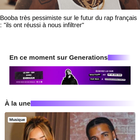
Booba très pessimiste sur le futur du rap français
: "ils ont réussi à nous infiltrer"
En ce moment sur Generations
À la une
Musique