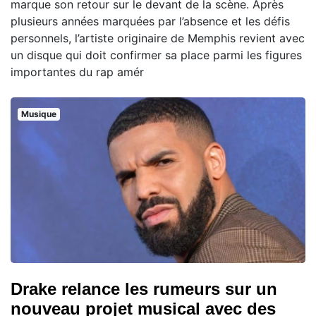
marque son retour sur le devant de la scène. Après
plusieurs années marquées par l’absence et les défis
personnels, l’artiste originaire de Memphis revient avec
un disque qui doit confirmer sa place parmi les figures
importantes du rap amér
Musique
Drake relance les rumeurs sur un
nouveau projet musical avec des