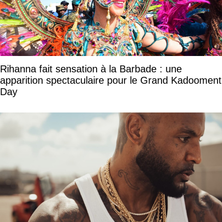
Rihanna fait sensation à la Barbade : une
apparition spectaculaire pour le Grand Kadooment
Day