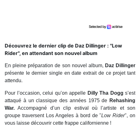
Découvrez le dernier clip de Daz Dillinger : "Low
Rider", en attendant son nouvel album
En pleine préparation de son nouvel album,
Daz Dillinger
présente le dernier single en date extrait de ce projet tant
attendu.
Pour l’occasion, celui qu’on appelle
Dilly Tha Dogg
s’est
attaqué à un classique des années 1975 de
Rehashing
War.
Accompagné d’un clip estival où l’artiste et son
groupe traversent Los Angeles à bord de "
Low Rider
", on
vous laisse découvrir cette frappe californienne !