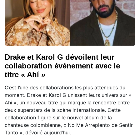
Drake et Karol G dévoilent leur
collaboration événement avec le
titre « Ahí »
C’est l’une des collaborations les plus attendues du
moment. Drake et Karol G unissent leurs univers sur «
Ahí », un nouveau titre qui marque la rencontre entre
deux superstars de la scène internationale. Cette
collaboration figure sur le nouvel album de la
chanteuse colombienne, « No Me Arrepiento de Sentir
Tanto », dévoilé aujourd’hui.