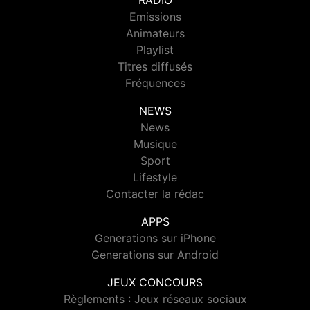
RADIO
Emissions
Animateurs
Playlist
Titres diffusés
Fréquences
NEWS
News
Musique
Sport
Lifestyle
Contacter la rédac
APPS
Generations sur iPhone
Generations sur Android
JEUX CONCOURS
Règlements : Jeux réseaux sociaux