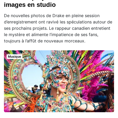
images en studio
De nouvelles photos de Drake en pleine session
d’enregistrement ont ravivé les spéculations autour de
ses prochains projets. Le rappeur canadien entretient
le mystère et alimente l’impatience de ses fans,
toujours à l’affût de nouveaux morceaux.
Musique