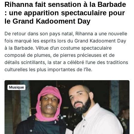
Rihanna fait sensation à la Barbade
: une apparition spectaculaire pour
le Grand Kadooment Day
De retour dans son pays natal, Rihanna a une nouvelle
fois marqué les esprits lors du Grand Kadooment Day
à la Barbade. Vêtue d’un costume spectaculaire
composé de plumes, de pierres précieuses et de
détails scintillants, la star a célébré l’une des traditions
culturelles les plus importantes de l’île.
Musique