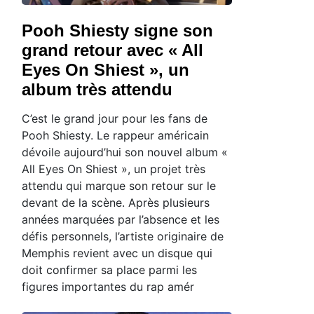
Pooh Shiesty signe son
grand retour avec « All
Eyes On Shiest », un
album très attendu
C’est le grand jour pour les fans de
Pooh Shiesty. Le rappeur américain
dévoile aujourd’hui son nouvel album «
All Eyes On Shiest », un projet très
attendu qui marque son retour sur le
devant de la scène. Après plusieurs
années marquées par l’absence et les
défis personnels, l’artiste originaire de
Memphis revient avec un disque qui
doit confirmer sa place parmi les
figures importantes du rap amér