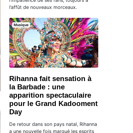
l’affût de nouveaux morceaux.
Musique
Rihanna fait sensation à
la Barbade : une
apparition spectaculaire
pour le Grand Kadooment
Day
De retour dans son pays natal, Rihanna
a une nouvelle fois marqué les esprits