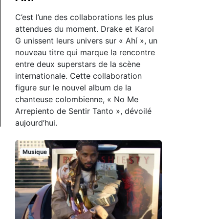
C’est l’une des collaborations les plus
attendues du moment. Drake et Karol
G unissent leurs univers sur « Ahí », un
nouveau titre qui marque la rencontre
entre deux superstars de la scène
internationale. Cette collaboration
figure sur le nouvel album de la
chanteuse colombienne, « No Me
Arrepiento de Sentir Tanto », dévoilé
aujourd’hui.
Musique