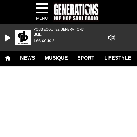
MENU
VOUS ÉCOUTEZ GENERATIONS
JUL
Les soucis
NEWS
MUSIQUE
SPORT
LIFESTYLE