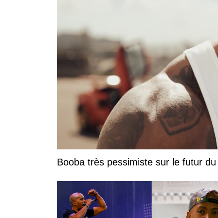
Booba très pessimiste sur le futur du r