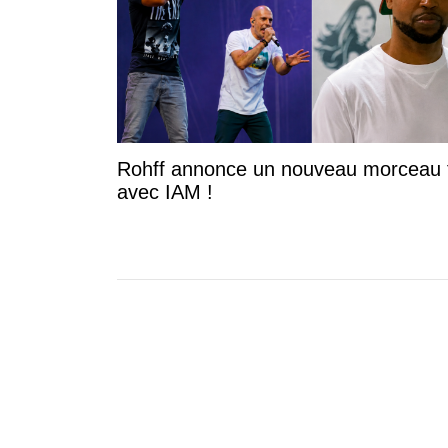
Rohff annonce un nouveau morceau 
avec IAM !