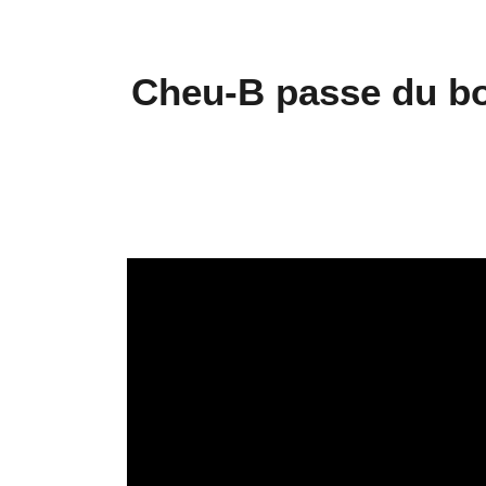
Cheu-B passe du bon