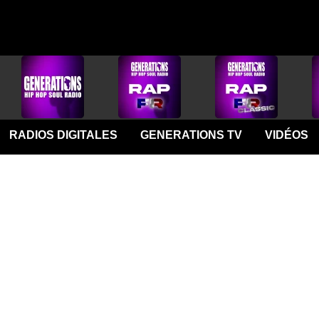
RADIOS DIGITALES
GENERATIONS TV
VIDÉOS