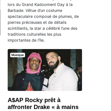
lors du Grand Kadooment Day à la
Barbade. Vêtue d’un costume
spectaculaire composé de plumes, de
pierres précieuses et de détails
scintillants, la star a célébré l’une des
traditions culturelles les plus
importantes de l’île.
Musique
A$AP Rocky prêt à
affronter Drake « à mains