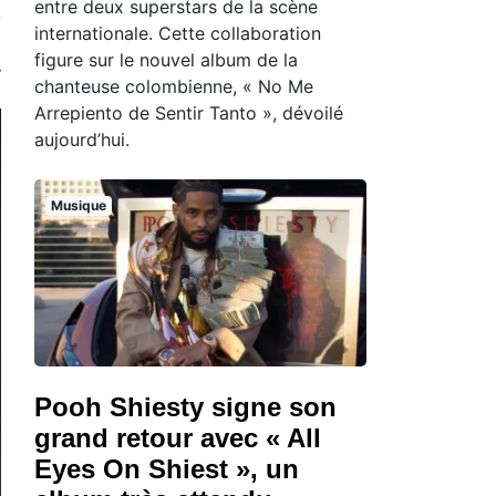
entre deux superstars de la scène
internationale. Cette collaboration
figure sur le nouvel album de la
chanteuse colombienne, « No Me
Arrepiento de Sentir Tanto », dévoilé
aujourd’hui.
Musique
Pooh Shiesty signe son
grand retour avec « All
Eyes On Shiest », un