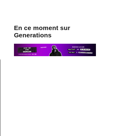
En ce moment sur
Generations