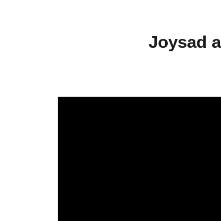
Joysad a