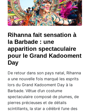
Rihanna fait sensation à
la Barbade : une
apparition spectaculaire
pour le Grand Kadooment
Day
De retour dans son pays natal, Rihanna
a une nouvelle fois marqué les esprits
lors du Grand Kadooment Day à la
Barbade. Vêtue d’un costume
spectaculaire composé de plumes, de
pierres précieuses et de détails
scintillants, la star a célébré l’une des