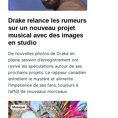
Drake relance les rumeurs
sur un nouveau projet
musical avec des images
en studio
De nouvelles photos de Drake en
pleine session d’enregistrement ont
ravivé les spéculations autour de ses
prochains projets. Le rappeur canadien
entretient le mystère et alimente
l’impatience de ses fans, toujours à
l’affût de nouveaux morceaux.
Musique