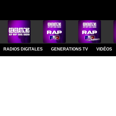
RADIOS DIGITALES
GENERATIONS TV
VIDÉOS