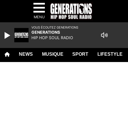
MENU
VOUS ÉCOUTEZ GENERATIONS
GENERATIONS
HIP HOP SOUL RADIO
NEWS
MUSIQUE
SPORT
LIFESTYLE