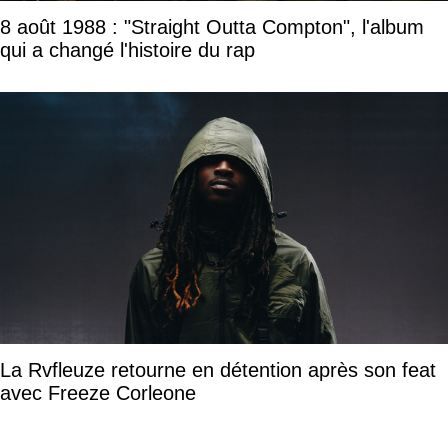
8 août 1988 : "Straight Outta Compton", l'album
qui a changé l'histoire du rap
La Rvfleuze retourne en détention après son feat
avec Freeze Corleone