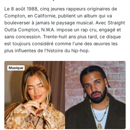
Le 8 août 1988, cinq jeunes rappeurs originaires de
Compton, en Californie, publient un album qui va
bouleverser à jamais le paysage musical. Avec Straight
Outta Compton, N.W.A. impose un rap cru, engagé et
sans concession. Trente-huit ans plus tard, ce disque
est toujours considéré comme l'une des œuvres les
plus influentes de l'histoire du hip-hop.
Musique