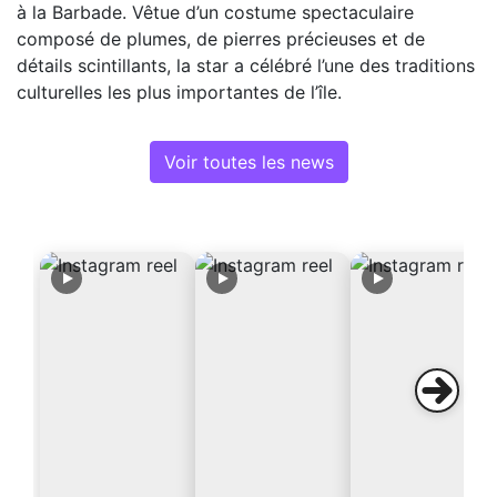
à la Barbade. Vêtue d’un costume spectaculaire
composé de plumes, de pierres précieuses et de
détails scintillants, la star a célébré l’une des traditions
culturelles les plus importantes de l’île.
Voir toutes les news