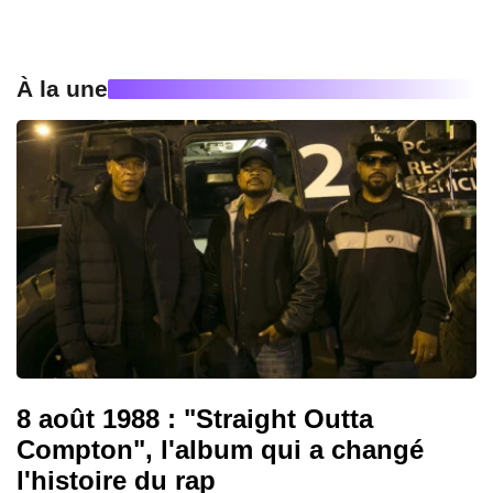
À la une
8 août 1988 : "Straight Outta
Compton", l'album qui a changé
l'histoire du rap