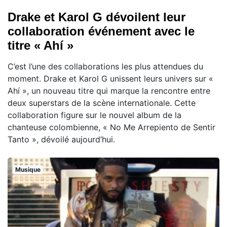
Drake et Karol G dévoilent leur
collaboration événement avec le
titre « Ahí »
C’est l’une des collaborations les plus attendues du
moment. Drake et Karol G unissent leurs univers sur «
Ahí », un nouveau titre qui marque la rencontre entre
deux superstars de la scène internationale. Cette
collaboration figure sur le nouvel album de la
chanteuse colombienne, « No Me Arrepiento de Sentir
Tanto », dévoilé aujourd’hui.
Musique