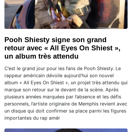
Pooh Shiesty signe son grand
retour avec « All Eyes On Shiest »,
un album très attendu
C’est le grand jour pour les fans de Pooh Shiesty. Le
rappeur américain dévoile aujourd’hui son nouvel
album « All Eyes On Shiest », un projet très attendu qui
marque son retour sur le devant de la scène. Après
plusieurs années marquées par l’absence et les défis
personnels, l’artiste originaire de Memphis revient avec
un disque qui doit confirmer sa place parmi les figures
importantes du rap amér