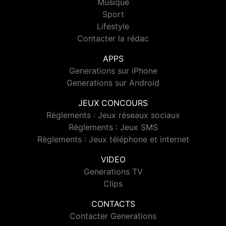
Musique
Sport
Lifestyle
Contacter la rédac
APPS
Generations sur iPhone
Generations sur Android
JEUX CONCOURS
Règlements : Jeux réseaux sociaux
Règlements : Jeux SMS
Règlements : Jeux téléphone et internet
VIDEO
Generations TV
Clips
CONTACTS
Contacter Generations