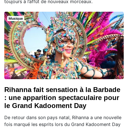
toujours à l’affût de nouveaux morceaux.
Musique
Rihanna fait sensation à la Barbade
: une apparition spectaculaire pour
le Grand Kadooment Day
De retour dans son pays natal, Rihanna a une nouvelle
fois marqué les esprits lors du Grand Kadooment Day