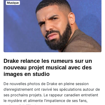
Musique
Drake relance les rumeurs sur un
nouveau projet musical avec des
images en studio
De nouvelles photos de Drake en pleine session
d’enregistrement ont ravivé les spéculations autour de
ses prochains projets. Le rappeur canadien entretient
le mystère et alimente l’impatience de ses fans,