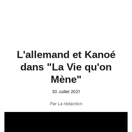
L'allemand et Kanoé
dans "La Vie qu'on
Mène"
30 Juillet 2021
Par
La rédaction