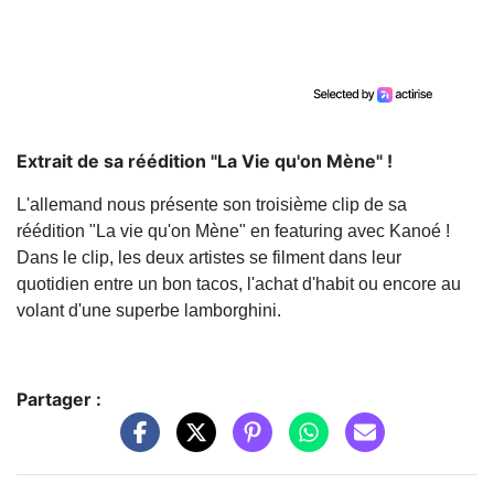
Extrait de sa réédition "La Vie qu'on Mène" !
L'allemand nous présente son troisième clip de sa
réédition "La vie qu'on Mène" en featuring avec Kanoé !
Dans le clip, les deux artistes se filment dans leur
quotidien entre un bon tacos, l'achat d'habit ou encore au
volant d'une superbe lamborghini.
Partager :