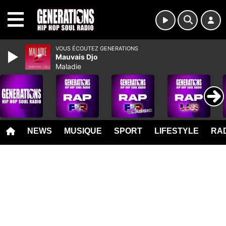
MENU
VOUS ÉCOUTEZ GENERATIONS
Mauvais Djo
Maladie
NEWS
MUSIQUE
SPORT
LIFESTYLE
RAD