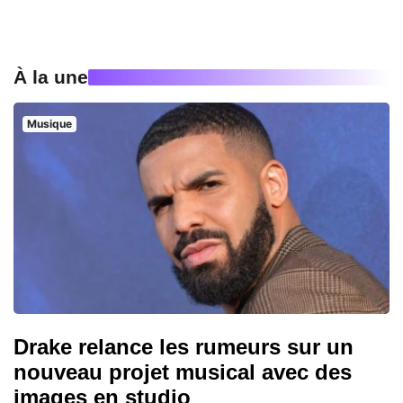
À la une
Musique
Drake relance les rumeurs sur un
nouveau projet musical avec des
images en studio