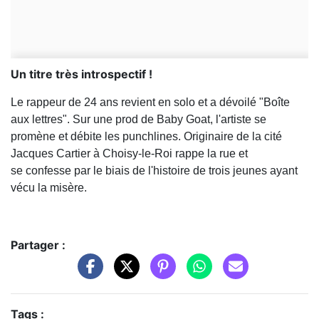
Un titre très introspectif !
Le rappeur de 24 ans revient en solo et a dévoilé "Boîte
aux lettres". Sur une prod de Baby Goat, l'artiste se
promène et débite les punchlines. Originaire de la cité
Jacques Cartier à Choisy-le-Roi rappe la rue et
se confesse par le biais de l'histoire de trois jeunes ayant
vécu la misère.
Partager :
Tags :