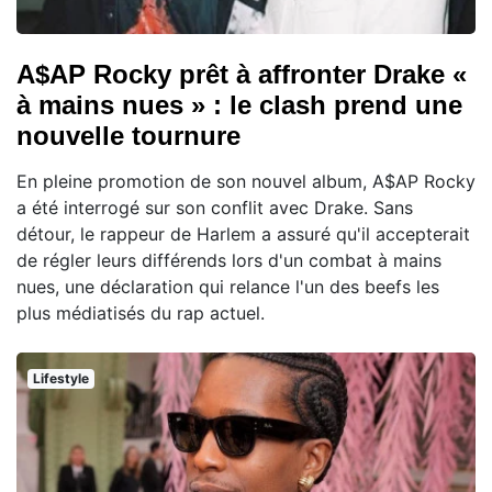
A$AP Rocky prêt à affronter Drake «
à mains nues » : le clash prend une
nouvelle tournure
En pleine promotion de son nouvel album, A$AP Rocky
a été interrogé sur son conflit avec Drake. Sans
détour, le rappeur de Harlem a assuré qu'il accepterait
de régler leurs différends lors d'un combat à mains
nues, une déclaration qui relance l'un des beefs les
plus médiatisés du rap actuel.
Lifestyle