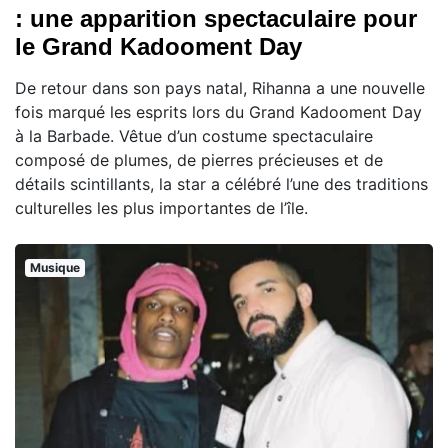
: une apparition spectaculaire pour
le Grand Kadooment Day
De retour dans son pays natal, Rihanna a une nouvelle
fois marqué les esprits lors du Grand Kadooment Day
à la Barbade. Vêtue d’un costume spectaculaire
composé de plumes, de pierres précieuses et de
détails scintillants, la star a célébré l’une des traditions
culturelles les plus importantes de l’île.
Musique