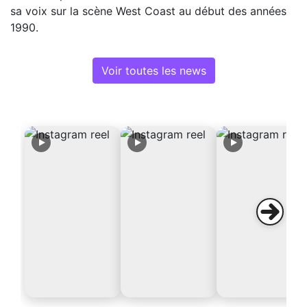
sa voix sur la scène West Coast au début des années
1990.
Voir toutes les news