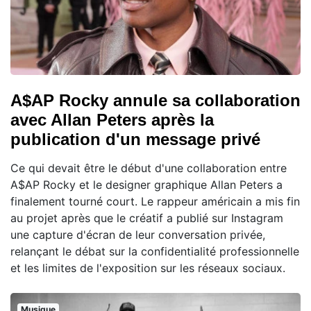
A$AP Rocky annule sa collaboration
avec Allan Peters après la
publication d'un message privé
Ce qui devait être le début d'une collaboration entre
A$AP Rocky et le designer graphique Allan Peters a
finalement tourné court. Le rappeur américain a mis fin
au projet après que le créatif a publié sur Instagram
une capture d'écran de leur conversation privée,
relançant le débat sur la confidentialité professionnelle
et les limites de l'exposition sur les réseaux sociaux.
Musique