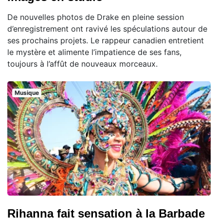
De nouvelles photos de Drake en pleine session
d’enregistrement ont ravivé les spéculations autour de
ses prochains projets. Le rappeur canadien entretient
le mystère et alimente l’impatience de ses fans,
toujours à l’affût de nouveaux morceaux.
Musique
Rihanna fait sensation à la Barbade