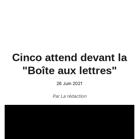
Cinco attend devant la
"Boîte aux lettres"
26 Juin 2021
Par
La rédaction