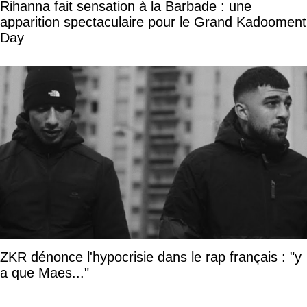
Rihanna fait sensation à la Barbade : une
apparition spectaculaire pour le Grand Kadooment
Day
ZKR dénonce l'hypocrisie dans le rap français : "y
a que Maes..."