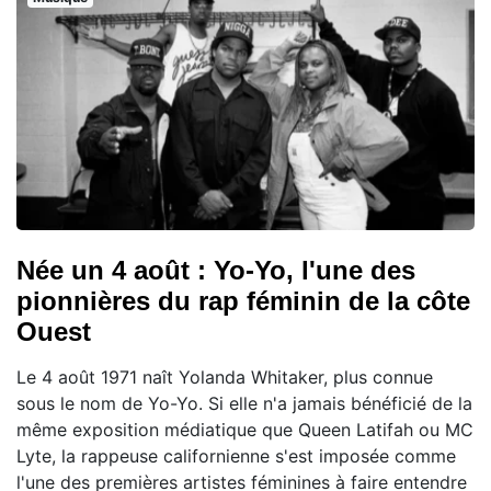
Née un 4 août : Yo-Yo, l'une des
pionnières du rap féminin de la côte
Ouest
Le 4 août 1971 naît Yolanda Whitaker, plus connue
sous le nom de Yo-Yo. Si elle n'a jamais bénéficié de la
même exposition médiatique que Queen Latifah ou MC
Lyte, la rappeuse californienne s'est imposée comme
l'une des premières artistes féminines à faire entendre