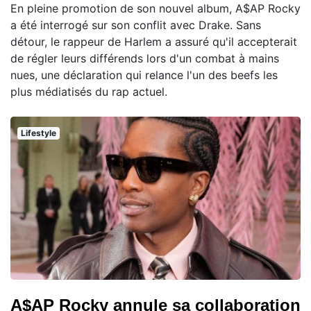
En pleine promotion de son nouvel album, A$AP Rocky
a été interrogé sur son conflit avec Drake. Sans
détour, le rappeur de Harlem a assuré qu'il accepterait
de régler leurs différends lors d'un combat à mains
nues, une déclaration qui relance l'un des beefs les
plus médiatisés du rap actuel.
Lifestyle
A$AP Rocky annule sa collaboration