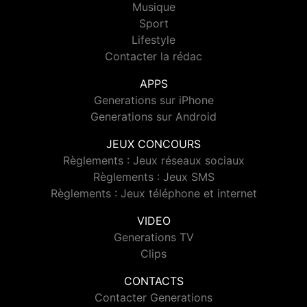
Musique
Sport
Lifestyle
Contacter la rédac
APPS
Generations sur iPhone
Generations sur Android
JEUX CONCOURS
Règlements : Jeux réseaux sociaux
Règlements : Jeux SMS
Règlements : Jeux téléphone et internet
VIDEO
Generations TV
Clips
CONTACTS
Contacter Generations