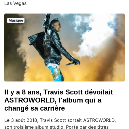
Las Vegas.
Musique
Il y a 8 ans, Travis Scott dévoilait
ASTROWORLD, l'album qui a
changé sa carrière
Le 3 août 2018, Travis Scott sortait ASTROWORLD,
son troisième album studio. Porté par des titres