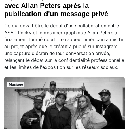
avec Allan Peters après la
publication d'un message privé
Ce qui devait être le début d'une collaboration entre
A$AP Rocky et le designer graphique Allan Peters a
finalement tourné court. Le rappeur américain a mis fin
au projet après que le créatif a publié sur Instagram
une capture d'écran de leur conversation privée,
relançant le débat sur la confidentialité professionnelle
et les limites de l'exposition sur les réseaux sociaux.
Musique