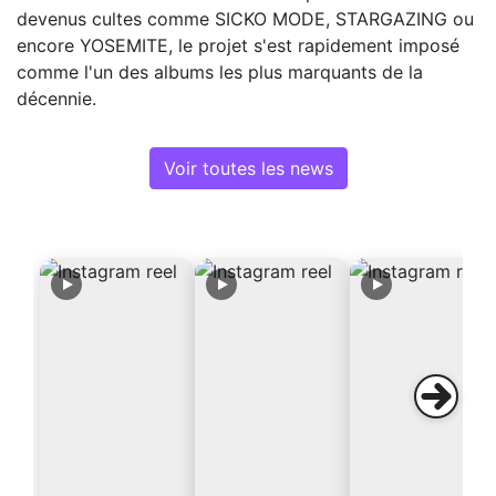
devenus cultes comme SICKO MODE, STARGAZING ou
encore YOSEMITE, le projet s'est rapidement imposé
comme l'un des albums les plus marquants de la
décennie.
Voir toutes les news