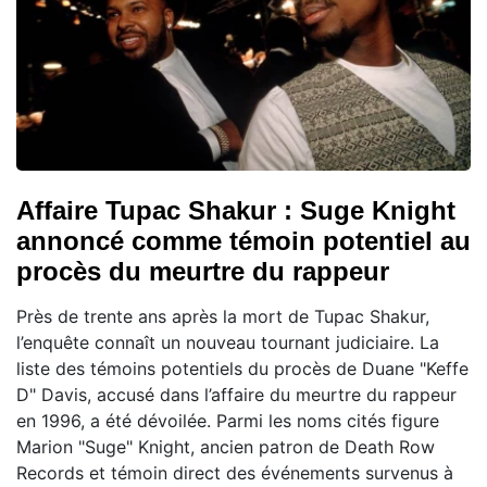
Affaire Tupac Shakur : Suge Knight
annoncé comme témoin potentiel au
procès du meurtre du rappeur
Près de trente ans après la mort de Tupac Shakur,
l’enquête connaît un nouveau tournant judiciaire. La
liste des témoins potentiels du procès de Duane "Keffe
D" Davis, accusé dans l’affaire du meurtre du rappeur
en 1996, a été dévoilée. Parmi les noms cités figure
Marion "Suge" Knight, ancien patron de Death Row
Records et témoin direct des événements survenus à