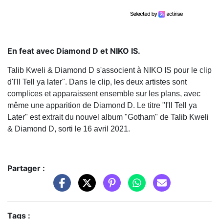
En feat avec Diamond D et NIKO IS.
Talib Kweli & Diamond D s'associent à NIKO IS pour le clip
d'I'll Tell ya later". Dans le clip, les deux artistes sont
complices et apparaissent ensemble sur les plans, avec
même une apparition de Diamond D. Le titre "I'll Tell ya
Later" est extrait du nouvel album "Gotham" de Talib Kweli
& Diamond D, sorti le 16 avril 2021.
Partager :
Tags :