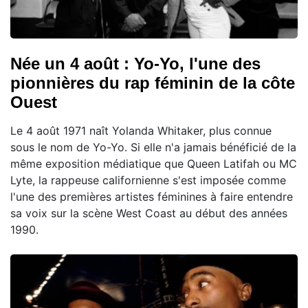
Née un 4 août : Yo-Yo, l'une des
pionnières du rap féminin de la côte
Ouest
Le 4 août 1971 naît Yolanda Whitaker, plus connue
sous le nom de Yo-Yo. Si elle n'a jamais bénéficié de la
même exposition médiatique que Queen Latifah ou MC
Lyte, la rappeuse californienne s'est imposée comme
l'une des premières artistes féminines à faire entendre
sa voix sur la scène West Coast au début des années
1990.