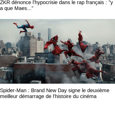
ZKR dénonce l'hypocrisie dans le rap français : "y
a que Maes..."
Spider-Man : Brand New Day signe le deuxième
meilleur démarrage de l'histoire du cinéma