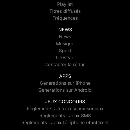
Playlist
Titres diffusés
Fréquences
NEWS
News
Musique
Sport
Lifestyle
Contacter la rédac
APPS
Generations sur iPhone
Generations sur Android
JEUX CONCOURS
Règlements : Jeux réseaux sociaux
Règlements : Jeux SMS
Règlements : Jeux téléphone et internet