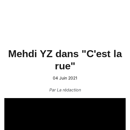
Mehdi YZ dans "C'est la
rue"
04 Juin 2021
Par
La rédaction