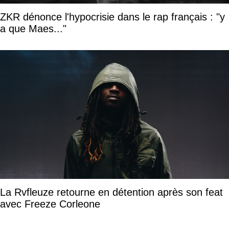
ZKR dénonce l'hypocrisie dans le rap français : "y
a que Maes..."
La Rvfleuze retourne en détention après son feat
avec Freeze Corleone