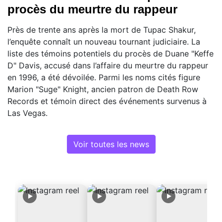
procès du meurtre du rappeur
Près de trente ans après la mort de Tupac Shakur,
l’enquête connaît un nouveau tournant judiciaire. La
liste des témoins potentiels du procès de Duane "Keffe
D" Davis, accusé dans l’affaire du meurtre du rappeur
en 1996, a été dévoilée. Parmi les noms cités figure
Marion "Suge" Knight, ancien patron de Death Row
Records et témoin direct des événements survenus à
Las Vegas.
Voir toutes les news