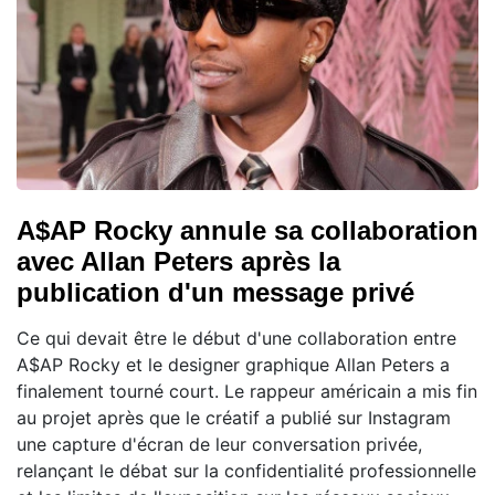
A$AP Rocky annule sa collaboration
avec Allan Peters après la
publication d'un message privé
Ce qui devait être le début d'une collaboration entre
A$AP Rocky et le designer graphique Allan Peters a
finalement tourné court. Le rappeur américain a mis fin
au projet après que le créatif a publié sur Instagram
une capture d'écran de leur conversation privée,
relançant le débat sur la confidentialité professionnelle