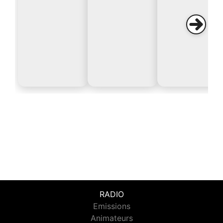
RADIO
Emissions
Animateurs