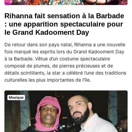
Rihanna fait sensation à la Barbade
: une apparition spectaculaire pour
le Grand Kadooment Day
De retour dans son pays natal, Rihanna a une nouvelle
fois marqué les esprits lors du Grand Kadooment Day
à la Barbade. Vêtue d’un costume spectaculaire
composé de plumes, de pierres précieuses et de
détails scintillants, la star a célébré l’une des traditions
culturelles les plus importantes de l’île.
Musique