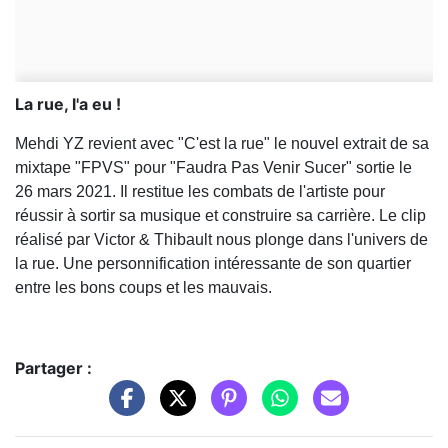
La rue, l'a eu !
Mehdi YZ revient avec "C'est la rue" le nouvel extrait de sa
mixtape "FPVS" pour "Faudra Pas Venir Sucer" sortie le
26 mars 2021. Il restitue les combats de l'artiste pour
réussir à sortir sa musique et construire sa carrière. Le clip
réalisé par Victor & Thibault nous plonge dans l'univers de
la rue. Une personnification intéressante de son quartier
entre les bons coups et les mauvais.
Partager :