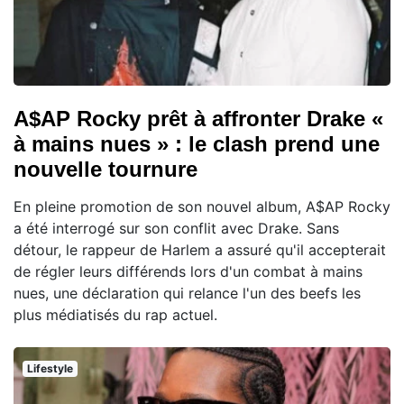
A$AP Rocky prêt à affronter Drake «
à mains nues » : le clash prend une
nouvelle tournure
En pleine promotion de son nouvel album, A$AP Rocky
a été interrogé sur son conflit avec Drake. Sans
détour, le rappeur de Harlem a assuré qu'il accepterait
de régler leurs différends lors d'un combat à mains
nues, une déclaration qui relance l'un des beefs les
plus médiatisés du rap actuel.
Lifestyle