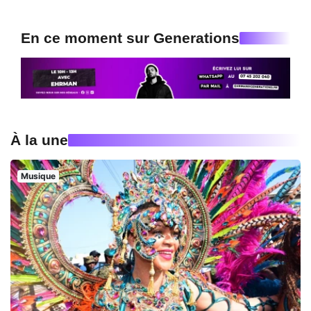
En ce moment sur Generations
À la une
Musique