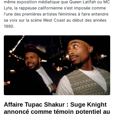
même exposition médiatique que Queen Latifah ou MC
Lyte, la rappeuse californienne s'est imposée comme
l'une des premières artistes féminines à faire entendre
sa voix sur la scène West Coast au début des années
1990.
Affaire Tupac Shakur : Suge Knight
annoncé comme témoin potentiel au