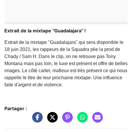
Extrait de la mixtape "Guadalajara" !
Extrait de la mixtape "Guadalajara" qui sera disponible le
18 juin 2021, les rappeurs de la Squadra plie la prod de
Chady / Sam H. Dans le clip, on ne retrouve pas Tony
Montana mais pas loin, le luxe est présent et offre de belles
images. Le côté cartel, mafieux est très présent ce qui nous
rappelle le titre de leur prochaine mixtape. Une influence
faite d'argent et de violence.
Partager :