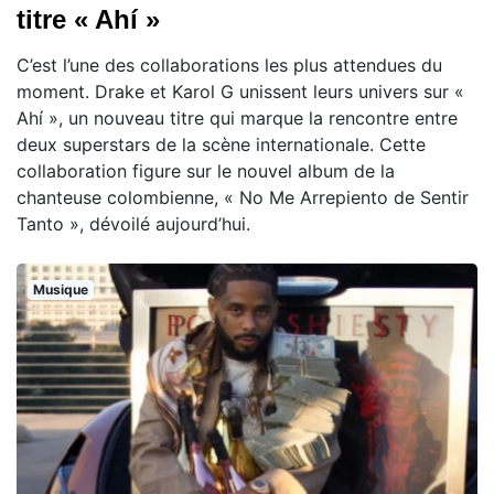
titre « Ahí »
C’est l’une des collaborations les plus attendues du
moment. Drake et Karol G unissent leurs univers sur «
Ahí », un nouveau titre qui marque la rencontre entre
deux superstars de la scène internationale. Cette
collaboration figure sur le nouvel album de la
chanteuse colombienne, « No Me Arrepiento de Sentir
Tanto », dévoilé aujourd’hui.
Musique