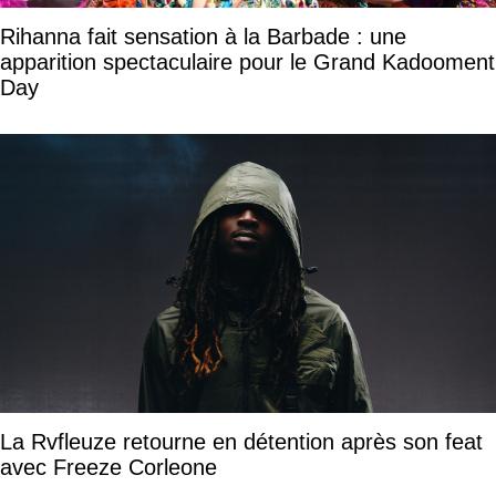
Rihanna fait sensation à la Barbade : une
apparition spectaculaire pour le Grand Kadooment
Day
La Rvfleuze retourne en détention après son feat
avec Freeze Corleone