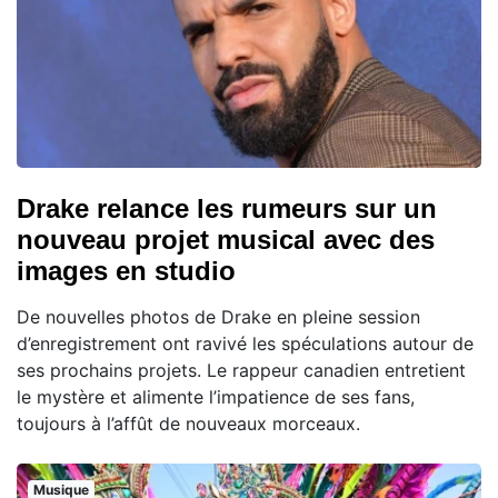
Drake relance les rumeurs sur un
nouveau projet musical avec des
images en studio
De nouvelles photos de Drake en pleine session
d’enregistrement ont ravivé les spéculations autour de
ses prochains projets. Le rappeur canadien entretient
le mystère et alimente l’impatience de ses fans,
toujours à l’affût de nouveaux morceaux.
Musique