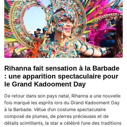
Rihanna fait sensation à la Barbade
: une apparition spectaculaire pour
le Grand Kadooment Day
De retour dans son pays natal, Rihanna a une nouvelle
fois marqué les esprits lors du Grand Kadooment Day
à la Barbade. Vêtue d’un costume spectaculaire
composé de plumes, de pierres précieuses et de
détails scintillants, la star a célébré l’une des traditions