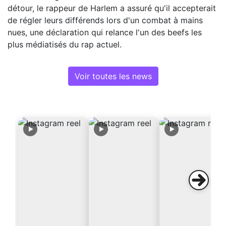
détour, le rappeur de Harlem a assuré qu'il accepterait
de régler leurs différends lors d'un combat à mains
nues, une déclaration qui relance l'un des beefs les
plus médiatisés du rap actuel.
Voir toutes les news