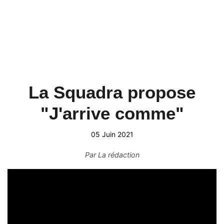
La Squadra propose
"J'arrive comme"
05 Juin 2021
Par
La rédaction