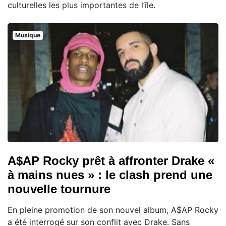
culturelles les plus importantes de l’île.
Musique
A$AP Rocky prêt à affronter Drake «
à mains nues » : le clash prend une
nouvelle tournure
En pleine promotion de son nouvel album, A$AP Rocky
a été interrogé sur son conflit avec Drake. Sans