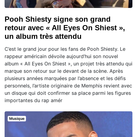
Pooh Shiesty signe son grand
retour avec « All Eyes On Shiest »,
un album très attendu
C’est le grand jour pour les fans de Pooh Shiesty. Le
rappeur américain dévoile aujourd’hui son nouvel
album « All Eyes On Shiest », un projet très attendu qui
marque son retour sur le devant de la scène. Après
plusieurs années marquées par l’absence et les défis
personnels, l’artiste originaire de Memphis revient avec
un disque qui doit confirmer sa place parmi les figures
importantes du rap amér
Musique