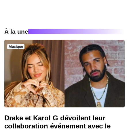
À la une
Musique
Drake et Karol G dévoilent leur
collaboration événement avec le