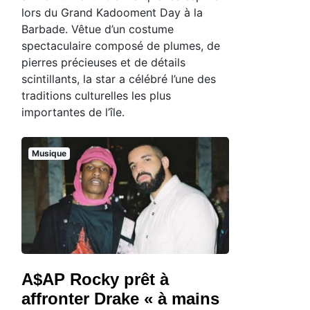
lors du Grand Kadooment Day à la
Barbade. Vêtue d’un costume
spectaculaire composé de plumes, de
pierres précieuses et de détails
scintillants, la star a célébré l’une des
traditions culturelles les plus
importantes de l’île.
Musique
A$AP Rocky prêt à
affronter Drake « à mains