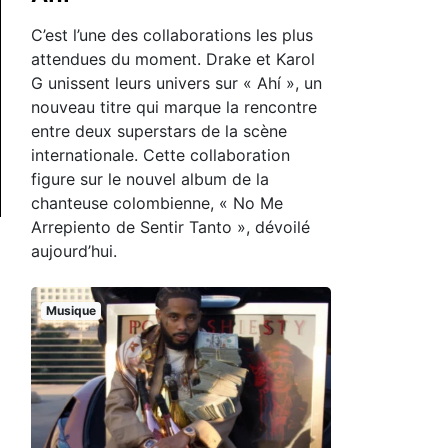
C’est l’une des collaborations les plus
attendues du moment. Drake et Karol
G unissent leurs univers sur « Ahí », un
nouveau titre qui marque la rencontre
entre deux superstars de la scène
internationale. Cette collaboration
figure sur le nouvel album de la
chanteuse colombienne, « No Me
Arrepiento de Sentir Tanto », dévoilé
aujourd’hui.
Musique