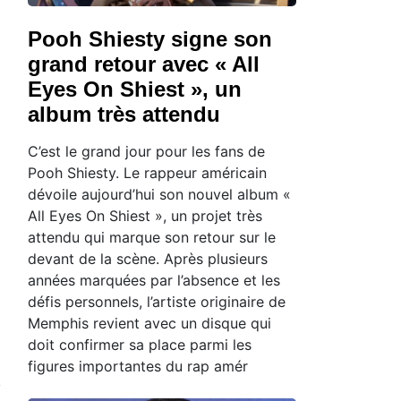
Pooh Shiesty signe son
grand retour avec « All
Eyes On Shiest », un
album très attendu
C’est le grand jour pour les fans de
Pooh Shiesty. Le rappeur américain
dévoile aujourd’hui son nouvel album «
All Eyes On Shiest », un projet très
attendu qui marque son retour sur le
devant de la scène. Après plusieurs
années marquées par l’absence et les
défis personnels, l’artiste originaire de
Memphis revient avec un disque qui
doit confirmer sa place parmi les
figures importantes du rap amér