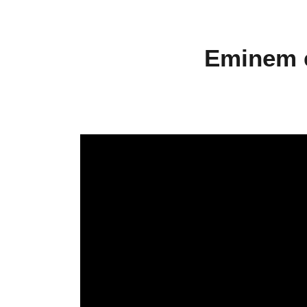
Eminem e