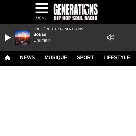
MENU
VOUS ÉCOUTEZ GENERATIONS
Bouss
L'humain
NEWS
MUSIQUE
SPORT
LIFESTYLE