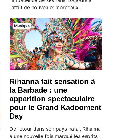
l’affût de nouveaux morceaux.
Musique
Rihanna fait sensation à
la Barbade : une
apparition spectaculaire
pour le Grand Kadooment
Day
De retour dans son pays natal, Rihanna
a une nouvelle fois marqué les esprits