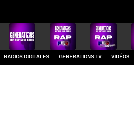
RADIOS DIGITALES
GENERATIONS TV
VIDÉOS