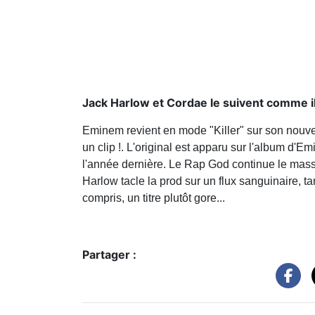
Jack Harlow et Cordae le suivent comme il 
Eminem revient en mode "Killer" sur son nouve
un clip !. L'original est apparu sur l'album d'
l'année dernière. Le Rap God continue le mass
Harlow tacle la prod sur un flux sanguinaire, 
compris, un titre plutôt gore...
Partager :