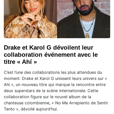
Drake et Karol G dévoilent leur
collaboration événement avec le
titre « Ahí »
C’est l’une des collaborations les plus attendues du
moment. Drake et Karol G unissent leurs univers sur «
Ahí », un nouveau titre qui marque la rencontre entre
deux superstars de la scène internationale. Cette
collaboration figure sur le nouvel album de la
chanteuse colombienne, « No Me Arrepiento de Sentir
Tanto », dévoilé aujourd’hui.