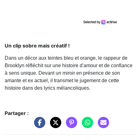
Un clip sobre mais créatif !
Dans un décor aux teintes bleu et orange, le rappeur de
Brooklyn réfléchit sur une histoire d'amour et de confiance
à sens unique. Devant un miroir en présence de son
amante et ex actuel, il transmet le jugement de cette
histoire dans des lyrics mélancoliques.
Partager :