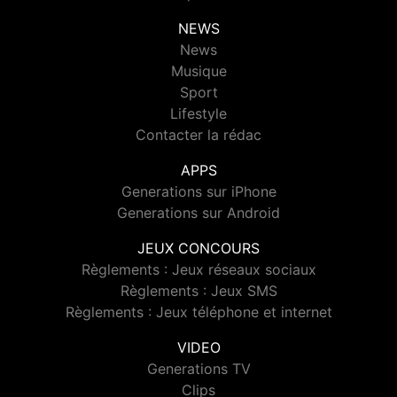
NEWS
News
Musique
Sport
Lifestyle
Contacter la rédac
APPS
Generations sur iPhone
Generations sur Android
JEUX CONCOURS
Règlements : Jeux réseaux sociaux
Règlements : Jeux SMS
Règlements : Jeux téléphone et internet
VIDEO
Generations TV
Clips