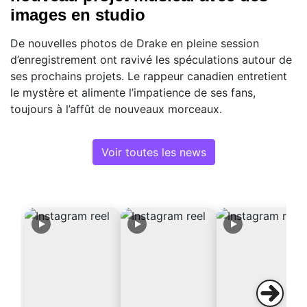
images en studio
De nouvelles photos de Drake en pleine session
d’enregistrement ont ravivé les spéculations autour de
ses prochains projets. Le rappeur canadien entretient
le mystère et alimente l’impatience de ses fans,
toujours à l’affût de nouveaux morceaux.
Voir toutes les news