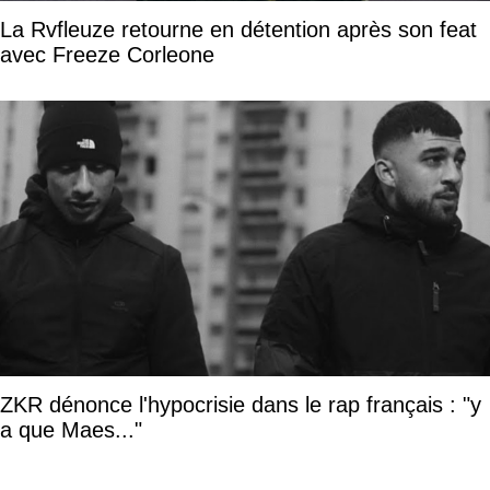
La Rvfleuze retourne en détention après son feat
avec Freeze Corleone
ZKR dénonce l'hypocrisie dans le rap français : "y
a que Maes..."