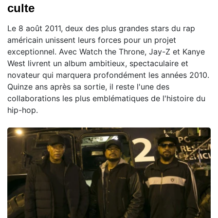
culte
Le 8 août 2011, deux des plus grandes stars du rap
américain unissent leurs forces pour un projet
exceptionnel. Avec Watch the Throne, Jay-Z et Kanye
West livrent un album ambitieux, spectaculaire et
novateur qui marquera profondément les années 2010.
Quinze ans après sa sortie, il reste l'une des
collaborations les plus emblématiques de l'histoire du
hip-hop.