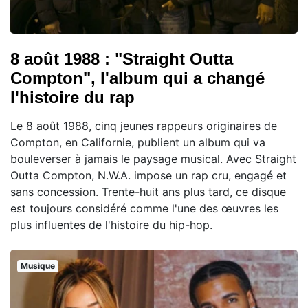
8 août 1988 : "Straight Outta
Compton", l'album qui a changé
l'histoire du rap
Le 8 août 1988, cinq jeunes rappeurs originaires de
Compton, en Californie, publient un album qui va
bouleverser à jamais le paysage musical. Avec Straight
Outta Compton, N.W.A. impose un rap cru, engagé et
sans concession. Trente-huit ans plus tard, ce disque
est toujours considéré comme l'une des œuvres les
plus influentes de l'histoire du hip-hop.
Musique