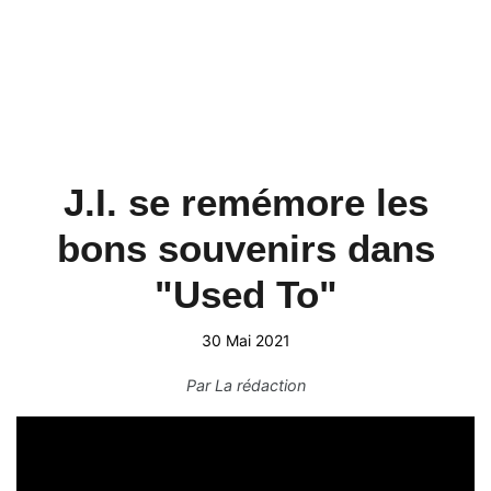
J.I. se remémore les
bons souvenirs dans
"Used To"
30 Mai 2021
Par
La rédaction