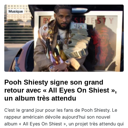
Musique
Pooh Shiesty signe son grand
retour avec « All Eyes On Shiest »,
un album très attendu
C’est le grand jour pour les fans de Pooh Shiesty. Le
rappeur américain dévoile aujourd’hui son nouvel
album « All Eyes On Shiest », un projet très attendu qui