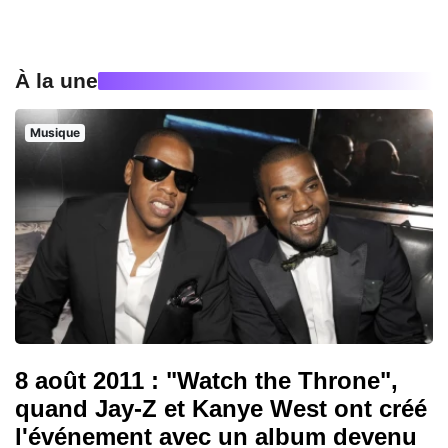
À la une
Musique
8 août 2011 : "Watch the Throne",
quand Jay-Z et Kanye West ont créé
l'événement avec un album devenu