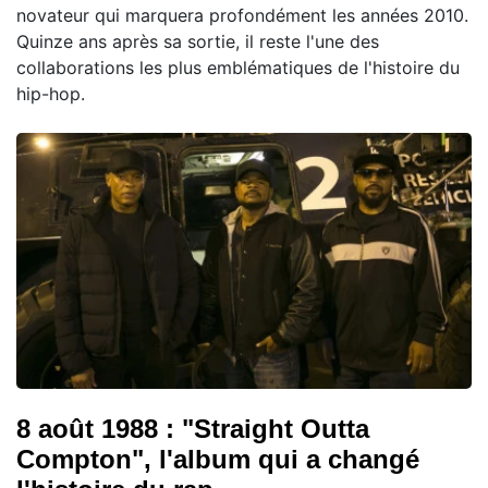
novateur qui marquera profondément les années 2010.
Quinze ans après sa sortie, il reste l'une des
collaborations les plus emblématiques de l'histoire du
hip-hop.
8 août 1988 : "Straight Outta
Compton", l'album qui a changé