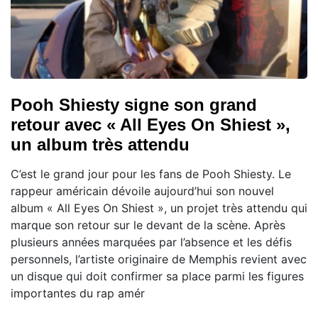
Pooh Shiesty signe son grand
retour avec « All Eyes On Shiest »,
un album très attendu
C’est le grand jour pour les fans de Pooh Shiesty. Le
rappeur américain dévoile aujourd’hui son nouvel
album « All Eyes On Shiest », un projet très attendu qui
marque son retour sur le devant de la scène. Après
plusieurs années marquées par l’absence et les défis
personnels, l’artiste originaire de Memphis revient avec
un disque qui doit confirmer sa place parmi les figures
importantes du rap amér