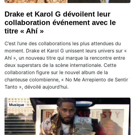
Drake et Karol G dévoilent leur
collaboration événement avec le
titre « Ahí »
C’est l’une des collaborations les plus attendues du
moment. Drake et Karol G unissent leurs univers sur «
Ahí », un nouveau titre qui marque la rencontre entre
deux superstars de la scène internationale. Cette
collaboration figure sur le nouvel album de la
chanteuse colombienne, « No Me Arrepiento de Sentir
Tanto », dévoilé aujourd’hui.
Musique