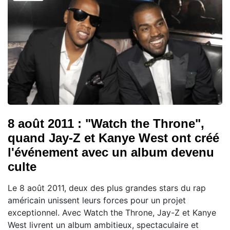
8 août 2011 : "Watch the Throne",
quand Jay-Z et Kanye West ont créé
l'événement avec un album devenu
culte
Le 8 août 2011, deux des plus grandes stars du rap
américain unissent leurs forces pour un projet
exceptionnel. Avec Watch the Throne, Jay-Z et Kanye
West livrent un album ambitieux, spectaculaire et