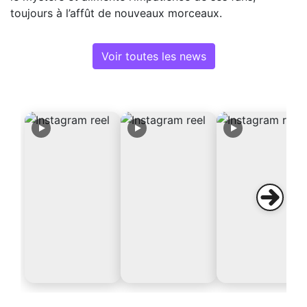
toujours à l’affût de nouveaux morceaux.
Voir toutes les news