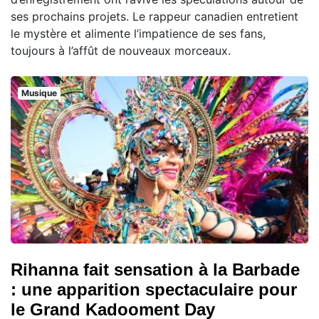
ses prochains projets. Le rappeur canadien entretient
le mystère et alimente l’impatience de ses fans,
toujours à l’affût de nouveaux morceaux.
Musique
Rihanna fait sensation à la Barbade
: une apparition spectaculaire pour
le Grand Kadooment Day