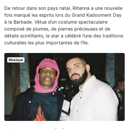
De retour dans son pays natal, Rihanna a une nouvelle
fois marqué les esprits lors du Grand Kadooment Day
à la Barbade. Vêtue d’un costume spectaculaire
composé de plumes, de pierres précieuses et de
détails scintillants, la star a célébré l’une des traditions
culturelles les plus importantes de l’île.
Musique