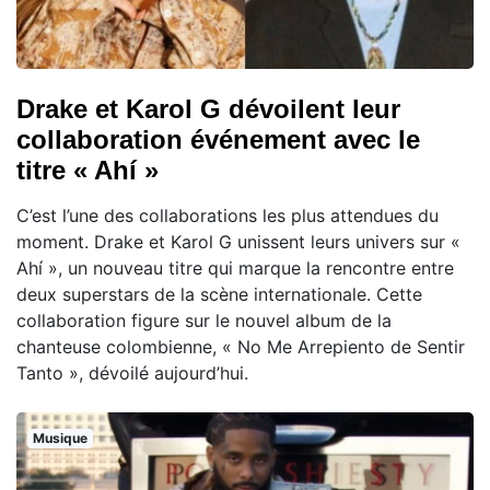
Drake et Karol G dévoilent leur
collaboration événement avec le
titre « Ahí »
C’est l’une des collaborations les plus attendues du
moment. Drake et Karol G unissent leurs univers sur «
Ahí », un nouveau titre qui marque la rencontre entre
deux superstars de la scène internationale. Cette
collaboration figure sur le nouvel album de la
chanteuse colombienne, « No Me Arrepiento de Sentir
Tanto », dévoilé aujourd’hui.
Musique