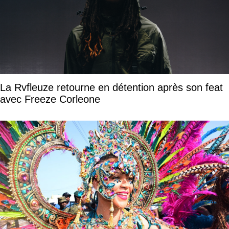
La Rvfleuze retourne en détention après son feat
avec Freeze Corleone