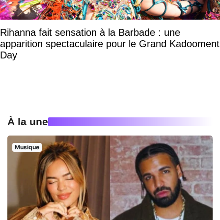
Rihanna fait sensation à la Barbade : une
apparition spectaculaire pour le Grand Kadooment
Day
À la une
Musique