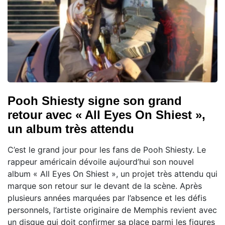
Pooh Shiesty signe son grand
retour avec « All Eyes On Shiest »,
un album très attendu
C’est le grand jour pour les fans de Pooh Shiesty. Le
rappeur américain dévoile aujourd’hui son nouvel
album « All Eyes On Shiest », un projet très attendu qui
marque son retour sur le devant de la scène. Après
plusieurs années marquées par l’absence et les défis
personnels, l’artiste originaire de Memphis revient avec
un disque qui doit confirmer sa place parmi les figures