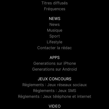
Titres diffusés
Fréquences
NEWS
News
Musique
Sport
Lifestyle
Contacter la rédac
APPS
Generations sur iPhone
Generations sur Android
JEUX CONCOURS
Règlements : Jeux réseaux sociaux
Règlements : Jeux SMS
Règlements : Jeux téléphone et internet
VIDEO