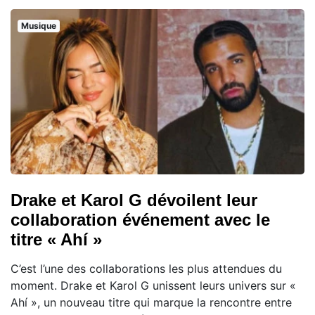
Musique
Drake et Karol G dévoilent leur
collaboration événement avec le
titre « Ahí »
C’est l’une des collaborations les plus attendues du
moment. Drake et Karol G unissent leurs univers sur «
Ahí », un nouveau titre qui marque la rencontre entre