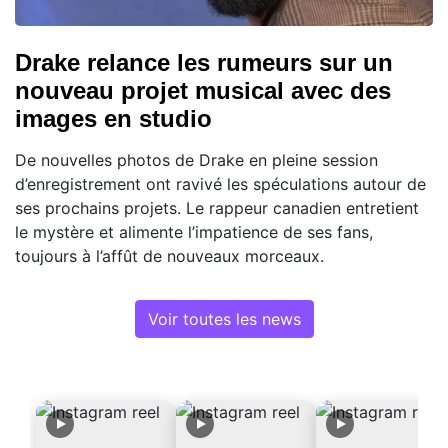
Drake relance les rumeurs sur un
nouveau projet musical avec des
images en studio
De nouvelles photos de Drake en pleine session
d’enregistrement ont ravivé les spéculations autour de
ses prochains projets. Le rappeur canadien entretient
le mystère et alimente l’impatience de ses fans,
toujours à l’affût de nouveaux morceaux.
Voir toutes les news