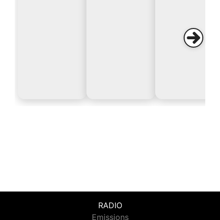
RADIO
Emissions