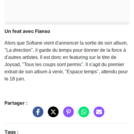
Un feat avec Fianso
Alors que Sofiane vient d'annoncer la sortie de son album,
"La direction", il garde du temps pour donner de la force à
d'autres artistes. Il est donc en featuring sur le titre de
Joysad, "Tous les coups sont permis". Il s'agit du premier
extrait de son album à venir, "Espace temps", attendu pour
le 18 juin.
Partager :
Tags :