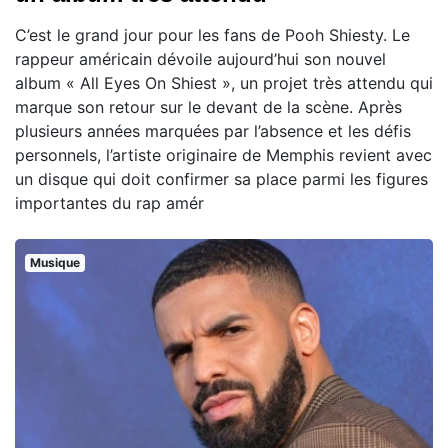
C’est le grand jour pour les fans de Pooh Shiesty. Le
rappeur américain dévoile aujourd’hui son nouvel
album « All Eyes On Shiest », un projet très attendu qui
marque son retour sur le devant de la scène. Après
plusieurs années marquées par l’absence et les défis
personnels, l’artiste originaire de Memphis revient avec
un disque qui doit confirmer sa place parmi les figures
importantes du rap amér
Musique