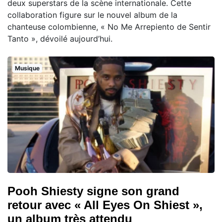
deux superstars de la scène internationale. Cette
collaboration figure sur le nouvel album de la
chanteuse colombienne, « No Me Arrepiento de Sentir
Tanto », dévoilé aujourd’hui.
Musique
Pooh Shiesty signe son grand
retour avec « All Eyes On Shiest »,
un album très attendu