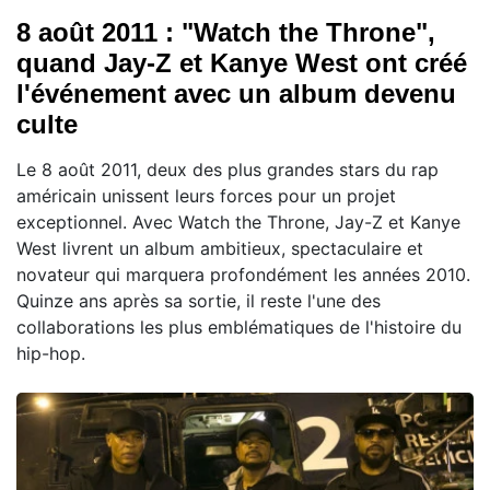
8 août 2011 : "Watch the Throne",
quand Jay-Z et Kanye West ont créé
l'événement avec un album devenu
culte
Le 8 août 2011, deux des plus grandes stars du rap
américain unissent leurs forces pour un projet
exceptionnel. Avec Watch the Throne, Jay-Z et Kanye
West livrent un album ambitieux, spectaculaire et
novateur qui marquera profondément les années 2010.
Quinze ans après sa sortie, il reste l'une des
collaborations les plus emblématiques de l'histoire du
hip-hop.