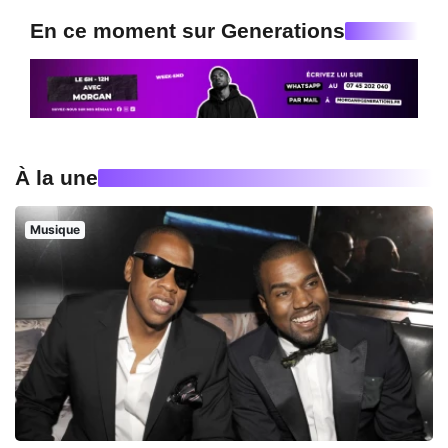
En ce moment sur Generations
À la une
Musique