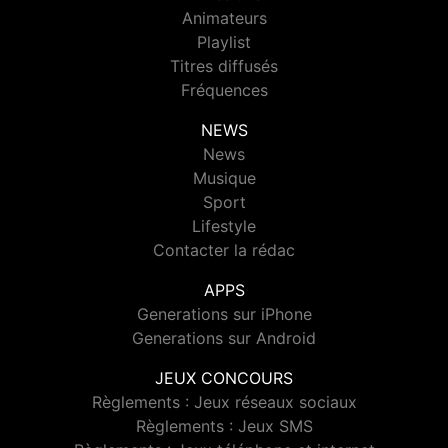
Animateurs
Playlist
Titres diffusés
Fréquences
NEWS
News
Musique
Sport
Lifestyle
Contacter la rédac
APPS
Generations sur iPhone
Generations sur Android
JEUX CONCOURS
Règlements : Jeux réseaux sociaux
Règlements : Jeux SMS