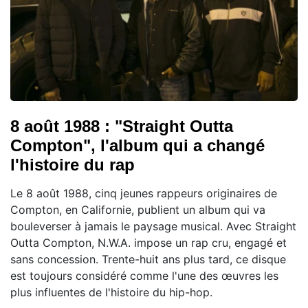
8 août 1988 : "Straight Outta
Compton", l'album qui a changé
l'histoire du rap
Le 8 août 1988, cinq jeunes rappeurs originaires de
Compton, en Californie, publient un album qui va
bouleverser à jamais le paysage musical. Avec Straight
Outta Compton, N.W.A. impose un rap cru, engagé et
sans concession. Trente-huit ans plus tard, ce disque
est toujours considéré comme l'une des œuvres les
plus influentes de l'histoire du hip-hop.