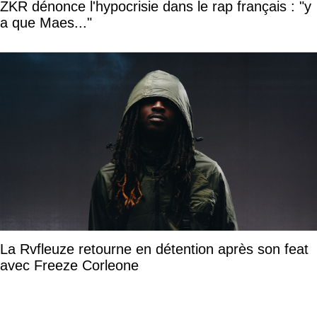
ZKR dénonce l'hypocrisie dans le rap français : "y
a que Maes..."
La Rvfleuze retourne en détention après son feat
avec Freeze Corleone