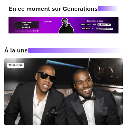
En ce moment sur Generations
À la une
Musique