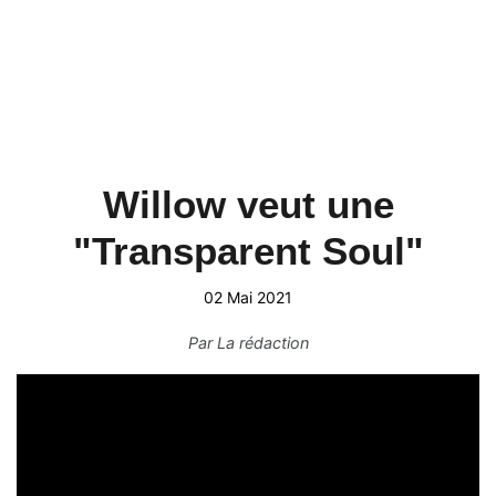
Willow veut une
"Transparent Soul"
02 Mai 2021
Par
La rédaction