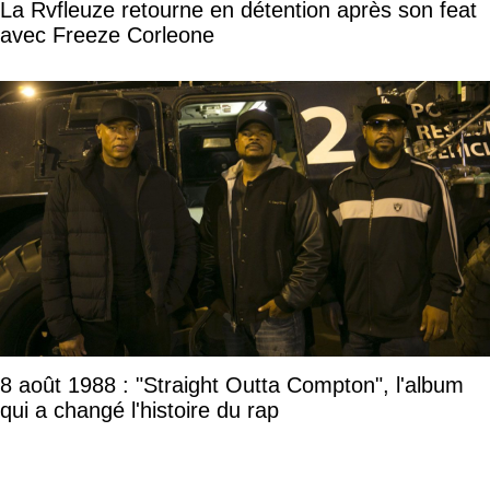
La Rvfleuze retourne en détention après son feat
avec Freeze Corleone
8 août 1988 : "Straight Outta Compton", l'album
qui a changé l'histoire du rap