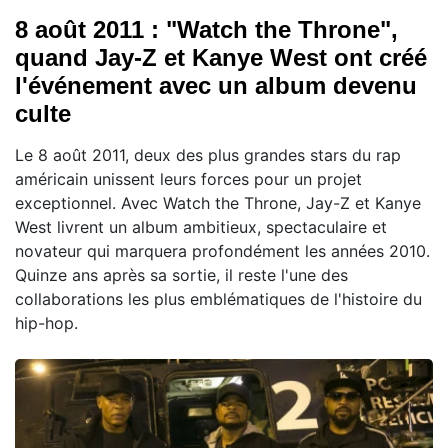
8 août 2011 : "Watch the Throne",
quand Jay-Z et Kanye West ont créé
l'événement avec un album devenu
culte
Le 8 août 2011, deux des plus grandes stars du rap
américain unissent leurs forces pour un projet
exceptionnel. Avec Watch the Throne, Jay-Z et Kanye
West livrent un album ambitieux, spectaculaire et
novateur qui marquera profondément les années 2010.
Quinze ans après sa sortie, il reste l'une des
collaborations les plus emblématiques de l'histoire du
hip-hop.