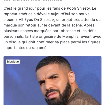
C’est le grand jour pour les fans de Pooh Shiesty. Le
rappeur américain dévoile aujourd’hui son nouvel
album « All Eyes On Shiest », un projet très attendu qui
marque son retour sur le devant de la scène. Après
plusieurs années marquées par l’absence et les défis
personnels, l’artiste originaire de Memphis revient avec
un disque qui doit confirmer sa place parmi les figures
importantes du rap amér
Musique