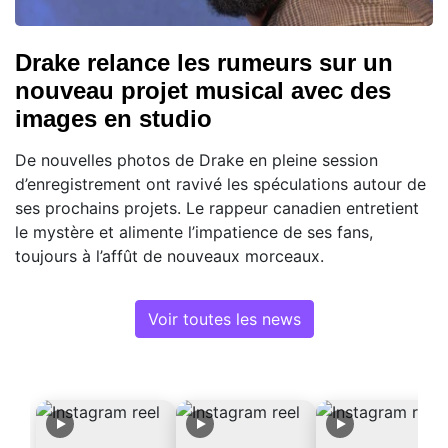
Drake relance les rumeurs sur un
nouveau projet musical avec des
images en studio
De nouvelles photos de Drake en pleine session
d’enregistrement ont ravivé les spéculations autour de
ses prochains projets. Le rappeur canadien entretient
le mystère et alimente l’impatience de ses fans,
toujours à l’affût de nouveaux morceaux.
Voir toutes les news