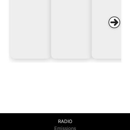
RADIO
Emissions