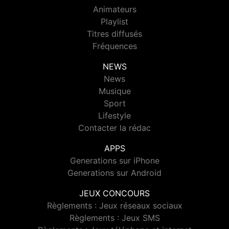
Animateurs
Playlist
Titres diffusés
Fréquences
NEWS
News
Musique
Sport
Lifestyle
Contacter la rédac
APPS
Generations sur iPhone
Generations sur Android
JEUX CONCOURS
Règlements : Jeux réseaux sociaux
Règlements : Jeux SMS