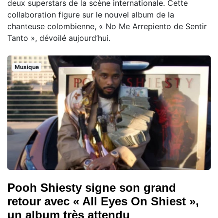
deux superstars de la scène internationale. Cette
collaboration figure sur le nouvel album de la
chanteuse colombienne, « No Me Arrepiento de Sentir
Tanto », dévoilé aujourd’hui.
Musique
Pooh Shiesty signe son grand
retour avec « All Eyes On Shiest »,
un album très attendu