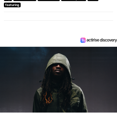
featuring