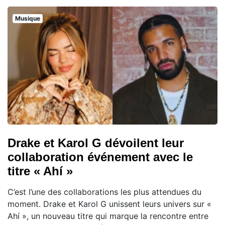
Musique
Drake et Karol G dévoilent leur
collaboration événement avec le
titre « Ahí »
C’est l’une des collaborations les plus attendues du
moment. Drake et Karol G unissent leurs univers sur «
Ahí », un nouveau titre qui marque la rencontre entre