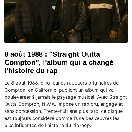
8 août 1988 : "Straight Outta
Compton", l'album qui a changé
l'histoire du rap
Le 8 août 1988, cinq jeunes rappeurs originaires de
Compton, en Californie, publient un album qui va
bouleverser à jamais le paysage musical. Avec Straight
Outta Compton, N.W.A. impose un rap cru, engagé et
sans concession. Trente-huit ans plus tard, ce disque
est toujours considéré comme l'une des œuvres les
plus influentes de l'histoire du hip-hop.