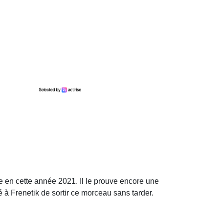
e en cette année 2021. Il le prouve encore une
dé à Frenetik de sortir ce morceau sans tarder.