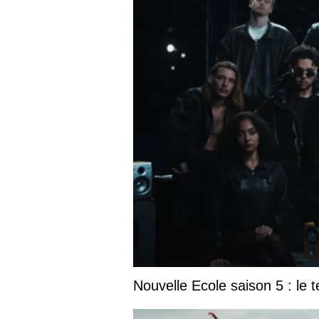
Nouvelle Ecole saison 5 : le t