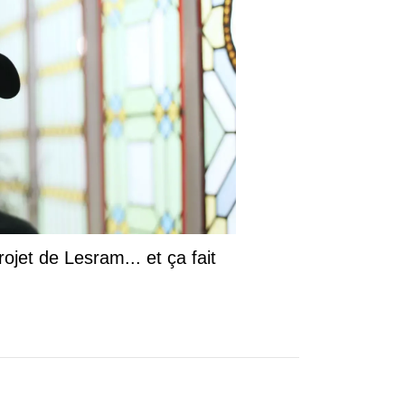
ojet de Lesram... et ça fait