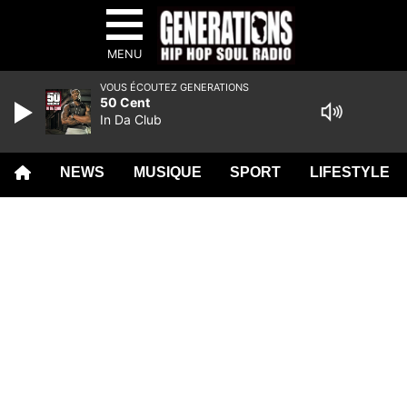
MENU
VOUS ÉCOUTEZ GENERATIONS
50 Cent
In Da Club
NEWS
MUSIQUE
SPORT
LIFESTYLE