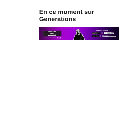
En ce moment sur
Generations