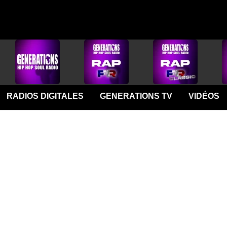
RADIOS DIGITALES
GENERATIONS TV
VIDÉOS