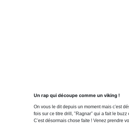
Un rap qui découpe comme un viking !
On vous le dit depuis un moment mais c'est dés
fois sur ce titre drill, "Ragnar" qui a fait le 
C'est désormais chose faite ! Venez prendre vo