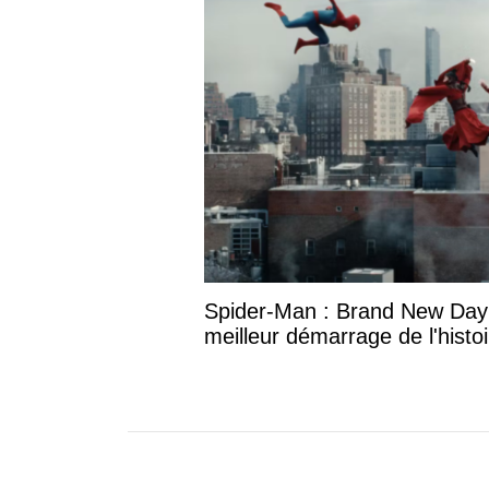
Spider-Man : Brand New Day
meilleur démarrage de l'histo