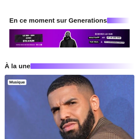
En ce moment sur Generations
À la une
Musique