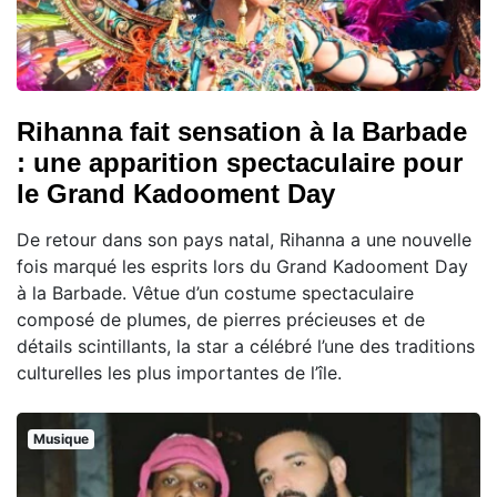
Rihanna fait sensation à la Barbade
: une apparition spectaculaire pour
le Grand Kadooment Day
De retour dans son pays natal, Rihanna a une nouvelle
fois marqué les esprits lors du Grand Kadooment Day
à la Barbade. Vêtue d’un costume spectaculaire
composé de plumes, de pierres précieuses et de
détails scintillants, la star a célébré l’une des traditions
culturelles les plus importantes de l’île.
Musique