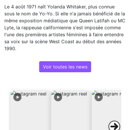
Le 4 août 1971 naît Yolanda Whitaker, plus connue
sous le nom de Yo-Yo. Si elle n'a jamais bénéficié de la
même exposition médiatique que Queen Latifah ou MC
Lyte, la rappeuse californienne s'est imposée comme
l'une des premières artistes féminines à faire entendre
sa voix sur la scène West Coast au début des années
1990.
Voir toutes les news