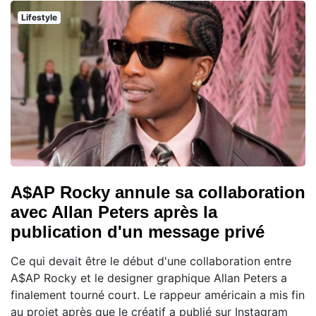
Lifestyle
A$AP Rocky annule sa collaboration
avec Allan Peters après la
publication d'un message privé
Ce qui devait être le début d'une collaboration entre
A$AP Rocky et le designer graphique Allan Peters a
finalement tourné court. Le rappeur américain a mis fin
au projet après que le créatif a publié sur Instagram