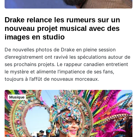
Drake relance les rumeurs sur un
nouveau projet musical avec des
images en studio
De nouvelles photos de Drake en pleine session
d’enregistrement ont ravivé les spéculations autour de
ses prochains projets. Le rappeur canadien entretient
le mystère et alimente l’impatience de ses fans,
toujours à l’affût de nouveaux morceaux.
Musique