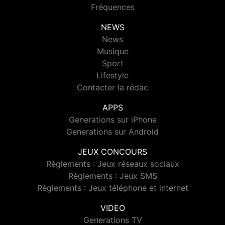
Fréquences
NEWS
News
Musique
Sport
Lifestyle
Contacter la rédac
APPS
Generations sur iPhone
Generations sur Android
JEUX CONCOURS
Règlements : Jeux réseaux sociaux
Règlements : Jeux SMS
Règlements : Jeux téléphone et internet
VIDEO
Generations TV