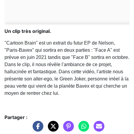
Un clip très original.
"Cartoon Brain" est un extrait du futur EP de Nelson,
"Paris-Bavex" qui sortira en deux parties : "Face A" est
prévue en juin 2021 tandis que "Face B" sortira en octobre.
Dans le clip, il nous révèle l'ambiance de ce projet,
hallucinée et fantastique. Dans cette vidéo, l'artiste nous
présente son alter-ego, le Green Joker, personne irréel à la
peau verte qui vient de la planète Bavex et qui cherche un
moyen de rentrer chez lui.
Partager :