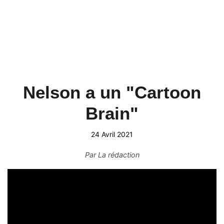
Nelson a un "Cartoon
Brain"
24 Avril 2021
Par
La rédaction