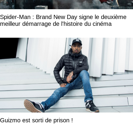
Spider-Man : Brand New Day signe le deuxième
meilleur démarrage de l'histoire du cinéma
Guizmo est sorti de prison !