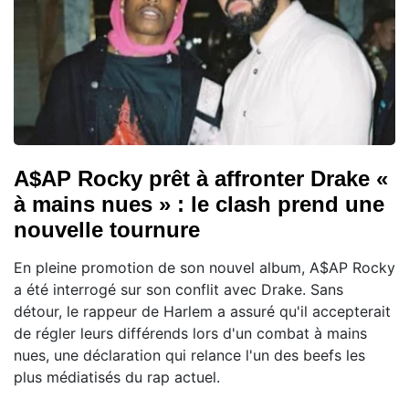
A$AP Rocky prêt à affronter Drake «
à mains nues » : le clash prend une
nouvelle tournure
En pleine promotion de son nouvel album, A$AP Rocky
a été interrogé sur son conflit avec Drake. Sans
détour, le rappeur de Harlem a assuré qu'il accepterait
de régler leurs différends lors d'un combat à mains
nues, une déclaration qui relance l'un des beefs les
plus médiatisés du rap actuel.