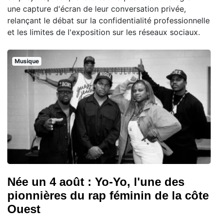
une capture d'écran de leur conversation privée,
relançant le débat sur la confidentialité professionnelle
et les limites de l'exposition sur les réseaux sociaux.
Musique
Née un 4 août : Yo-Yo, l'une des
pionnières du rap féminin de la côte
Ouest