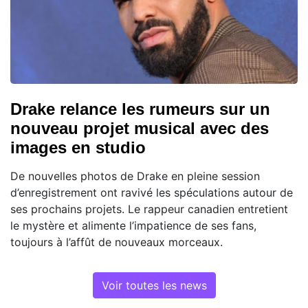
Drake relance les rumeurs sur un
nouveau projet musical avec des
images en studio
De nouvelles photos de Drake en pleine session
d’enregistrement ont ravivé les spéculations autour de
ses prochains projets. Le rappeur canadien entretient
le mystère et alimente l’impatience de ses fans,
toujours à l’affût de nouveaux morceaux.
Voir toutes les news