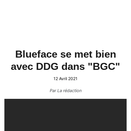
Blueface se met bien
avec DDG dans "BGC"
12 Avril 2021
Par
La rédaction