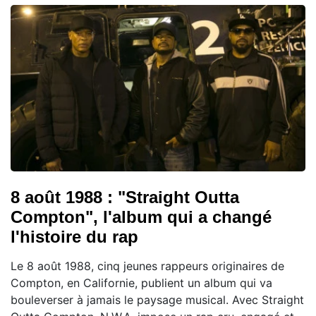
8 août 1988 : "Straight Outta
Compton", l'album qui a changé
l'histoire du rap
Le 8 août 1988, cinq jeunes rappeurs originaires de
Compton, en Californie, publient un album qui va
bouleverser à jamais le paysage musical. Avec Straight