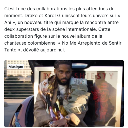
C’est l’une des collaborations les plus attendues du
moment. Drake et Karol G unissent leurs univers sur «
Ahí », un nouveau titre qui marque la rencontre entre
deux superstars de la scène internationale. Cette
collaboration figure sur le nouvel album de la
chanteuse colombienne, « No Me Arrepiento de Sentir
Tanto », dévoilé aujourd’hui.
Musique