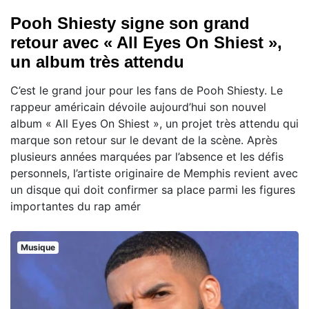
Pooh Shiesty signe son grand
retour avec « All Eyes On Shiest »,
un album très attendu
C’est le grand jour pour les fans de Pooh Shiesty. Le
rappeur américain dévoile aujourd’hui son nouvel
album « All Eyes On Shiest », un projet très attendu qui
marque son retour sur le devant de la scène. Après
plusieurs années marquées par l’absence et les défis
personnels, l’artiste originaire de Memphis revient avec
un disque qui doit confirmer sa place parmi les figures
importantes du rap amér
Musique