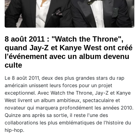
8 août 2011 : "Watch the Throne",
quand Jay-Z et Kanye West ont créé
l'événement avec un album devenu
culte
Le 8 août 2011, deux des plus grandes stars du rap
américain unissent leurs forces pour un projet
exceptionnel. Avec Watch the Throne, Jay-Z et Kanye
West livrent un album ambitieux, spectaculaire et
novateur qui marquera profondément les années 2010.
Quinze ans après sa sortie, il reste l'une des
collaborations les plus emblématiques de l'histoire du
hip-hop.