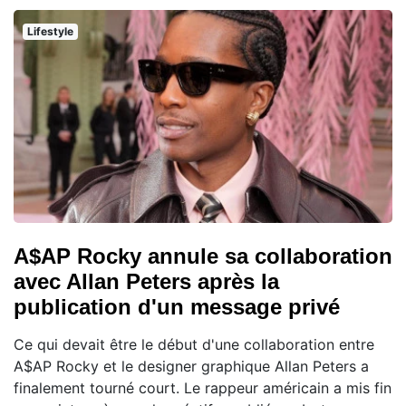
Lifestyle
A$AP Rocky annule sa collaboration
avec Allan Peters après la
publication d'un message privé
Ce qui devait être le début d'une collaboration entre
A$AP Rocky et le designer graphique Allan Peters a
finalement tourné court. Le rappeur américain a mis fin