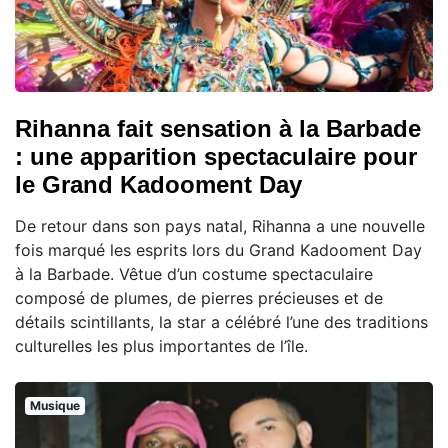
Rihanna fait sensation à la Barbade
: une apparition spectaculaire pour
le Grand Kadooment Day
De retour dans son pays natal, Rihanna a une nouvelle
fois marqué les esprits lors du Grand Kadooment Day
à la Barbade. Vêtue d’un costume spectaculaire
composé de plumes, de pierres précieuses et de
détails scintillants, la star a célébré l’une des traditions
culturelles les plus importantes de l’île.
Musique