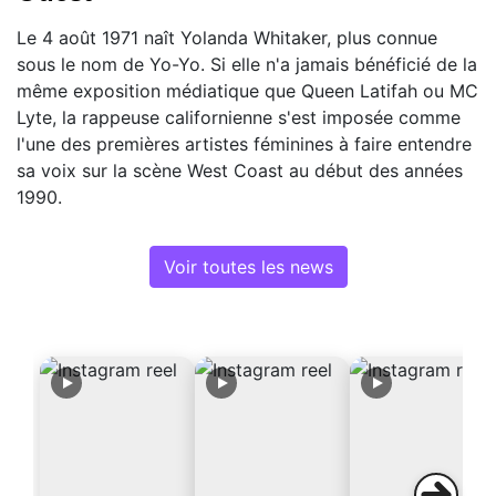
Le 4 août 1971 naît Yolanda Whitaker, plus connue
sous le nom de Yo-Yo. Si elle n'a jamais bénéficié de la
même exposition médiatique que Queen Latifah ou MC
Lyte, la rappeuse californienne s'est imposée comme
l'une des premières artistes féminines à faire entendre
sa voix sur la scène West Coast au début des années
1990.
Voir toutes les news