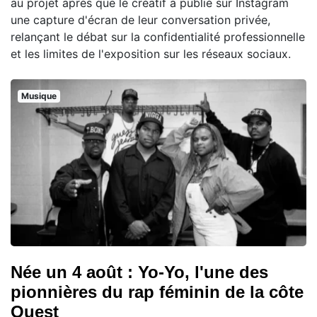
au projet après que le créatif a publié sur Instagram
une capture d'écran de leur conversation privée,
relançant le débat sur la confidentialité professionnelle
et les limites de l'exposition sur les réseaux sociaux.
Musique
Née un 4 août : Yo-Yo, l'une des
pionnières du rap féminin de la côte
Ouest