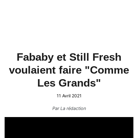
Fababy et Still Fresh
voulaient faire "Comme
Les Grands"
11 Avril 2021
Par
La rédaction