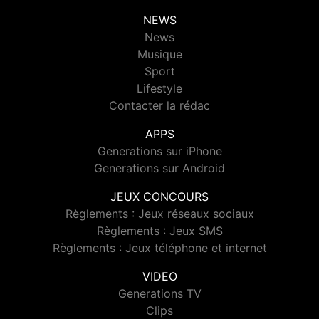
NEWS
News
Musique
Sport
Lifestyle
Contacter la rédac
APPS
Generations sur iPhone
Generations sur Android
JEUX CONCOURS
Règlements : Jeux réseaux sociaux
Règlements : Jeux SMS
Règlements : Jeux téléphone et internet
VIDEO
Generations TV
Clips