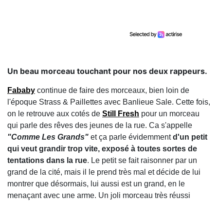
Un beau morceau touchant pour nos deux rappeurs.
Fababy
continue de faire des morceaux, bien loin de
l'époque Strass & Paillettes avec Banlieue Sale. Cette fois,
on le retrouve aux cotés de
Still Fresh
pour un morceau
qui parle des rêves des jeunes de la rue. Ca s'appelle
"Comme Les Grands"
et ça parle évidemment
d'un petit
qui veut grandir trop vite, exposé à toutes sortes de
tentations dans la rue
. Le petit se fait raisonner par un
grand de la cité, mais il le prend très mal et décide de lui
montrer que désormais, lui aussi est un grand, en le
menaçant avec une arme. Un joli morceau très réussi