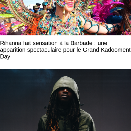
Rihanna fait sensation à la Barbade : une
apparition spectaculaire pour le Grand Kadooment
Day