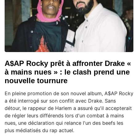
A$AP Rocky prêt à affronter Drake «
à mains nues » : le clash prend une
nouvelle tournure
En pleine promotion de son nouvel album, A$AP Rocky
a été interrogé sur son conflit avec Drake. Sans
détour, le rappeur de Harlem a assuré qu'il accepterait
de régler leurs différends lors d'un combat à mains
nues, une déclaration qui relance l'un des beefs les
plus médiatisés du rap actuel.