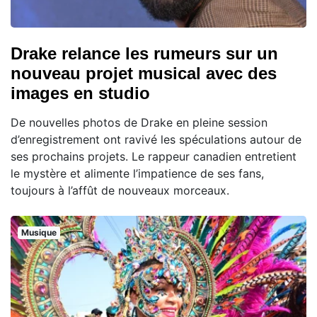
Drake relance les rumeurs sur un
nouveau projet musical avec des
images en studio
De nouvelles photos de Drake en pleine session
d’enregistrement ont ravivé les spéculations autour de
ses prochains projets. Le rappeur canadien entretient
le mystère et alimente l’impatience de ses fans,
toujours à l’affût de nouveaux morceaux.
Musique