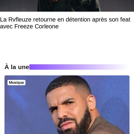
La Rvfleuze retourne en détention après son feat
avec Freeze Corleone
À la une
Musique