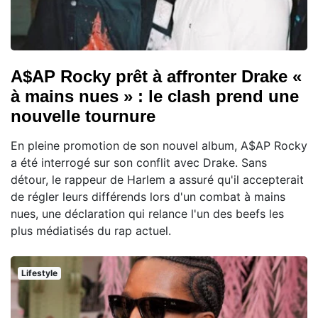
A$AP Rocky prêt à affronter Drake «
à mains nues » : le clash prend une
nouvelle tournure
En pleine promotion de son nouvel album, A$AP Rocky
a été interrogé sur son conflit avec Drake. Sans
détour, le rappeur de Harlem a assuré qu'il accepterait
de régler leurs différends lors d'un combat à mains
nues, une déclaration qui relance l'un des beefs les
plus médiatisés du rap actuel.
Lifestyle