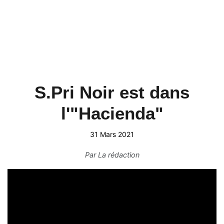
S.Pri Noir est dans
l'"Hacienda"
31 Mars 2021
Par
La rédaction