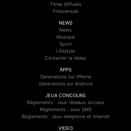
Titres diffusés
Fréquences
NEWS
News
Musique
Sport
Lifestyle
Contacter la rédac
APPS
Generations sur iPhone
Generations sur Android
JEUX CONCOURS
Règlements : Jeux réseaux sociaux
Règlements : Jeux SMS
Règlements : Jeux téléphone et internet
VIDEO