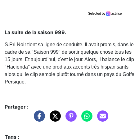
La suite de la saison 999.
S.Pri Noir tient sa ligne de conduite. Il avait promis, dans le
cadre de sa "Saison 999" de sortir quelque chose tous les
15 jours. Et aujourd'hui, c'est le jour. Alors, il balance le clip
"Hacienda" avec une prod aux accents très hispanisants
alors qui le clip semble plutôt tourné dans un pays du Golfe
Persique.
Partager :
Tags :