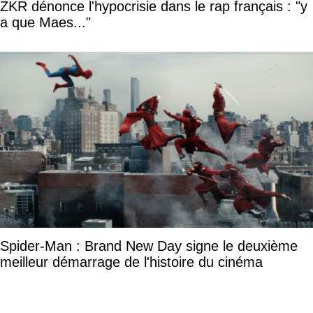
ZKR dénonce l'hypocrisie dans le rap français : "y
a que Maes..."
Spider-Man : Brand New Day signe le deuxième
meilleur démarrage de l'histoire du cinéma