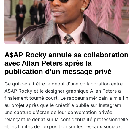
A$AP Rocky annule sa collaboration
avec Allan Peters après la
publication d'un message privé
Ce qui devait être le début d'une collaboration entre
A$AP Rocky et le designer graphique Allan Peters a
finalement tourné court. Le rappeur américain a mis fin
au projet après que le créatif a publié sur Instagram
une capture d'écran de leur conversation privée,
relançant le débat sur la confidentialité professionnelle
et les limites de l'exposition sur les réseaux sociaux.