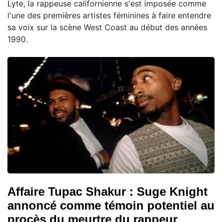
Lyte, la rappeuse californienne s'est imposée comme
l'une des premières artistes féminines à faire entendre
sa voix sur la scène West Coast au début des années
1990.
Affaire Tupac Shakur : Suge Knight
annoncé comme témoin potentiel au
procès du meurtre du rappeur