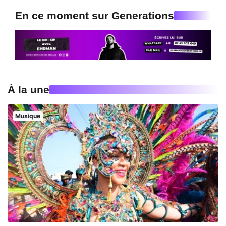
En ce moment sur Generations
À la une
Musique