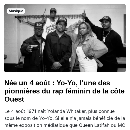
Musique
Née un 4 août : Yo-Yo, l'une des
pionnières du rap féminin de la côte
Ouest
Le 4 août 1971 naît Yolanda Whitaker, plus connue
sous le nom de Yo-Yo. Si elle n'a jamais bénéficié de la
même exposition médiatique que Queen Latifah ou MC