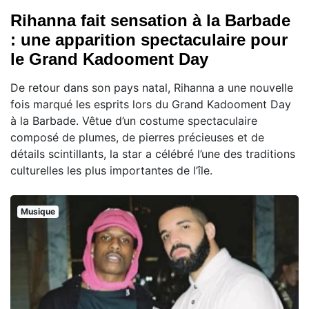
Rihanna fait sensation à la Barbade
: une apparition spectaculaire pour
le Grand Kadooment Day
De retour dans son pays natal, Rihanna a une nouvelle
fois marqué les esprits lors du Grand Kadooment Day
à la Barbade. Vêtue d’un costume spectaculaire
composé de plumes, de pierres précieuses et de
détails scintillants, la star a célébré l’une des traditions
culturelles les plus importantes de l’île.
Musique