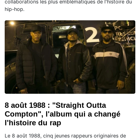
collaborations les plus emblématiques de l'histoire du
hip-hop.
8 août 1988 : "Straight Outta
Compton", l'album qui a changé
l'histoire du rap
Le 8 août 1988, cinq jeunes rappeurs originaires de