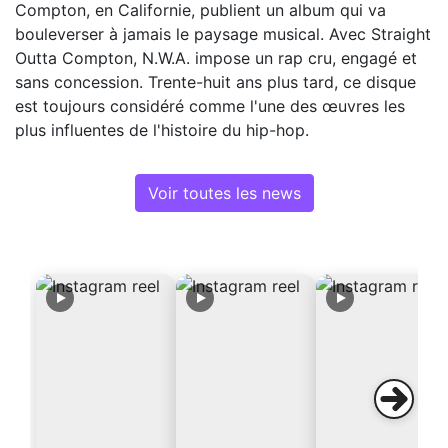
Compton, en Californie, publient un album qui va
bouleverser à jamais le paysage musical. Avec Straight
Outta Compton, N.W.A. impose un rap cru, engagé et
sans concession. Trente-huit ans plus tard, ce disque
est toujours considéré comme l'une des œuvres les
plus influentes de l'histoire du hip-hop.
Voir toutes les news