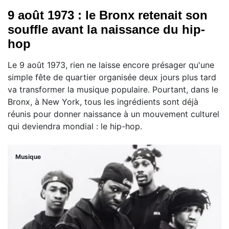
9 août 1973 : le Bronx retenait son
souffle avant la naissance du hip-
hop
Le 9 août 1973, rien ne laisse encore présager qu'une
simple fête de quartier organisée deux jours plus tard
va transformer la musique populaire. Pourtant, dans le
Bronx, à New York, tous les ingrédients sont déjà
réunis pour donner naissance à un mouvement culturel
qui deviendra mondial : le hip-hop.
Musique