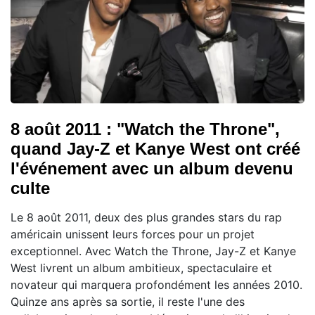
8 août 2011 : "Watch the Throne",
quand Jay-Z et Kanye West ont créé
l'événement avec un album devenu
culte
Le 8 août 2011, deux des plus grandes stars du rap
américain unissent leurs forces pour un projet
exceptionnel. Avec Watch the Throne, Jay-Z et Kanye
West livrent un album ambitieux, spectaculaire et
novateur qui marquera profondément les années 2010.
Quinze ans après sa sortie, il reste l'une des