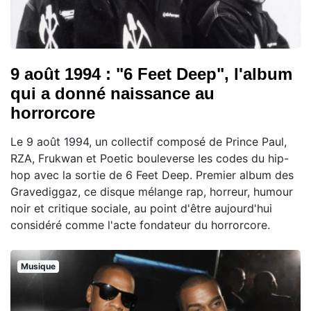
9 août 1994 : "6 Feet Deep", l'album
qui a donné naissance au
horrorcore
Le 9 août 1994, un collectif composé de Prince Paul,
RZA, Frukwan et Poetic bouleverse les codes du hip-
hop avec la sortie de 6 Feet Deep. Premier album des
Gravediggaz, ce disque mélange rap, horreur, humour
noir et critique sociale, au point d'être aujourd'hui
considéré comme l'acte fondateur du horrorcore.
Musique