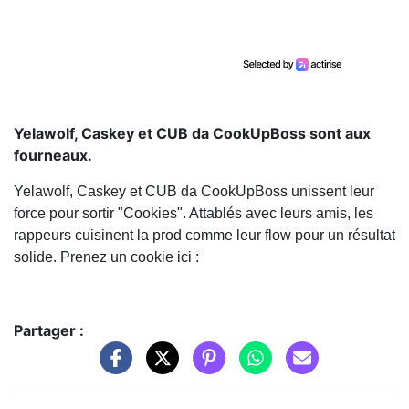
Yelawolf, Caskey et CUB da CookUpBoss sont aux
fourneaux.
Yelawolf, Caskey et CUB da CookUpBoss unissent leur
force pour sortir "Cookies". Attablés avec leurs amis, les
rappeurs cuisinent la prod comme leur flow pour un résultat
solide. Prenez un cookie ici :
Partager :