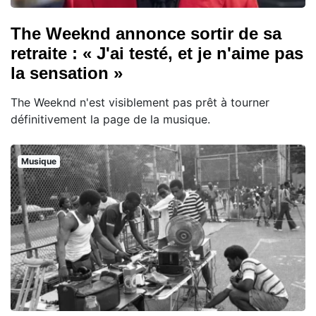
The Weeknd annonce sortir de sa
retraite : « J'ai testé, et je n'aime pas
la sensation »
The Weeknd n'est visiblement pas prêt à tourner
définitivement la page de la musique.
Musique