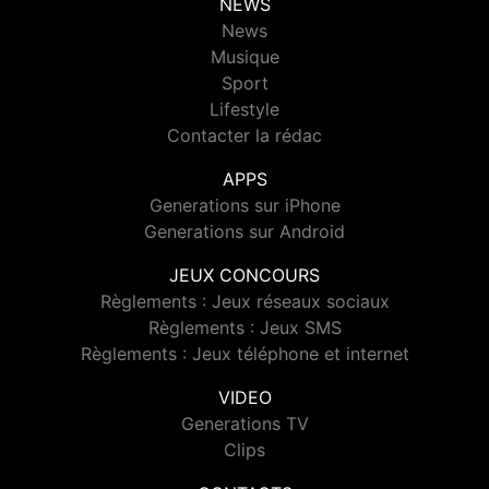
NEWS
News
Musique
Sport
Lifestyle
Contacter la rédac
APPS
Generations sur iPhone
Generations sur Android
JEUX CONCOURS
Règlements : Jeux réseaux sociaux
Règlements : Jeux SMS
Règlements : Jeux téléphone et internet
VIDEO
Generations TV
Clips