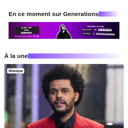
En ce moment sur Generations
À la une
Musique