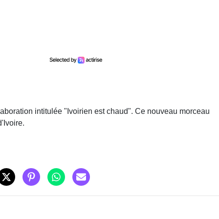
aboration intitulée "Ivoirien est chaud". Ce nouveau morceau
'Ivoire.