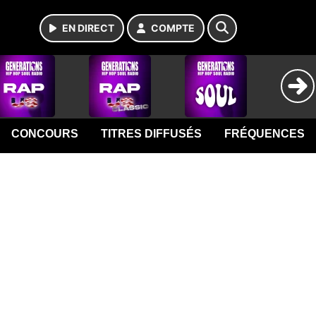
EN DIRECT
COMPTE
CONCOURS
TITRES DIFFUSÉS
FRÉQUENCES