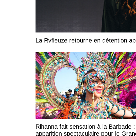
La Rvfleuze retourne en détention a
Rihanna fait sensation à la Barbade 
apparition spectaculaire pour le Gran