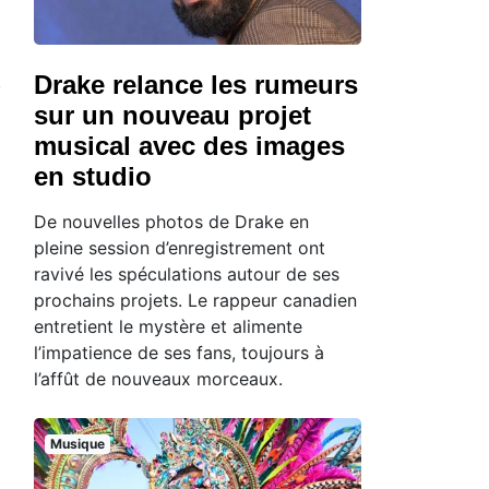
Drake relance les rumeurs
sur un nouveau projet
musical avec des images
en studio
De nouvelles photos de Drake en
pleine session d’enregistrement ont
ravivé les spéculations autour de ses
prochains projets. Le rappeur canadien
entretient le mystère et alimente
l’impatience de ses fans, toujours à
l’affût de nouveaux morceaux.
Musique