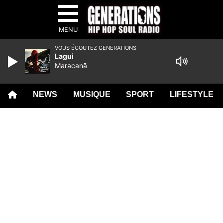
MENU
VOUS ÉCOUTEZ GENERATIONS
Lagui
Maracanã
NEWS
MUSIQUE
SPORT
LIFESTYLE