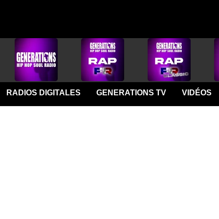
RADIOS DIGITALES
GENERATIONS TV
VIDÉOS