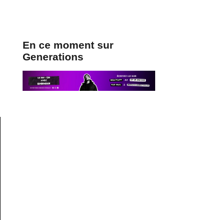
En ce moment sur
Generations