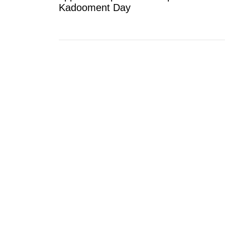
Kadooment Day