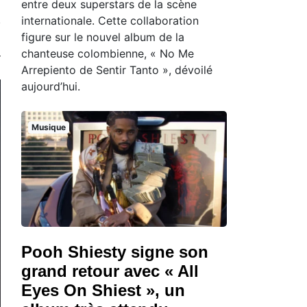
entre deux superstars de la scène
internationale. Cette collaboration
figure sur le nouvel album de la
chanteuse colombienne, « No Me
Arrepiento de Sentir Tanto », dévoilé
aujourd’hui.
Musique
Pooh Shiesty signe son
grand retour avec « All
Eyes On Shiest », un