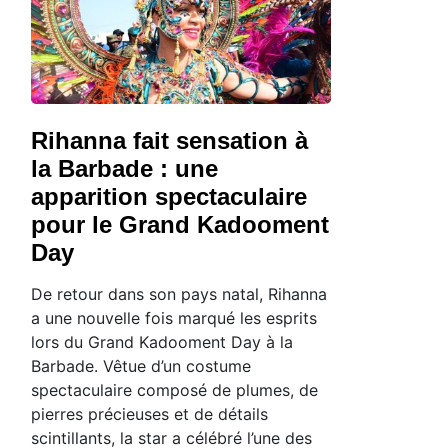
Rihanna fait sensation à
la Barbade : une
apparition spectaculaire
pour le Grand Kadooment
Day
De retour dans son pays natal, Rihanna
a une nouvelle fois marqué les esprits
lors du Grand Kadooment Day à la
Barbade. Vêtue d’un costume
spectaculaire composé de plumes, de
pierres précieuses et de détails
scintillants, la star a célébré l’une des