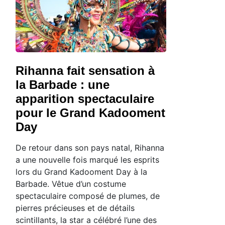
Rihanna fait sensation à
la Barbade : une
apparition spectaculaire
pour le Grand Kadooment
Day
De retour dans son pays natal, Rihanna
a une nouvelle fois marqué les esprits
lors du Grand Kadooment Day à la
Barbade. Vêtue d’un costume
spectaculaire composé de plumes, de
pierres précieuses et de détails
scintillants, la star a célébré l’une des