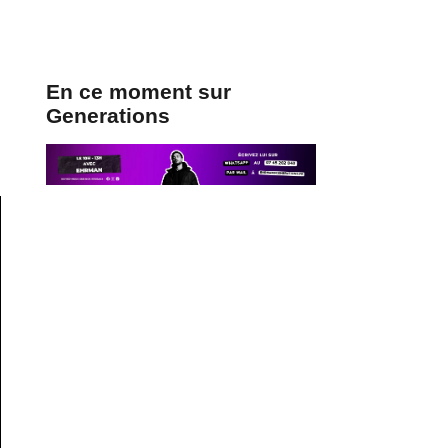
En ce moment sur
Generations