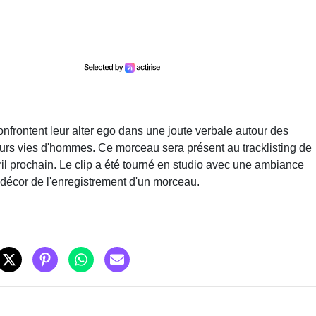
nfrontent leur alter ego dans une joute verbale autour des
eurs vies d'hommes. Ce morceau sera présent au tracklisting de
vril prochain. Le clip a été tourné en studio avec une ambiance
 décor de l'enregistrement d'un morceau.