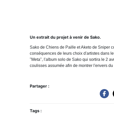
Un extrait du projet à venir de Sako.
Sako de Chiens de Paille et Aketo de Sniper co
conséquences de leurs choix d'artistes dans l
"Meta", l'album solo de Sako qui sortira le 2 a
coulisses assumée afin de montrer l'envers du
Partager :
Tags :