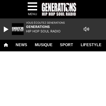
MENU
VOUS ÉCOUTEZ GENERATIONS
GENERATIONS
HIP HOP SOUL RADIO
NEWS
MUSIQUE
SPORT
LIFESTYLE