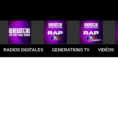
RADIOS DIGITALES
GENERATIONS TV
VIDÉOS