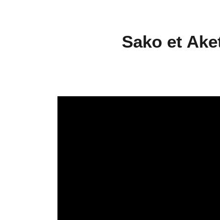
Sako et Ake