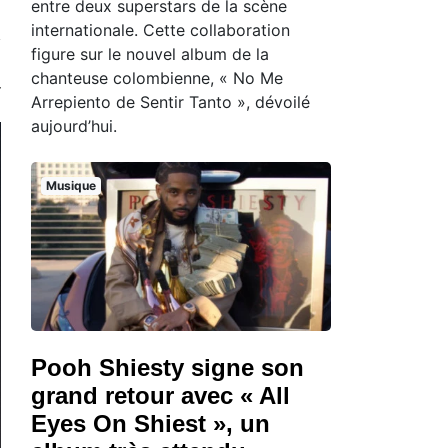
entre deux superstars de la scène
internationale. Cette collaboration
figure sur le nouvel album de la
chanteuse colombienne, « No Me
Arrepiento de Sentir Tanto », dévoilé
aujourd’hui.
Musique
Pooh Shiesty signe son
grand retour avec « All
Eyes On Shiest », un