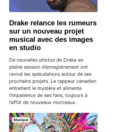
Drake relance les rumeurs
sur un nouveau projet
musical avec des images
en studio
De nouvelles photos de Drake en
pleine session d’enregistrement ont
ravivé les spéculations autour de ses
prochains projets. Le rappeur canadien
entretient le mystère et alimente
l’impatience de ses fans, toujours à
l’affût de nouveaux morceaux.
Musique