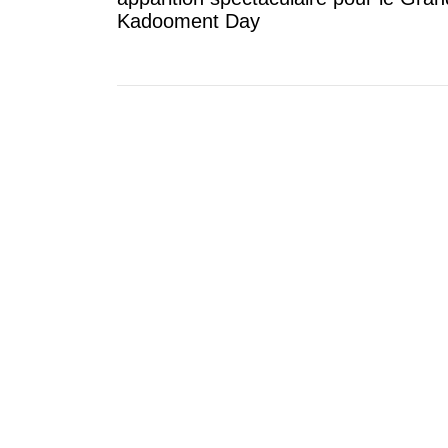
Kadooment Day