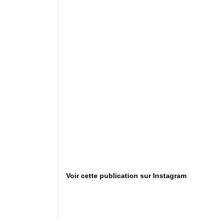
Voir cette publication sur Instagram