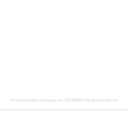
Une publication partagée par SQUADRA (@squadraofficiel)