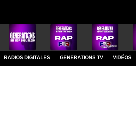
RADIOS DIGITALES
GENERATIONS TV
VIDÉOS