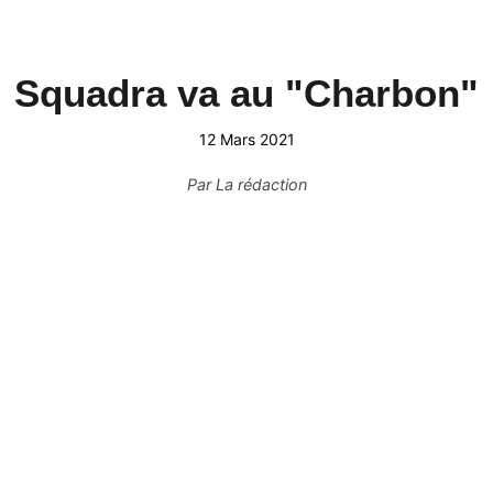
Squadra va au "Charbon"
12 Mars 2021
Par
La rédaction