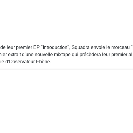
tie de leur premier EP "Introduction", Squadra envoie le morceau 
ier extrait d'une nouvelle mixtape qui précèdera leur premier albu
ie d'Observateur Ebène.