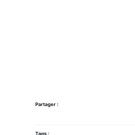
Partager :
Tags :