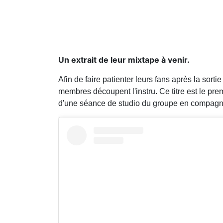
Un extrait de leur mixtape à venir.
Afin de faire patienter leurs fans après la sor
membres découpent l'instru. Ce titre est le prem
d'une séance de studio du groupe en compagn