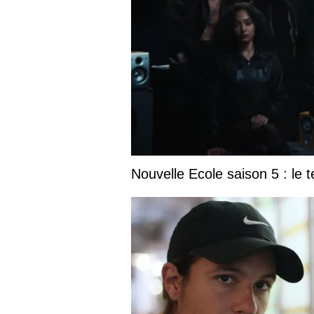
Nouvelle Ecole saison 5 : le t