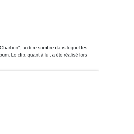
"Charbon", un titre sombre dans lequel les
m. Le clip, quant à lui, a été réalisé lors