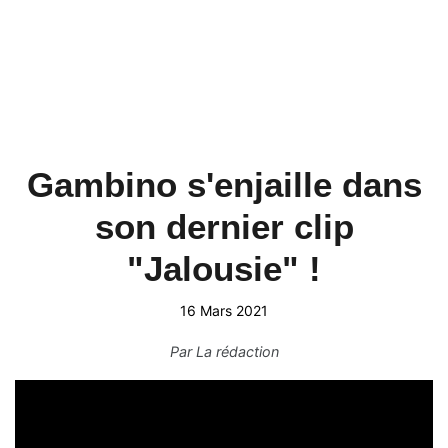
Gambino s'enjaille dans
son dernier clip
"Jalousie" !
16 Mars 2021
Par
La rédaction