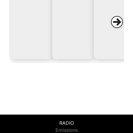
RADIO
Emissions