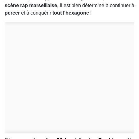
scène rap marseillaise
, il est bien déterminé à continuer à
percer
et à conquérir
tout l'hexagone
!