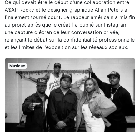
Ce qui devait être le début d'une collaboration entre
A$AP Rocky et le designer graphique Allan Peters a
finalement tourné court. Le rappeur américain a mis fin
au projet après que le créatif a publié sur Instagram
une capture d'écran de leur conversation privée,
relançant le débat sur la confidentialité professionnelle
et les limites de l'exposition sur les réseaux sociaux.
Musique