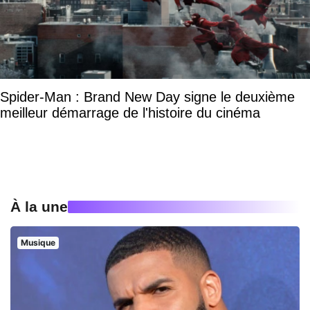
Spider-Man : Brand New Day signe le deuxième
meilleur démarrage de l'histoire du cinéma
À la une
Musique