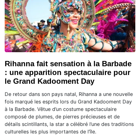
Rihanna fait sensation à la Barbade
: une apparition spectaculaire pour
le Grand Kadooment Day
De retour dans son pays natal, Rihanna a une nouvelle
fois marqué les esprits lors du Grand Kadooment Day
à la Barbade. Vêtue d’un costume spectaculaire
composé de plumes, de pierres précieuses et de
détails scintillants, la star a célébré l’une des traditions
culturelles les plus importantes de l’île.