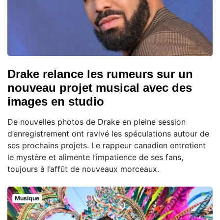
Drake relance les rumeurs sur un
nouveau projet musical avec des
images en studio
De nouvelles photos de Drake en pleine session
d’enregistrement ont ravivé les spéculations autour de
ses prochains projets. Le rappeur canadien entretient
le mystère et alimente l’impatience de ses fans,
toujours à l’affût de nouveaux morceaux.
Musique