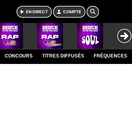
EN DIRECT
COMPTE
CONCOURS
TITRES DIFFUSÉS
FRÉQUENCES