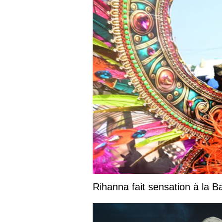
Rihanna fait sensation à la 