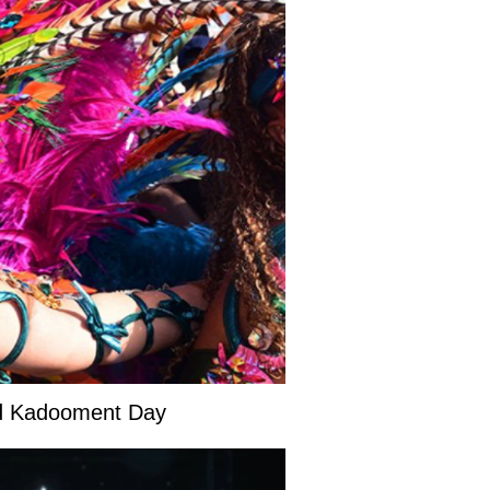
and Kadooment Day