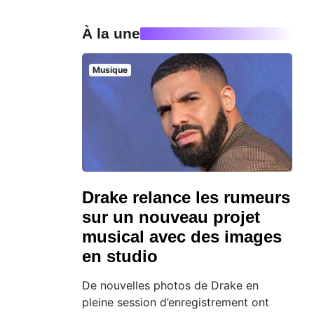
À la une
Musique
Drake relance les rumeurs
sur un nouveau projet
musical avec des images
en studio
De nouvelles photos de Drake en
pleine session d’enregistrement ont