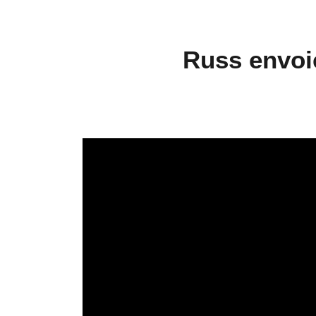
Russ envoi