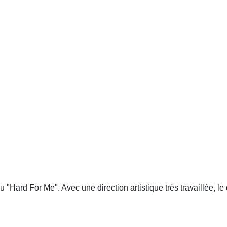
Hard For Me". Avec une direction artistique très travaillée, le c