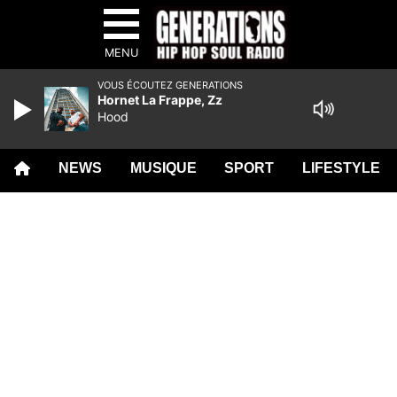
MENU
VOUS ÉCOUTEZ GENERATIONS
Hornet La Frappe, Zz
Hood
NEWS
MUSIQUE
SPORT
LIFESTYLE