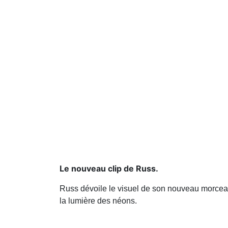
Le nouveau clip de Russ.
Russ dévoile le visuel de son nouveau morceau "
la lumière des néons.