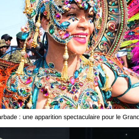
Barbade : une apparition spectaculaire pour le Gr