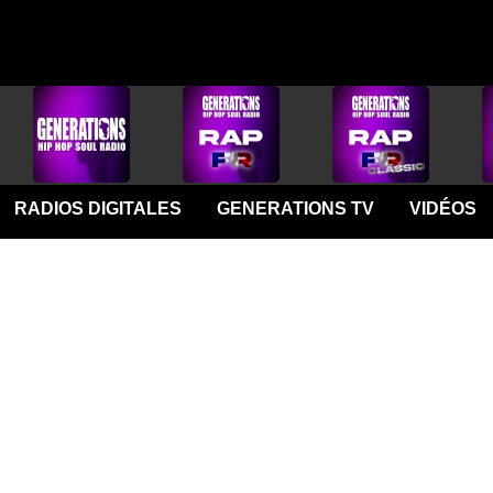
RADIOS DIGITALES
GENERATIONS TV
VIDÉOS