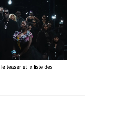
le teaser et la liste des