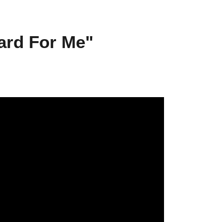
ard For Me"