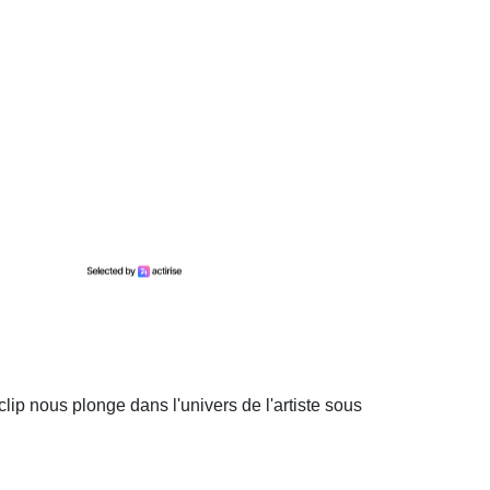
lip nous plonge dans l'univers de l'artiste sous