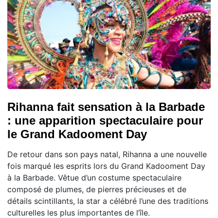
Rihanna fait sensation à la Barbade
: une apparition spectaculaire pour
le Grand Kadooment Day
De retour dans son pays natal, Rihanna a une nouvelle
fois marqué les esprits lors du Grand Kadooment Day
à la Barbade. Vêtue d’un costume spectaculaire
composé de plumes, de pierres précieuses et de
détails scintillants, la star a célébré l’une des traditions
culturelles les plus importantes de l’île.