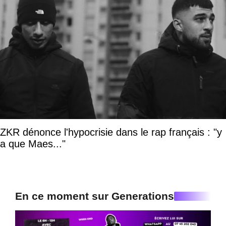
ZKR dénonce l'hypocrisie dans le rap français : "y
a que Maes..."
En ce moment sur Generations