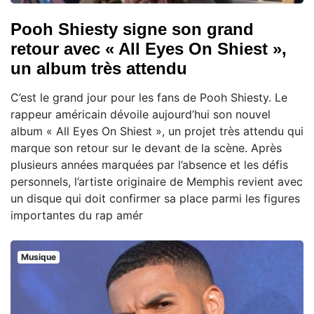
Pooh Shiesty signe son grand
retour avec « All Eyes On Shiest »,
un album très attendu
C’est le grand jour pour les fans de Pooh Shiesty. Le
rappeur américain dévoile aujourd’hui son nouvel
album « All Eyes On Shiest », un projet très attendu qui
marque son retour sur le devant de la scène. Après
plusieurs années marquées par l’absence et les défis
personnels, l’artiste originaire de Memphis revient avec
un disque qui doit confirmer sa place parmi les figures
importantes du rap amér
Musique