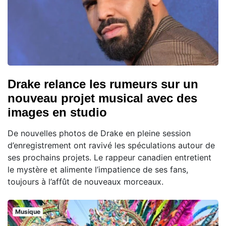
Drake relance les rumeurs sur un
nouveau projet musical avec des
images en studio
De nouvelles photos de Drake en pleine session
d’enregistrement ont ravivé les spéculations autour de
ses prochains projets. Le rappeur canadien entretient
le mystère et alimente l’impatience de ses fans,
toujours à l’affût de nouveaux morceaux.
Musique