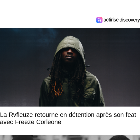
La Rvfleuze retourne en détention après son feat
avec Freeze Corleone