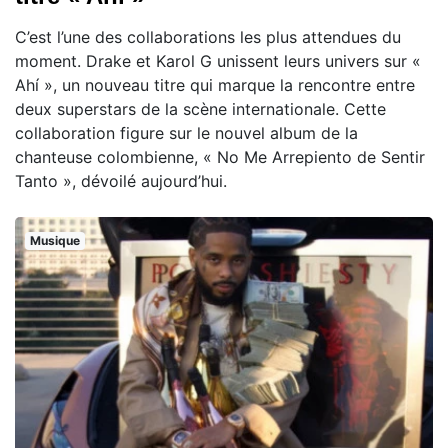
C’est l’une des collaborations les plus attendues du
moment. Drake et Karol G unissent leurs univers sur «
Ahí », un nouveau titre qui marque la rencontre entre
deux superstars de la scène internationale. Cette
collaboration figure sur le nouvel album de la
chanteuse colombienne, « No Me Arrepiento de Sentir
Tanto », dévoilé aujourd’hui.
Musique