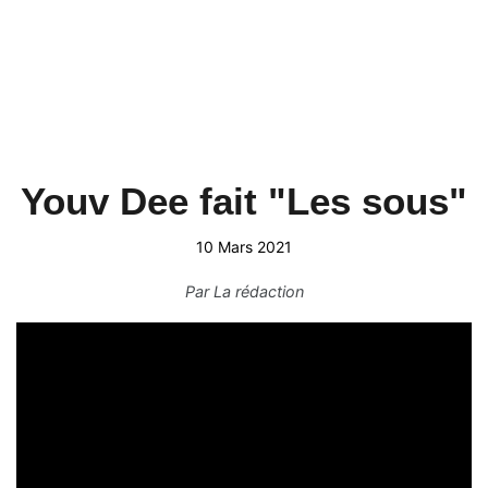
Youv Dee fait "Les sous"
10 Mars 2021
Par
La rédaction