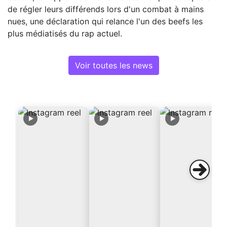
de régler leurs différends lors d'un combat à mains
nues, une déclaration qui relance l'un des beefs les
plus médiatisés du rap actuel.
Voir toutes les news