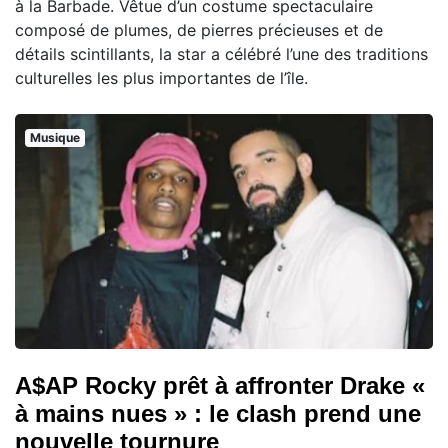
à la Barbade. Vêtue d’un costume spectaculaire
composé de plumes, de pierres précieuses et de
détails scintillants, la star a célébré l’une des traditions
culturelles les plus importantes de l’île.
Musique
A$AP Rocky prêt à affronter Drake «
à mains nues » : le clash prend une
nouvelle tournure