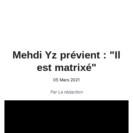
Mehdi Yz prévient : "Il
est matrixé"
05 Mars 2021
Par
La rédaction