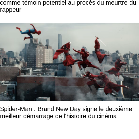
comme témoin potentiel au procès du meurtre du
rappeur
Spider-Man : Brand New Day signe le deuxième
meilleur démarrage de l'histoire du cinéma