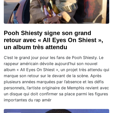
Pooh Shiesty signe son grand
retour avec « All Eyes On Shiest »,
un album très attendu
C’est le grand jour pour les fans de Pooh Shiesty. Le
rappeur américain dévoile aujourd’hui son nouvel
album « All Eyes On Shiest », un projet très attendu qui
marque son retour sur le devant de la scène. Après
plusieurs années marquées par l’absence et les défis
personnels, l’artiste originaire de Memphis revient avec
un disque qui doit confirmer sa place parmi les figures
importantes du rap amér