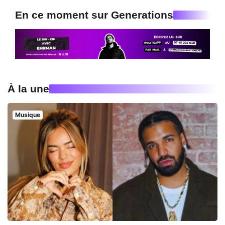
En ce moment sur Generations
À la une
Musique