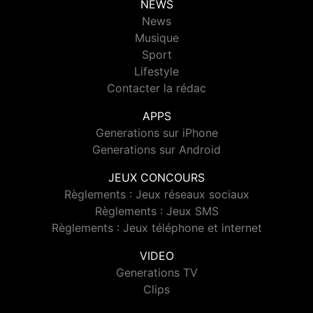
NEWS
News
Musique
Sport
Lifestyle
Contacter la rédac
APPS
Generations sur iPhone
Generations sur Android
JEUX CONCOURS
Règlements : Jeux réseaux sociaux
Règlements : Jeux SMS
Règlements : Jeux téléphone et internet
VIDEO
Generations TV
Clips