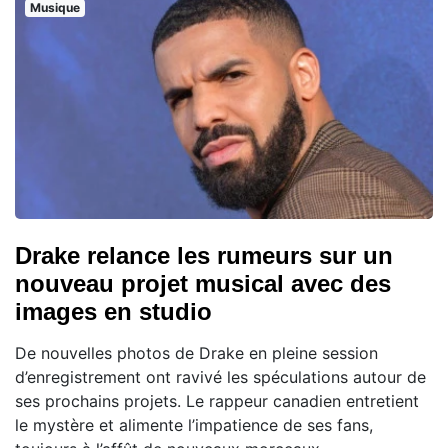
Musique
Drake relance les rumeurs sur un
nouveau projet musical avec des
images en studio
De nouvelles photos de Drake en pleine session
d’enregistrement ont ravivé les spéculations autour de
ses prochains projets. Le rappeur canadien entretient
le mystère et alimente l’impatience de ses fans,