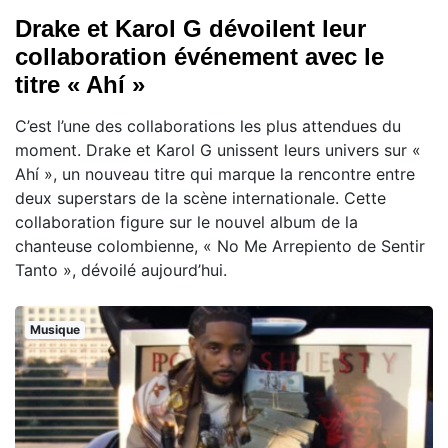
Drake et Karol G dévoilent leur
collaboration événement avec le
titre « Ahí »
C’est l’une des collaborations les plus attendues du
moment. Drake et Karol G unissent leurs univers sur «
Ahí », un nouveau titre qui marque la rencontre entre
deux superstars de la scène internationale. Cette
collaboration figure sur le nouvel album de la
chanteuse colombienne, « No Me Arrepiento de Sentir
Tanto », dévoilé aujourd’hui.
Musique