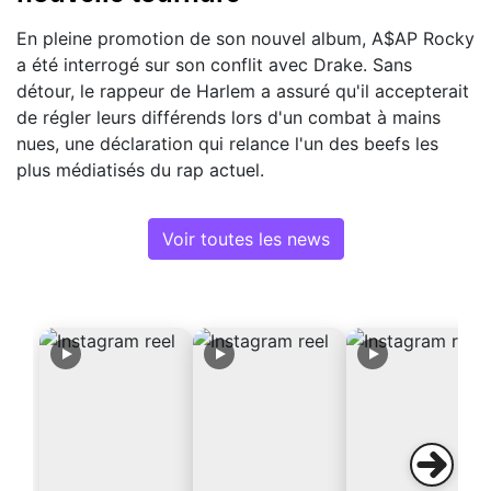
En pleine promotion de son nouvel album, A$AP Rocky
a été interrogé sur son conflit avec Drake. Sans
détour, le rappeur de Harlem a assuré qu'il accepterait
de régler leurs différends lors d'un combat à mains
nues, une déclaration qui relance l'un des beefs les
plus médiatisés du rap actuel.
Voir toutes les news