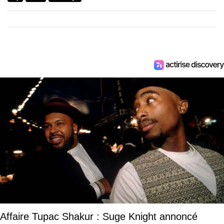
Affaire Tupac Shakur : Suge Knight annoncé