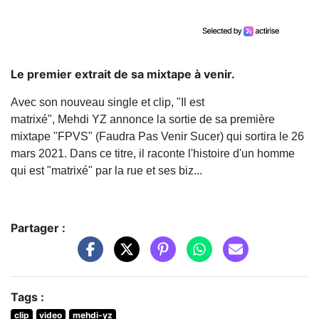
Le premier extrait de sa mixtape à venir.
Avec son nouveau single et clip, "Il est
matrixé", Mehdi YZ annonce la sortie de sa première
mixtape "FPVS" (Faudra Pas Venir Sucer) qui sortira le 26
mars 2021. Dans ce titre, il raconte l'histoire d'un homme
qui est "matrixé" par la rue et ses biz...
Partager :
Tags :
clip
video
mehdi-yz