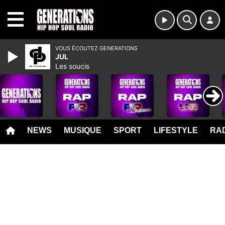
MENU
VOUS ÉCOUTEZ GENERATIONS
JUL
Les soucis
NEWS
MUSIQUE
SPORT
LIFESTYLE
RAD