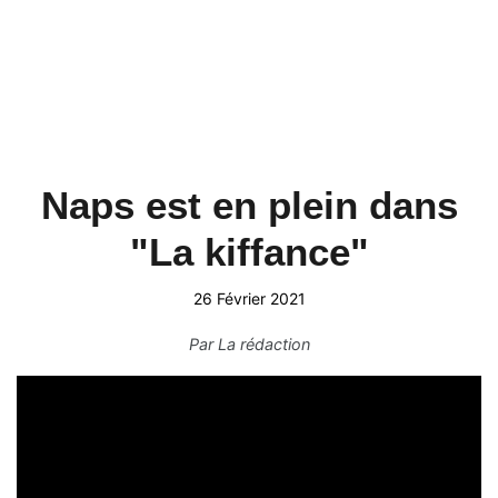
Naps est en plein dans
"La kiffance"
26 Février 2021
Par
La rédaction