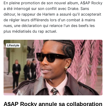
En pleine promotion de son nouvel album, A$AP Rocky
a été interrogé sur son conflit avec Drake. Sans
détour, le rappeur de Harlem a assuré qu'il accepterait
de régler leurs différends lors d'un combat à mains
nues, une déclaration qui relance l'un des beefs les
plus médiatisés du rap actuel.
Lifestyle
A$AP Rocky annule sa collaboration