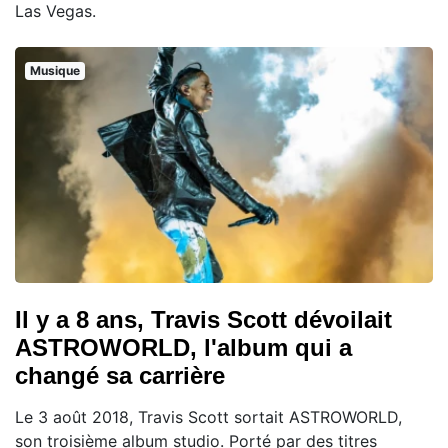
Las Vegas.
Musique
Il y a 8 ans, Travis Scott dévoilait
ASTROWORLD, l'album qui a
changé sa carrière
Le 3 août 2018, Travis Scott sortait ASTROWORLD,
son troisième album studio. Porté par des titres