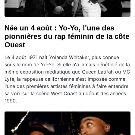
Née un 4 août : Yo-Yo, l'une des
pionnières du rap féminin de la côte
Ouest
Le 4 août 1971 naît Yolanda Whitaker, plus connue
sous le nom de Yo-Yo. Si elle n'a jamais bénéficié de la
même exposition médiatique que Queen Latifah ou MC
Lyte, la rappeuse californienne s'est imposée comme
l'une des premières artistes féminines à faire entendre
sa voix sur la scène West Coast au début des années
1990.