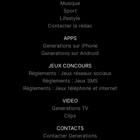
Musique
Sport
Lifestyle
Contacter la rédac
APPS
Generations sur iPhone
Generations sur Android
JEUX CONCOURS
Règlements : Jeux réseaux sociaux
Règlements : Jeux SMS
Règlements : Jeux téléphone et internet
VIDEO
Generations TV
Clips
CONTACTS
Contacter Generations