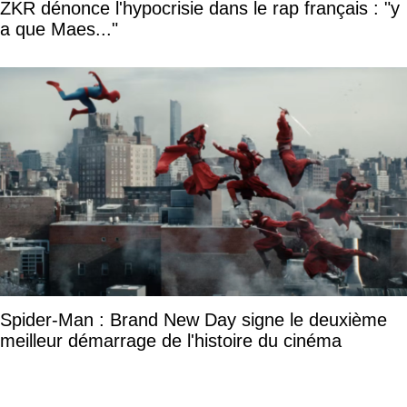
ZKR dénonce l'hypocrisie dans le rap français : "y
a que Maes..."
Spider-Man : Brand New Day signe le deuxième
meilleur démarrage de l'histoire du cinéma