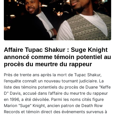
Affaire Tupac Shakur : Suge Knight
annoncé comme témoin potentiel au
procès du meurtre du rappeur
Près de trente ans après la mort de Tupac Shakur,
l’enquête connaît un nouveau tournant judiciaire. La
liste des témoins potentiels du procès de Duane "Keffe
D" Davis, accusé dans l’affaire du meurtre du rappeur
en 1996, a été dévoilée. Parmi les noms cités figure
Marion "Suge" Knight, ancien patron de Death Row
Records et témoin direct des événements survenus à