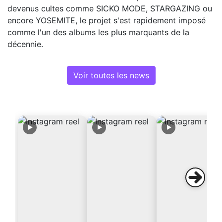
devenus cultes comme SICKO MODE, STARGAZING ou
encore YOSEMITE, le projet s'est rapidement imposé
comme l'un des albums les plus marquants de la
décennie.
Voir toutes les news