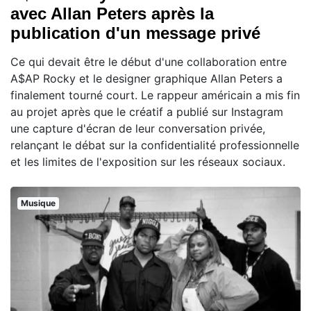
avec Allan Peters après la
publication d'un message privé
Ce qui devait être le début d'une collaboration entre
A$AP Rocky et le designer graphique Allan Peters a
finalement tourné court. Le rappeur américain a mis fin
au projet après que le créatif a publié sur Instagram
une capture d'écran de leur conversation privée,
relançant le débat sur la confidentialité professionnelle
et les limites de l'exposition sur les réseaux sociaux.
Musique