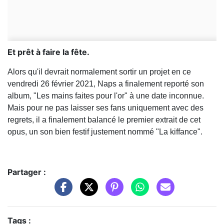
Et prêt à faire la fête.
Alors qu'il devrait normalement sortir un projet en ce
vendredi 26 février 2021, Naps a finalement reporté son
album, "Les mains faites pour l'or" à une date inconnue.
Mais pour ne pas laisser ses fans uniquement avec des
regrets, il a finalement balancé le premier extrait de cet
opus, un son bien festif justement nommé "La kiffance".
Partager :
Tags :