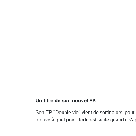
Un titre de son nouvel EP.
Son EP "Double vie" vient de sortir alors, pour
prouve à quel point Todd est facile quand il s'ag