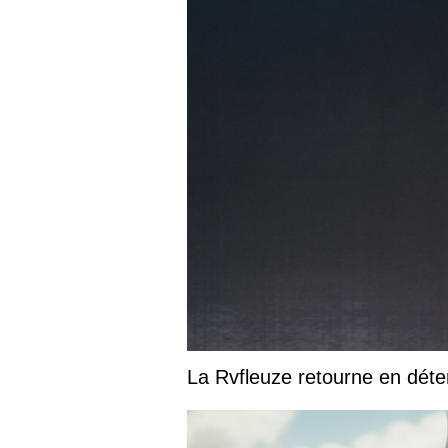
La Rvfleuze retourne en déte