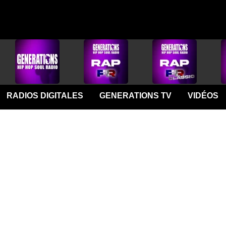
RADIOS DIGITALES
GENERATIONS TV
VIDÉOS