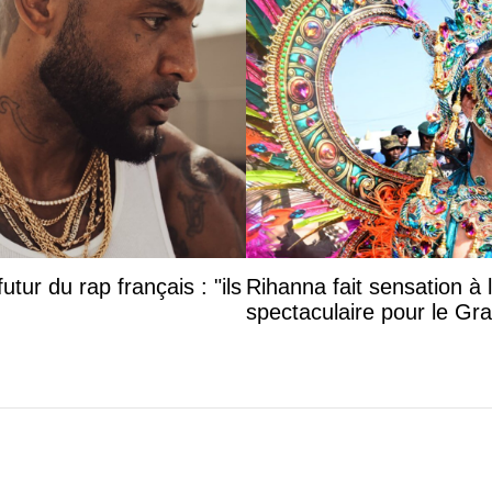
utur du rap français : "ils
Rihanna fait sensation à 
spectaculaire pour le G