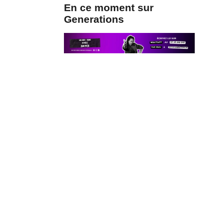
En ce moment sur
Generations