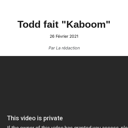
Todd fait "Kaboom"
26 Février 2021
Par
La rédaction