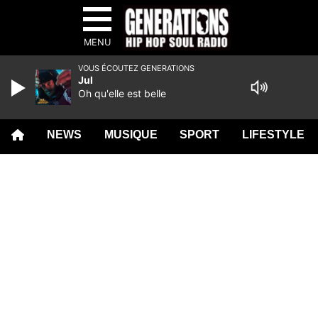
MENU
VOUS ÉCOUTEZ GENERATIONS
Jul
Oh qu'elle est belle
NEWS
MUSIQUE
SPORT
LIFESTYLE