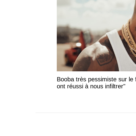
Booba très pessimiste sur le f
ont réussi à nous infiltrer"