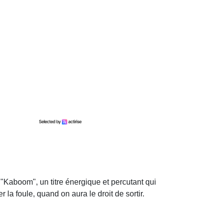
 "Kaboom", un titre énergique et percutant qui
 la foule, quand on aura le droit de sortir.