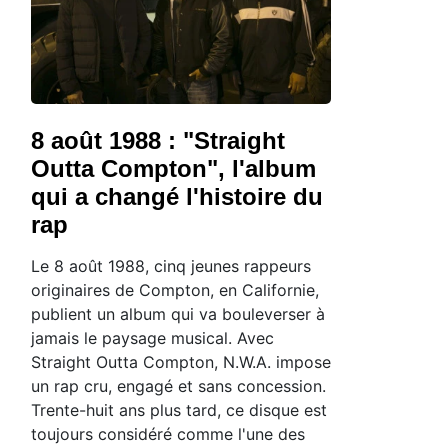
8 août 1988 : "Straight
Outta Compton", l'album
qui a changé l'histoire du
rap
Le 8 août 1988, cinq jeunes rappeurs
originaires de Compton, en Californie,
publient un album qui va bouleverser à
jamais le paysage musical. Avec
Straight Outta Compton, N.W.A. impose
un rap cru, engagé et sans concession.
Trente-huit ans plus tard, ce disque est
toujours considéré comme l'une des