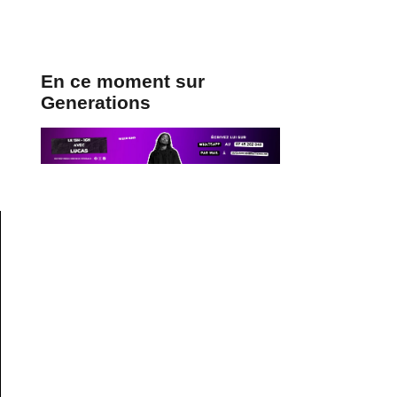
En ce moment sur
Generations