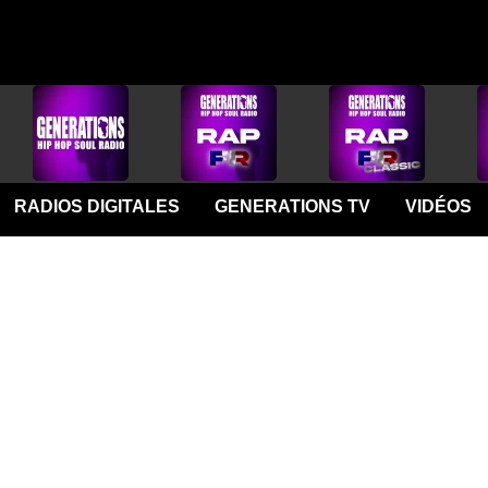
RADIOS DIGITALES
GENERATIONS TV
VIDÉOS