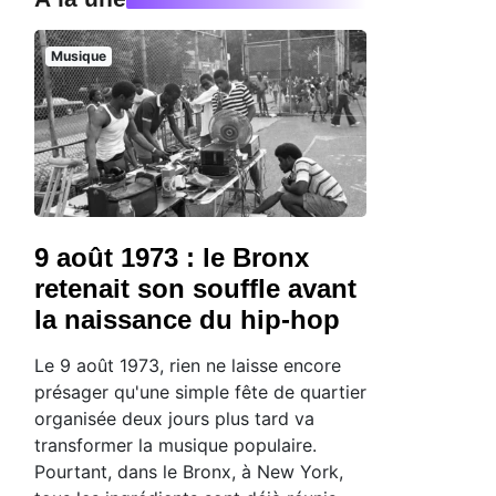
Musique
9 août 1973 : le Bronx
retenait son souffle avant
la naissance du hip-hop
Le 9 août 1973, rien ne laisse encore
présager qu'une simple fête de quartier
organisée deux jours plus tard va
transformer la musique populaire.
Pourtant, dans le Bronx, à New York,