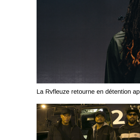
La Rvfleuze retourne en détention a