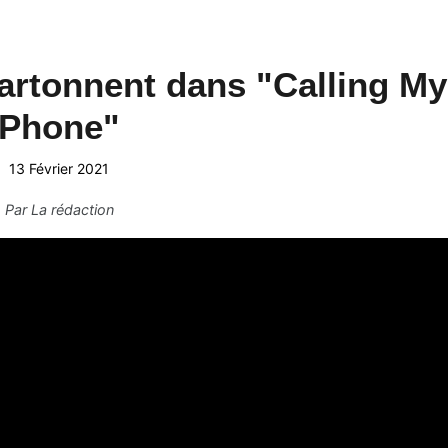
artonnent dans "Calling My
Phone"
13 Février 2021
Par
La rédaction