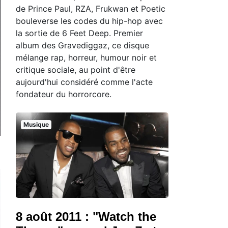
de Prince Paul, RZA, Frukwan et Poetic
bouleverse les codes du hip-hop avec
la sortie de 6 Feet Deep. Premier
album des Gravediggaz, ce disque
mélange rap, horreur, humour noir et
critique sociale, au point d'être
aujourd'hui considéré comme l'acte
fondateur du horrorcore.
Musique
8 août 2011 : "Watch the