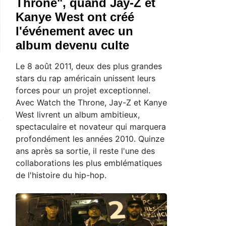
Throne", quand Jay-Z et
Kanye West ont créé
l'événement avec un
album devenu culte
Le 8 août 2011, deux des plus grandes
stars du rap américain unissent leurs
forces pour un projet exceptionnel.
Avec Watch the Throne, Jay-Z et Kanye
West livrent un album ambitieux,
spectaculaire et novateur qui marquera
profondément les années 2010. Quinze
ans après sa sortie, il reste l'une des
collaborations les plus emblématiques
de l'histoire du hip-hop.