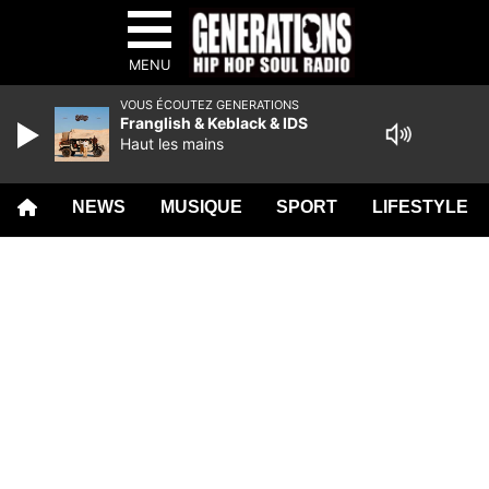
MENU
VOUS ÉCOUTEZ GENERATIONS
Franglish & Keblack & IDS
Haut les mains
NEWS
MUSIQUE
SPORT
LIFESTYLE