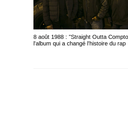
8 août 1988 : "Straight Outta Compto
l'album qui a changé l'histoire du rap