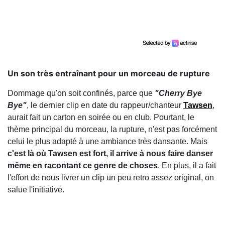
Un son très entraînant pour un morceau de rupture
Dommage qu'on soit confinés, parce que
"Cherry Bye
Bye"
, le dernier clip en date du rappeur/chanteur
Tawsen
,
aurait fait un carton en soirée ou en club. Pourtant, le
thème principal du morceau, la rupture, n'est pas forcément
celui le plus adapté à une ambiance très dansante. Mais
c'est là où Tawsen est fort, il arrive à nous faire danser
même en racontant ce genre de choses
. En plus, il a fait
l'effort de nous livrer un clip un peu retro assez original, on
salue l'initiative.