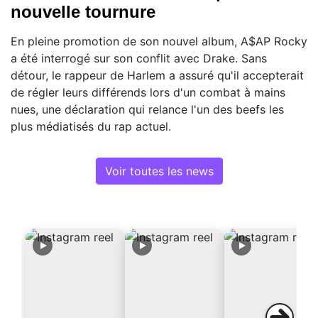
nouvelle tournure
En pleine promotion de son nouvel album, A$AP Rocky
a été interrogé sur son conflit avec Drake. Sans
détour, le rappeur de Harlem a assuré qu'il accepterait
de régler leurs différends lors d'un combat à mains
nues, une déclaration qui relance l'un des beefs les
plus médiatisés du rap actuel.
Voir toutes les news