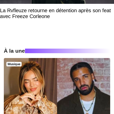
La Rvfleuze retourne en détention après son feat
avec Freeze Corleone
À la une
Musique