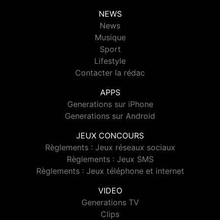
NEWS
News
Musique
Sport
Lifestyle
Contacter la rédac
APPS
Generations sur iPhone
Generations sur Android
JEUX CONCOURS
Règlements : Jeux réseaux sociaux
Règlements : Jeux SMS
Règlements : Jeux téléphone et internet
VIDEO
Generations TV
Clips