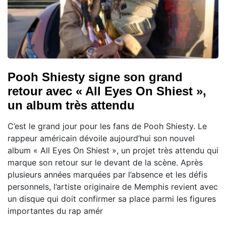
Pooh Shiesty signe son grand
retour avec « All Eyes On Shiest »,
un album très attendu
C’est le grand jour pour les fans de Pooh Shiesty. Le
rappeur américain dévoile aujourd’hui son nouvel
album « All Eyes On Shiest », un projet très attendu qui
marque son retour sur le devant de la scène. Après
plusieurs années marquées par l’absence et les défis
personnels, l’artiste originaire de Memphis revient avec
un disque qui doit confirmer sa place parmi les figures
importantes du rap amér