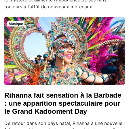
toujours à l’affût de nouveaux morceaux.
Musique
Rihanna fait sensation à la Barbade
: une apparition spectaculaire pour
le Grand Kadooment Day
De retour dans son pays natal, Rihanna a une nouvelle