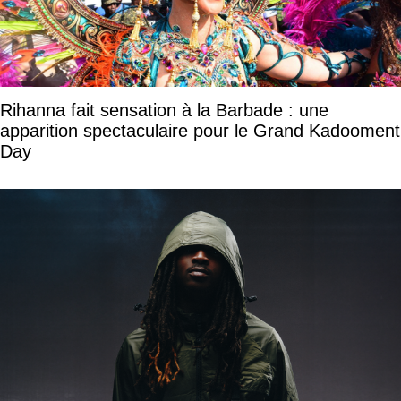
Rihanna fait sensation à la Barbade : une
apparition spectaculaire pour le Grand Kadooment
Day