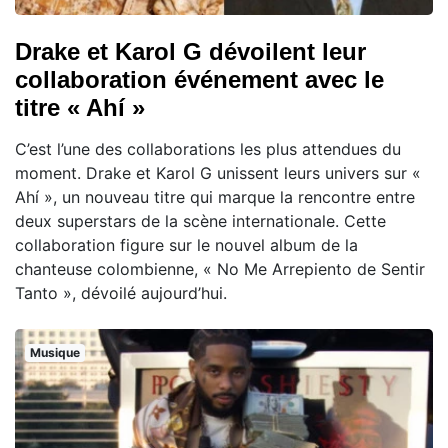
Drake et Karol G dévoilent leur
collaboration événement avec le
titre « Ahí »
C’est l’une des collaborations les plus attendues du
moment. Drake et Karol G unissent leurs univers sur «
Ahí », un nouveau titre qui marque la rencontre entre
deux superstars de la scène internationale. Cette
collaboration figure sur le nouvel album de la
chanteuse colombienne, « No Me Arrepiento de Sentir
Tanto », dévoilé aujourd’hui.
Musique