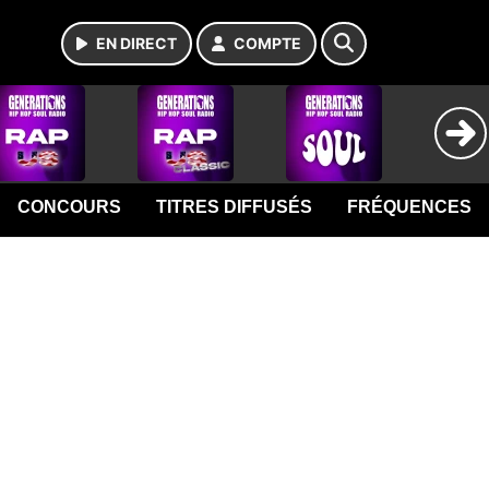
EN DIRECT
COMPTE
CONCOURS
TITRES DIFFUSÉS
FRÉQUENCES