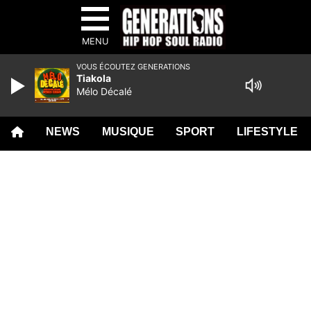
MENU
VOUS ÉCOUTEZ GENERATIONS
Tiakola
Mélo Décalé
NEWS
MUSIQUE
SPORT
LIFESTYLE