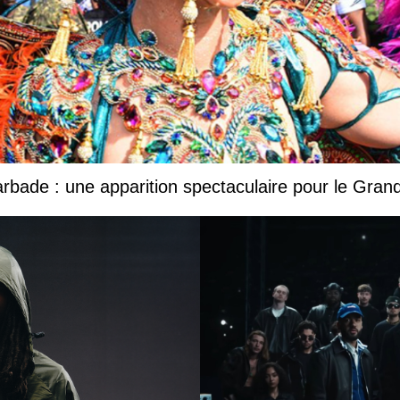
Barbade : une apparition spectaculaire pour le Gr