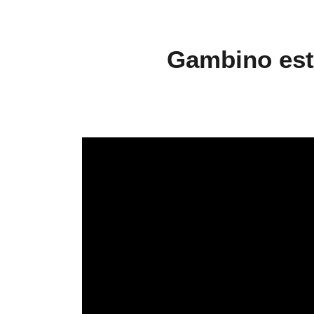
Gambino est 