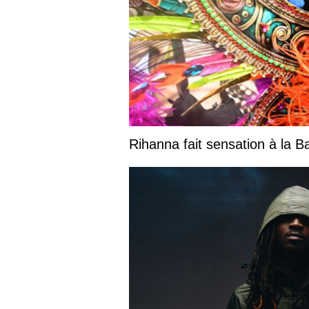
Rihanna fait sensation à la 