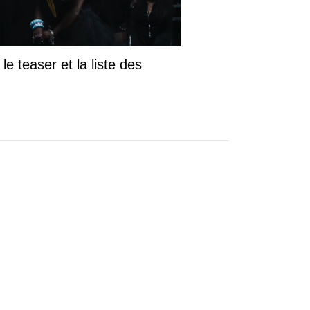
le teaser et la liste des