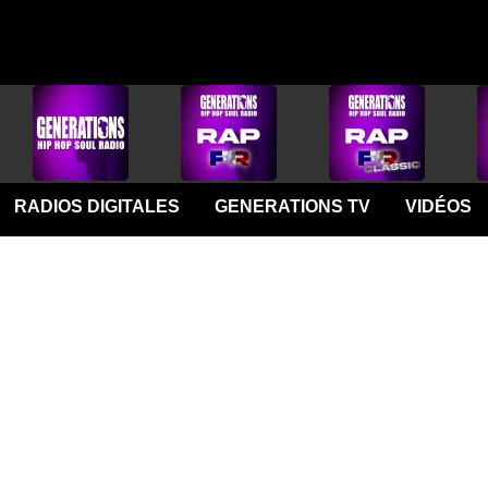
RADIOS DIGITALES
GENERATIONS TV
VIDÉOS