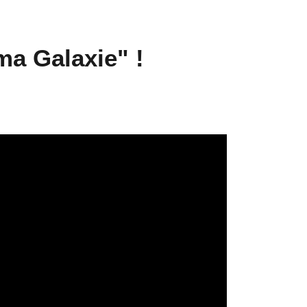
ma Galaxie" !