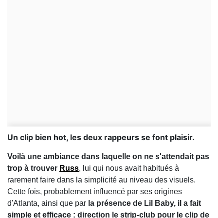
Un clip bien hot, les deux rappeurs se font plaisir.
Voilà une ambiance dans laquelle on ne s'attendait pas
trop à trouver
Russ
, lui qui nous avait habitués à
rarement faire dans la simplicité au niveau des visuels.
Cette fois, probablement influencé par ses origines
d'Atlanta, ainsi que par
la présence de Lil Baby,
il a fait
simple et efficace : direction le strip-club pour le clip de