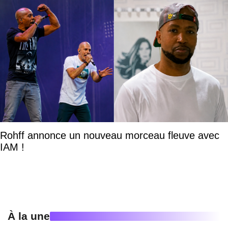
Rohff annonce un nouveau morceau fleuve avec
IAM !
À la une