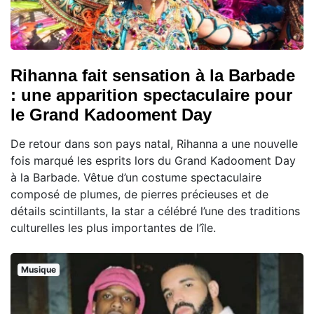
Rihanna fait sensation à la Barbade
: une apparition spectaculaire pour
le Grand Kadooment Day
De retour dans son pays natal, Rihanna a une nouvelle
fois marqué les esprits lors du Grand Kadooment Day
à la Barbade. Vêtue d’un costume spectaculaire
composé de plumes, de pierres précieuses et de
détails scintillants, la star a célébré l’une des traditions
culturelles les plus importantes de l’île.
Musique