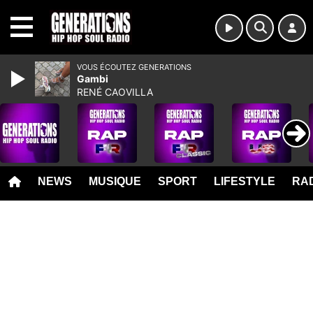
MENU
VOUS ÉCOUTEZ GENERATIONS
Gambi
RENÉ CAOVILLA
NEWS
MUSIQUE
SPORT
LIFESTYLE
RAD