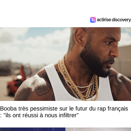
Booba très pessimiste sur le futur du rap français
: "ils ont réussi à nous infiltrer"