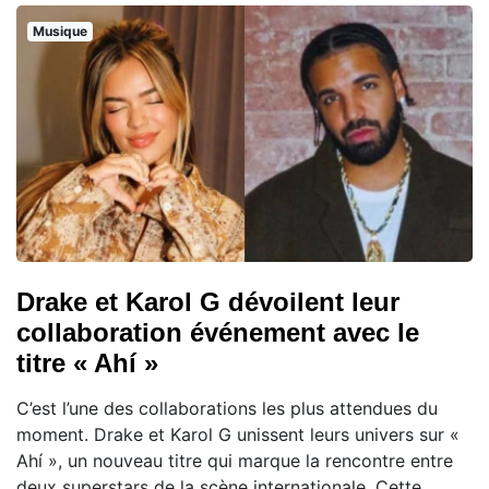
Musique
Drake et Karol G dévoilent leur
collaboration événement avec le
titre « Ahí »
C’est l’une des collaborations les plus attendues du
moment. Drake et Karol G unissent leurs univers sur «
Ahí », un nouveau titre qui marque la rencontre entre
deux superstars de la scène internationale. Cette