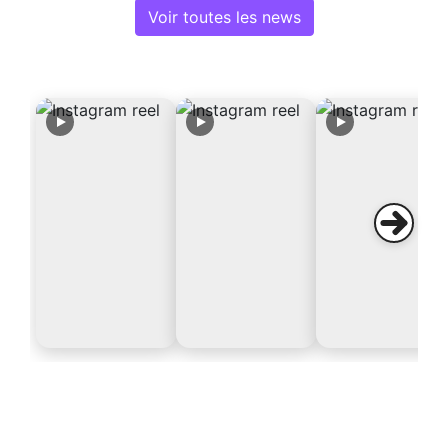
Voir toutes les news