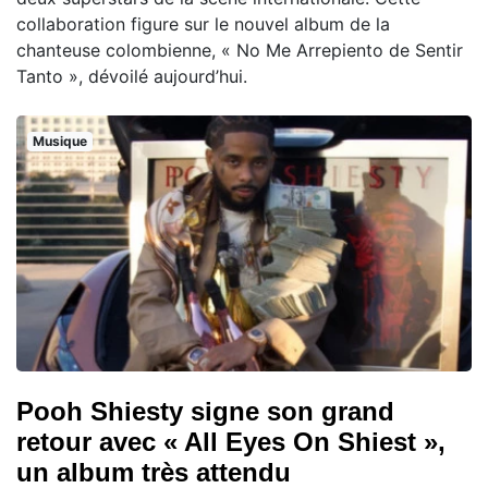
collaboration figure sur le nouvel album de la
chanteuse colombienne, « No Me Arrepiento de Sentir
Tanto », dévoilé aujourd’hui.
Musique
Pooh Shiesty signe son grand
retour avec « All Eyes On Shiest »,
un album très attendu