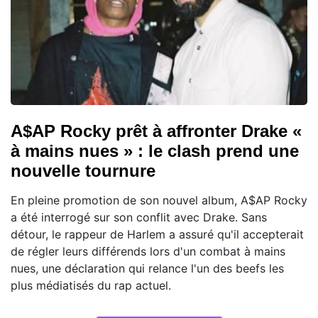
A$AP Rocky prêt à affronter Drake «
à mains nues » : le clash prend une
nouvelle tournure
En pleine promotion de son nouvel album, A$AP Rocky
a été interrogé sur son conflit avec Drake. Sans
détour, le rappeur de Harlem a assuré qu'il accepterait
de régler leurs différends lors d'un combat à mains
nues, une déclaration qui relance l'un des beefs les
plus médiatisés du rap actuel.