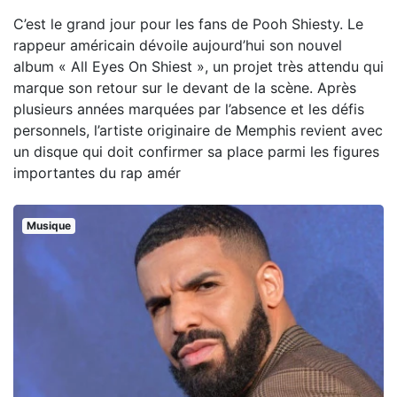
C’est le grand jour pour les fans de Pooh Shiesty. Le
rappeur américain dévoile aujourd’hui son nouvel
album « All Eyes On Shiest », un projet très attendu qui
marque son retour sur le devant de la scène. Après
plusieurs années marquées par l’absence et les défis
personnels, l’artiste originaire de Memphis revient avec
un disque qui doit confirmer sa place parmi les figures
importantes du rap amér
Musique