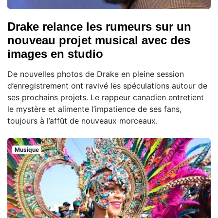
Drake relance les rumeurs sur un
nouveau projet musical avec des
images en studio
De nouvelles photos de Drake en pleine session
d’enregistrement ont ravivé les spéculations autour de
ses prochains projets. Le rappeur canadien entretient
le mystère et alimente l’impatience de ses fans,
toujours à l’affût de nouveaux morceaux.
Musique