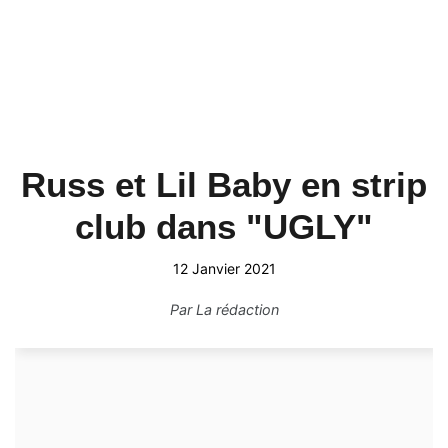
Russ et Lil Baby en strip
club dans "UGLY"
12 Janvier 2021
Par
La rédaction