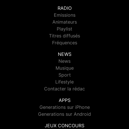
RADIO
Emissions
Animateurs
Playlist
Titres diffusés
Fréquences
NEWS
News
Musique
Sport
Lifestyle
Contacter la rédac
APPS
Generations sur iPhone
Generations sur Android
JEUX CONCOURS