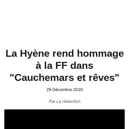
La Hyène rend hommage
à la FF dans
"Cauchemars et rêves"
29 Décembre 2020
Par
La rédaction