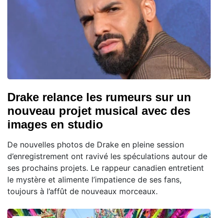
Drake relance les rumeurs sur un
nouveau projet musical avec des
images en studio
De nouvelles photos de Drake en pleine session
d’enregistrement ont ravivé les spéculations autour de
ses prochains projets. Le rappeur canadien entretient
le mystère et alimente l’impatience de ses fans,
toujours à l’affût de nouveaux morceaux.