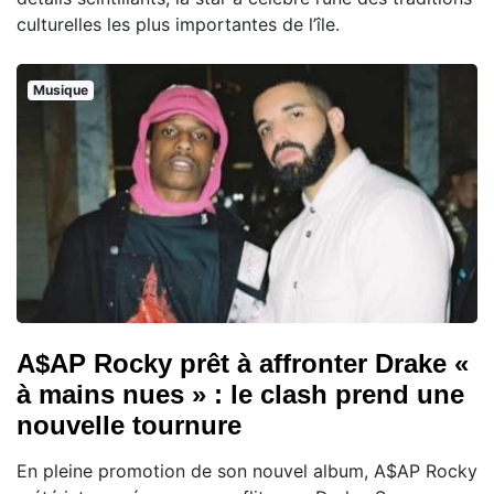
culturelles les plus importantes de l’île.
Musique
A$AP Rocky prêt à affronter Drake «
à mains nues » : le clash prend une
nouvelle tournure
En pleine promotion de son nouvel album, A$AP Rocky