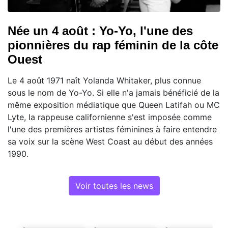
Née un 4 août : Yo-Yo, l'une des
pionnières du rap féminin de la côte
Ouest
Le 4 août 1971 naît Yolanda Whitaker, plus connue
sous le nom de Yo-Yo. Si elle n'a jamais bénéficié de la
même exposition médiatique que Queen Latifah ou MC
Lyte, la rappeuse californienne s'est imposée comme
l'une des premières artistes féminines à faire entendre
sa voix sur la scène West Coast au début des années
1990.
Voir toutes les news