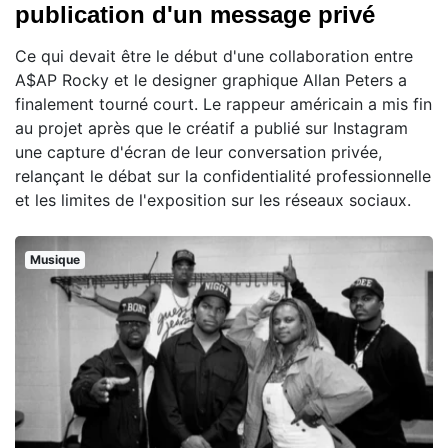
publication d'un message privé
Ce qui devait être le début d'une collaboration entre
A$AP Rocky et le designer graphique Allan Peters a
finalement tourné court. Le rappeur américain a mis fin
au projet après que le créatif a publié sur Instagram
une capture d'écran de leur conversation privée,
relançant le débat sur la confidentialité professionnelle
et les limites de l'exposition sur les réseaux sociaux.
Musique