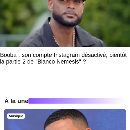
Booba : son compte Instagram désactivé, bientôt
la partie 2 de "Blanco Nemesis" ?
À la une
Musique