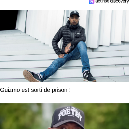
Guizmo est sorti de prison !