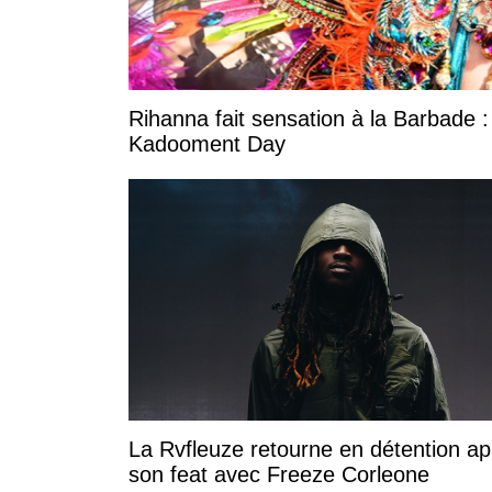
Rihanna fait sensation à la Barbade :
Kadooment Day
La Rvfleuze retourne en détention ap
son feat avec Freeze Corleone