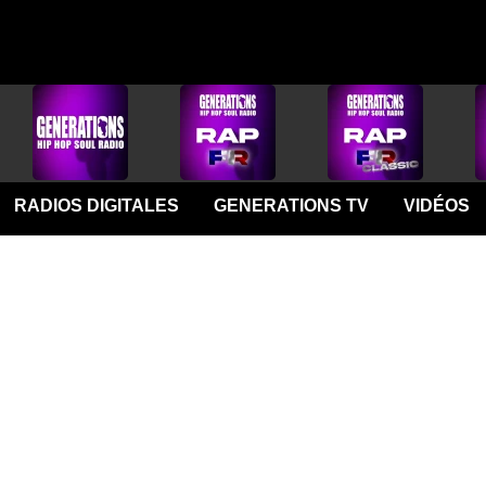
RADIOS DIGITALES
GENERATIONS TV
VIDÉOS