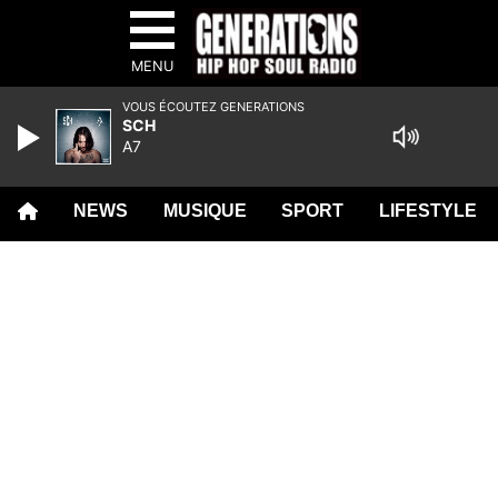
MENU
VOUS ÉCOUTEZ GENERATIONS
SCH
A7
NEWS
MUSIQUE
SPORT
LIFESTYLE