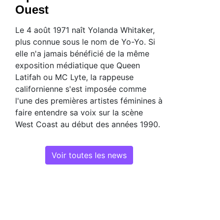
Ouest
Le 4 août 1971 naît Yolanda Whitaker,
plus connue sous le nom de Yo-Yo. Si
elle n'a jamais bénéficié de la même
exposition médiatique que Queen
Latifah ou MC Lyte, la rappeuse
californienne s'est imposée comme
l'une des premières artistes féminines à
faire entendre sa voix sur la scène
West Coast au début des années 1990.
Voir toutes les news