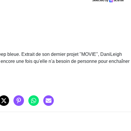
p bleue. Extrait de son dernier projet "MOVIE", DaniLeigh
 encore une fois qu'elle n'a besoin de personne pour enchaîner