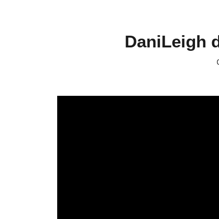
DaniLeigh 