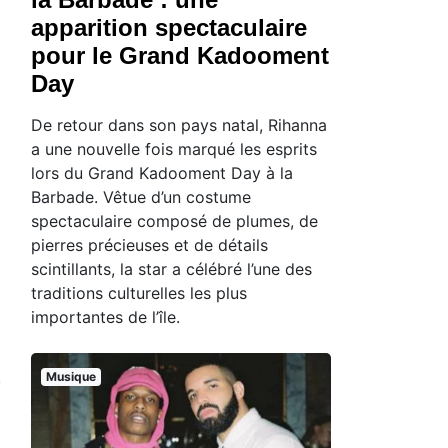
apparition spectaculaire
pour le Grand Kadooment
Day
De retour dans son pays natal, Rihanna
a une nouvelle fois marqué les esprits
lors du Grand Kadooment Day à la
Barbade. Vêtue d’un costume
spectaculaire composé de plumes, de
pierres précieuses et de détails
scintillants, la star a célébré l’une des
traditions culturelles les plus
importantes de l’île.
Musique