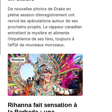
De nouvelles photos de Drake en
pleine session d’enregistrement ont
ravivé les spéculations autour de ses
prochains projets. Le rappeur canadien
entretient le mystère et alimente
l’impatience de ses fans, toujours à
l’affût de nouveaux morceaux.
Musique
Rihanna fait sensation à
la Barbade : une