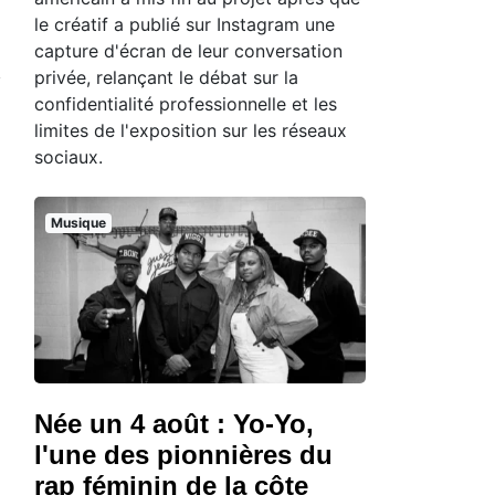
le créatif a publié sur Instagram une
capture d'écran de leur conversation
privée, relançant le débat sur la
confidentialité professionnelle et les
limites de l'exposition sur les réseaux
sociaux.
Musique
Née un 4 août : Yo-Yo,
l'une des pionnières du
rap féminin de la côte