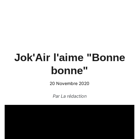
Jok'Air l'aime "Bonne
bonne"
20 Novembre 2020
Par
La rédaction