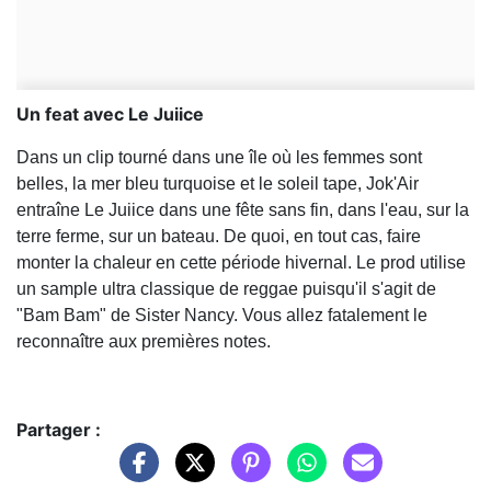
Un feat avec Le Juiice
Dans un clip tourné dans une île où les femmes sont
belles, la mer bleu turquoise et le soleil tape, Jok'Air
entraîne Le Juiice dans une fête sans fin, dans l'eau, sur la
terre ferme, sur un bateau. De quoi, en tout cas, faire
monter la chaleur en cette période hivernal. Le prod utilise
un sample ultra classique de reggae puisqu'il s'agit de
"Bam Bam" de Sister Nancy. Vous allez fatalement le
reconnaître aux premières notes.
Partager :