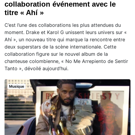
collaboration événement avec le
titre « Ahí »
C’est l’une des collaborations les plus attendues du
moment. Drake et Karol G unissent leurs univers sur «
Ahí », un nouveau titre qui marque la rencontre entre
deux superstars de la scène internationale. Cette
collaboration figure sur le nouvel album de la
chanteuse colombienne, « No Me Arrepiento de Sentir
Tanto », dévoilé aujourd’hui.
Musique