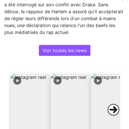
a été interrogé sur son conflit avec Drake. Sans
détour, le rappeur de Harlem a assuré qu'il accepterait
de régler leurs différends lors d'un combat à mains
nues, une déclaration qui relance l'un des beefs les
plus médiatisés du rap actuel.
Voir toutes les news