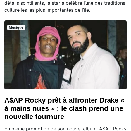
détails scintillants, la star a célébré l’une des traditions
culturelles les plus importantes de l’île.
Musique
A$AP Rocky prêt à affronter Drake «
à mains nues » : le clash prend une
nouvelle tournure
En pleine promotion de son nouvel album, A$AP Rocky