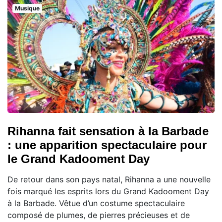
Musique
Rihanna fait sensation à la Barbade
: une apparition spectaculaire pour
le Grand Kadooment Day
De retour dans son pays natal, Rihanna a une nouvelle
fois marqué les esprits lors du Grand Kadooment Day
à la Barbade. Vêtue d’un costume spectaculaire
composé de plumes, de pierres précieuses et de