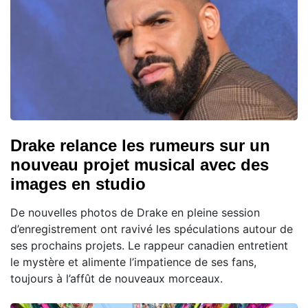
Drake relance les rumeurs sur un
nouveau projet musical avec des
images en studio
De nouvelles photos de Drake en pleine session
d’enregistrement ont ravivé les spéculations autour de
ses prochains projets. Le rappeur canadien entretient
le mystère et alimente l’impatience de ses fans,
toujours à l’affût de nouveaux morceaux.