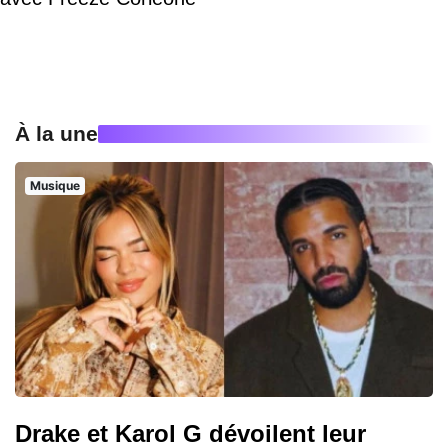
À la une
Musique
Drake et Karol G dévoilent leur