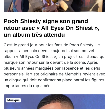
Pooh Shiesty signe son grand
retour avec « All Eyes On Shiest »,
un album très attendu
C’est le grand jour pour les fans de Pooh Shiesty. Le
rappeur américain dévoile aujourd’hui son nouvel
album « All Eyes On Shiest », un projet très attendu qui
marque son retour sur le devant de la scène. Après
plusieurs années marquées par l’absence et les défis
personnels, l’artiste originaire de Memphis revient avec
un disque qui doit confirmer sa place parmi les figures
importantes du rap amér
Musique