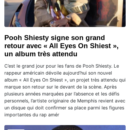
Pooh Shiesty signe son grand
retour avec « All Eyes On Shiest »,
un album très attendu
C’est le grand jour pour les fans de Pooh Shiesty. Le
rappeur américain dévoile aujourd’hui son nouvel
album « All Eyes On Shiest », un projet très attendu qui
marque son retour sur le devant de la scène. Après
plusieurs années marquées par l’absence et les défis
personnels, l’artiste originaire de Memphis revient avec
un disque qui doit confirmer sa place parmi les figures
importantes du rap amér