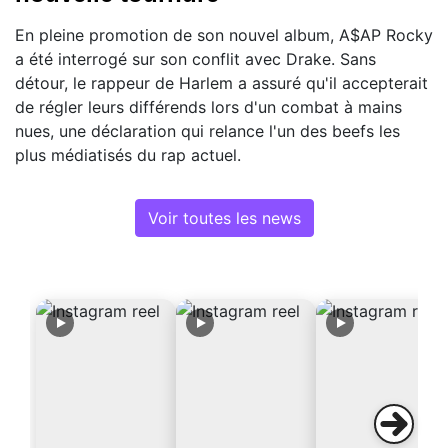
En pleine promotion de son nouvel album, A$AP Rocky
a été interrogé sur son conflit avec Drake. Sans
détour, le rappeur de Harlem a assuré qu'il accepterait
de régler leurs différends lors d'un combat à mains
nues, une déclaration qui relance l'un des beefs les
plus médiatisés du rap actuel.
Voir toutes les news