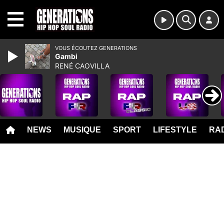
MENU
VOUS ÉCOUTEZ GENERATIONS
Gambi
RENÉ CAOVILLA
NEWS
MUSIQUE
SPORT
LIFESTYLE
RAD