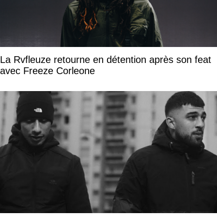
La Rvfleuze retourne en détention après son feat
avec Freeze Corleone