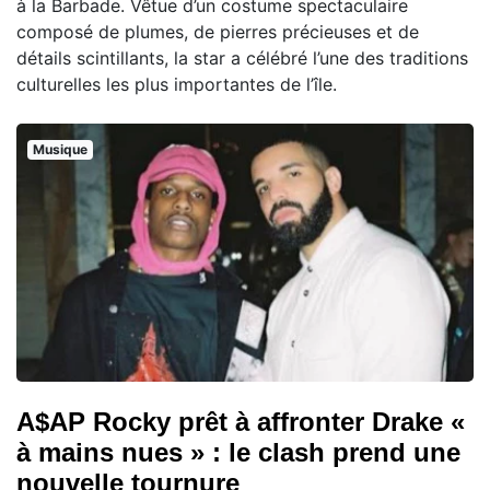
à la Barbade. Vêtue d’un costume spectaculaire
composé de plumes, de pierres précieuses et de
détails scintillants, la star a célébré l’une des traditions
culturelles les plus importantes de l’île.
Musique
A$AP Rocky prêt à affronter Drake «
à mains nues » : le clash prend une
nouvelle tournure