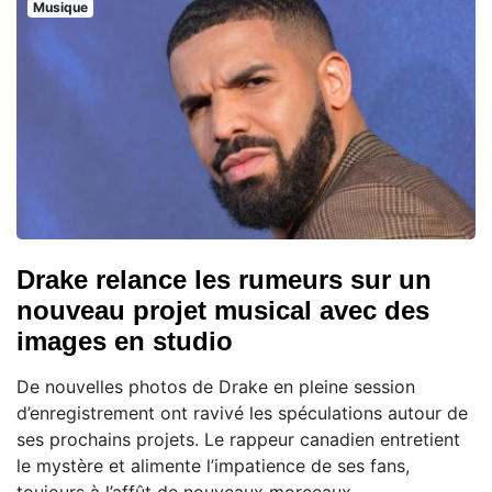
Musique
Drake relance les rumeurs sur un
nouveau projet musical avec des
images en studio
De nouvelles photos de Drake en pleine session
d’enregistrement ont ravivé les spéculations autour de
ses prochains projets. Le rappeur canadien entretient
le mystère et alimente l’impatience de ses fans,