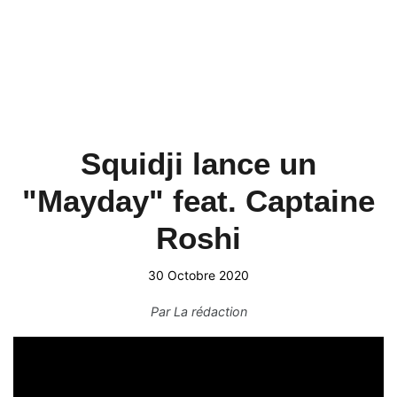
Squidji lance un
"Mayday" feat. Captaine
Roshi
30 Octobre 2020
Par
La rédaction