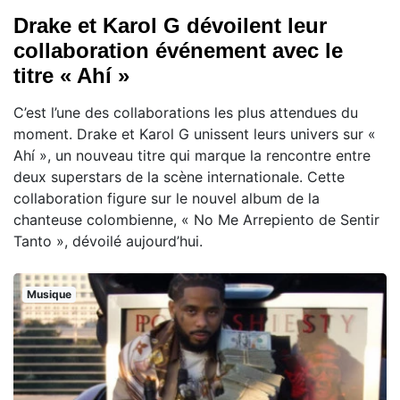
Drake et Karol G dévoilent leur
collaboration événement avec le
titre « Ahí »
C’est l’une des collaborations les plus attendues du
moment. Drake et Karol G unissent leurs univers sur «
Ahí », un nouveau titre qui marque la rencontre entre
deux superstars de la scène internationale. Cette
collaboration figure sur le nouvel album de la
chanteuse colombienne, « No Me Arrepiento de Sentir
Tanto », dévoilé aujourd’hui.
Musique