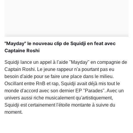
"Mayday" le nouveau clip de Squidji en feat avec
Captaine Roshi
Squidji lance un appel à l'aide "Mayday" en compagnie de
Captain Roshi. Le jeune rappeur n'a pourtant pas eu
besoin d'aide pour se faire une place dans le milieu.
Oscillant entre RnB et rap, Squidji avait déjà mis tout le
monde d'accord avec son dernier EP "Parades". Avec un
univers aussi riche musicalement qu'artistiquement,
Squidji est certainement l'étoile montante à suivre du
moment.