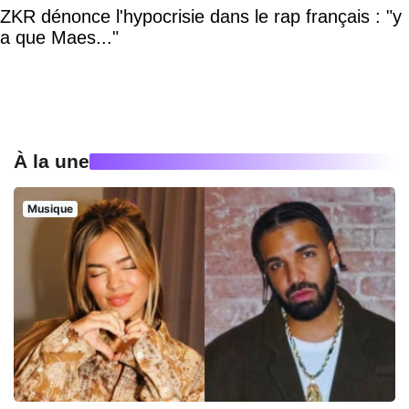
ZKR dénonce l'hypocrisie dans le rap français : "y
a que Maes..."
À la une
Musique