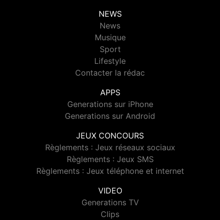
NEWS
News
Musique
Sport
Lifestyle
Contacter la rédac
APPS
Generations sur iPhone
Generations sur Android
JEUX CONCOURS
Règlements : Jeux réseaux sociaux
Règlements : Jeux SMS
Règlements : Jeux téléphone et internet
VIDEO
Generations TV
Clips