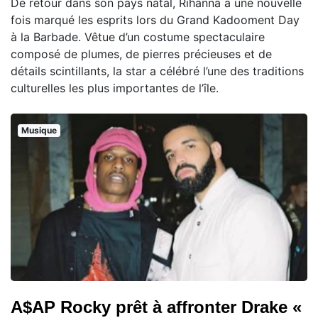
De retour dans son pays natal, Rihanna a une nouvelle
fois marqué les esprits lors du Grand Kadooment Day
à la Barbade. Vêtue d’un costume spectaculaire
composé de plumes, de pierres précieuses et de
détails scintillants, la star a célébré l’une des traditions
culturelles les plus importantes de l’île.
Musique
A$AP Rocky prêt à affronter Drake «