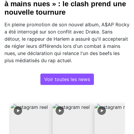
à mains nues » : le clash prend une
nouvelle tournure
En pleine promotion de son nouvel album, A$AP Rocky
a été interrogé sur son conflit avec Drake. Sans
détour, le rappeur de Harlem a assuré qu'il accepterait
de régler leurs différends lors d'un combat à mains
nues, une déclaration qui relance l'un des beefs les
plus médiatisés du rap actuel.
Voir toutes les news