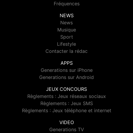
Fréquences
NEWS
News
Musique
Sport
Lifestyle
Contacter la rédac
APPS
Generations sur iPhone
Generations sur Android
JEUX CONCOURS
Règlements : Jeux réseaux sociaux
Règlements : Jeux SMS
Règlements : Jeux téléphone et internet
VIDEO
Generations TV