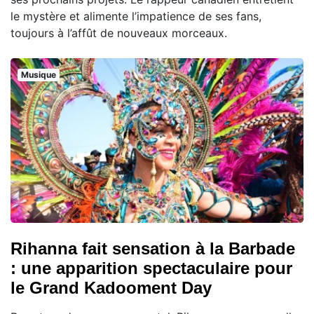
le mystère et alimente l’impatience de ses fans,
toujours à l’affût de nouveaux morceaux.
Musique
Rihanna fait sensation à la Barbade
: une apparition spectaculaire pour
le Grand Kadooment Day