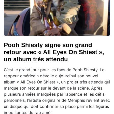
Pooh Shiesty signe son grand
retour avec « All Eyes On Shiest »,
un album très attendu
C’est le grand jour pour les fans de Pooh Shiesty. Le
rappeur américain dévoile aujourd’hui son nouvel
album « All Eyes On Shiest », un projet très attendu qui
marque son retour sur le devant de la scène. Après
plusieurs années marquées par l’absence et les défis
personnels, l’artiste originaire de Memphis revient avec
un disque qui doit confirmer sa place parmi les figures
importantes du rap amér