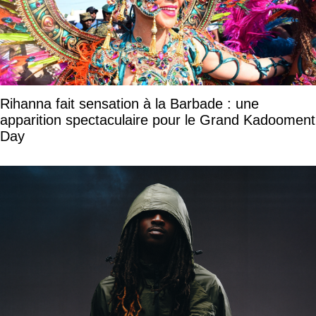
Rihanna fait sensation à la Barbade : une
apparition spectaculaire pour le Grand Kadooment
Day