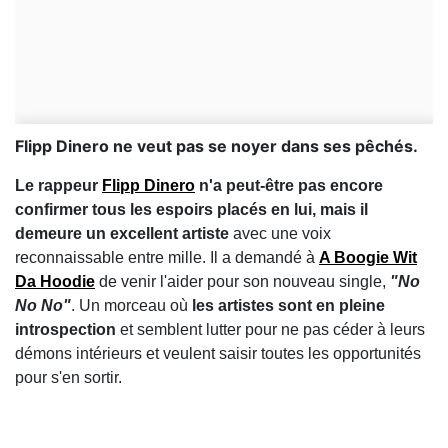
Flipp Dinero ne veut pas se noyer dans ses pêchés.
Le rappeur
Flipp Dinero
n'a peut-être pas encore
confirmer tous les espoirs placés en lui, mais il
demeure un excellent artiste
avec une voix
reconnaissable entre mille. Il a demandé à
A Boogie Wit
Da Hoodie
de venir l'aider pour son nouveau single,
"No
No No"
. Un morceau où
les artistes sont en pleine
introspection
et semblent lutter pour ne pas céder à leurs
démons intérieurs et veulent saisir toutes les opportunités
pour s'en sortir.