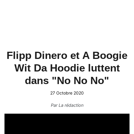
Flipp Dinero et A Boogie
Wit Da Hoodie luttent
dans "No No No"
27 Octobre 2020
Par
La rédaction