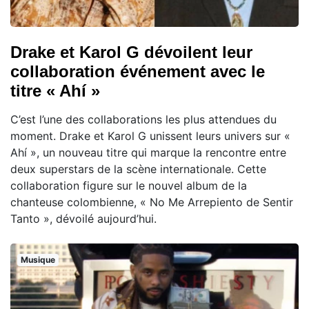
Drake et Karol G dévoilent leur
collaboration événement avec le
titre « Ahí »
C’est l’une des collaborations les plus attendues du
moment. Drake et Karol G unissent leurs univers sur «
Ahí », un nouveau titre qui marque la rencontre entre
deux superstars de la scène internationale. Cette
collaboration figure sur le nouvel album de la
chanteuse colombienne, « No Me Arrepiento de Sentir
Tanto », dévoilé aujourd’hui.
Musique