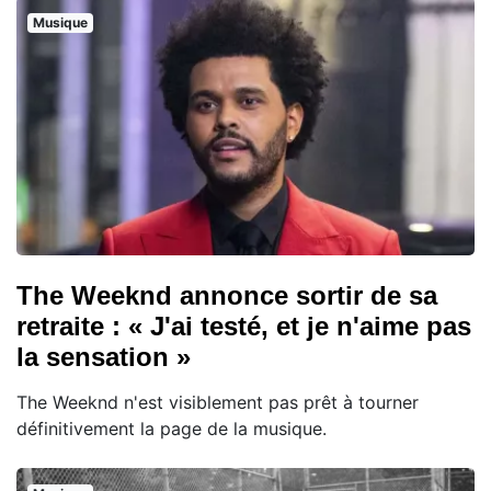
Musique
The Weeknd annonce sortir de sa
retraite : « J'ai testé, et je n'aime pas
la sensation »
The Weeknd n'est visiblement pas prêt à tourner
définitivement la page de la musique.