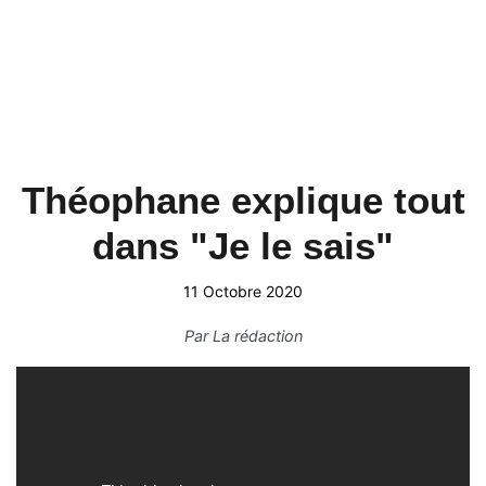
Théophane explique tout
dans "Je le sais"
11 Octobre 2020
Par
La rédaction