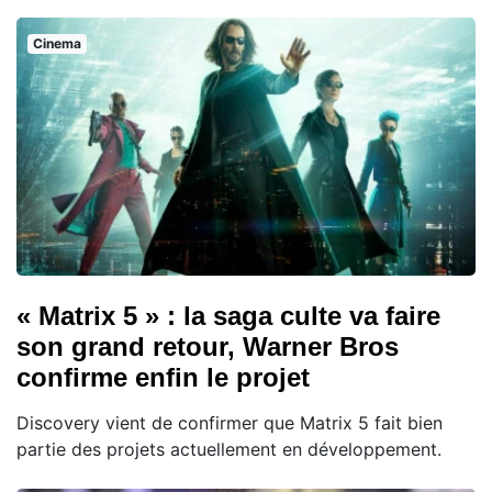
Cinema
« Matrix 5 » : la saga culte va faire
son grand retour, Warner Bros
confirme enfin le projet
Discovery vient de confirmer que Matrix 5 fait bien
partie des projets actuellement en développement.