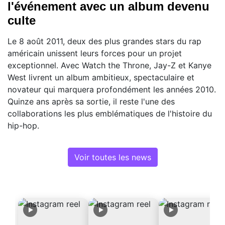
l'événement avec un album devenu
culte
Le 8 août 2011, deux des plus grandes stars du rap
américain unissent leurs forces pour un projet
exceptionnel. Avec Watch the Throne, Jay-Z et Kanye
West livrent un album ambitieux, spectaculaire et
novateur qui marquera profondément les années 2010.
Quinze ans après sa sortie, il reste l'une des
collaborations les plus emblématiques de l'histoire du
hip-hop.
Voir toutes les news