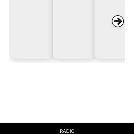
RADIO