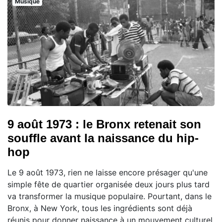
Musique
9 août 1973 : le Bronx retenait son
souffle avant la naissance du hip-
hop
Le 9 août 1973, rien ne laisse encore présager qu'une
simple fête de quartier organisée deux jours plus tard
va transformer la musique populaire. Pourtant, dans le
Bronx, à New York, tous les ingrédients sont déjà
réunis pour donner naissance à un mouvement culturel