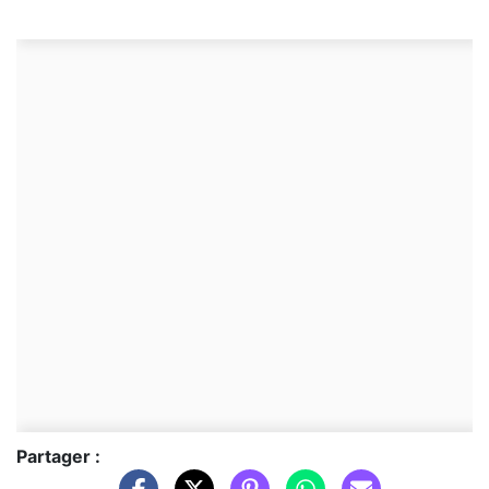
Partager :