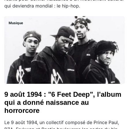
qui deviendra mondial : le hip-hop.
Musique
9 août 1994 : "6 Feet Deep", l'album
qui a donné naissance au
horrorcore
Le 9 août 1994, un collectif composé de Prince Paul,