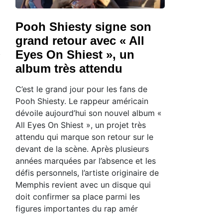
Pooh Shiesty signe son
grand retour avec « All
Eyes On Shiest », un
album très attendu
C’est le grand jour pour les fans de
Pooh Shiesty. Le rappeur américain
dévoile aujourd’hui son nouvel album «
All Eyes On Shiest », un projet très
attendu qui marque son retour sur le
devant de la scène. Après plusieurs
années marquées par l’absence et les
défis personnels, l’artiste originaire de
Memphis revient avec un disque qui
doit confirmer sa place parmi les
figures importantes du rap amér