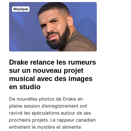
Musique
Drake relance les rumeurs
sur un nouveau projet
musical avec des images
en studio
De nouvelles photos de Drake en
pleine session d’enregistrement ont
ravivé les spéculations autour de ses
prochains projets. Le rappeur canadien
entretient le mystère et alimente