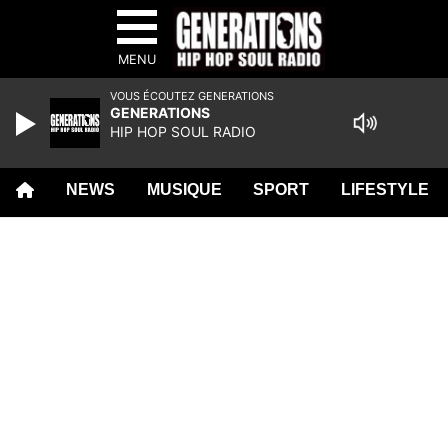
MENU
VOUS ÉCOUTEZ GENERATIONS
GENERATIONS
HIP HOP SOUL RADIO
NEWS
MUSIQUE
SPORT
LIFESTYLE