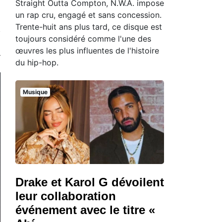
Straight Outta Compton, N.W.A. impose
un rap cru, engagé et sans concession.
Trente-huit ans plus tard, ce disque est
toujours considéré comme l'une des
œuvres les plus influentes de l'histoire
du hip-hop.
Musique
Drake et Karol G dévoilent
leur collaboration
événement avec le titre «