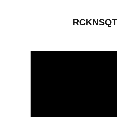
RCKNSQT 