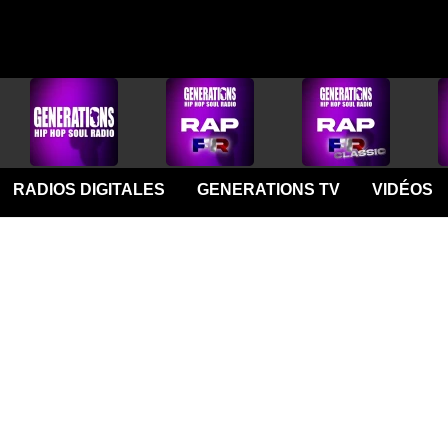
RADIOS DIGITALES
GENERATIONS TV
VIDÉOS