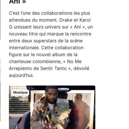
Ahí »
C’est l’une des collaborations les plus
attendues du moment. Drake et Karol
G unissent leurs univers sur « Ahí », un
nouveau titre qui marque la rencontre
entre deux superstars de la scène
internationale. Cette collaboration
figure sur le nouvel album de la
chanteuse colombienne, « No Me
Arrepiento de Sentir Tanto », dévoilé
aujourd’hui.
Musique