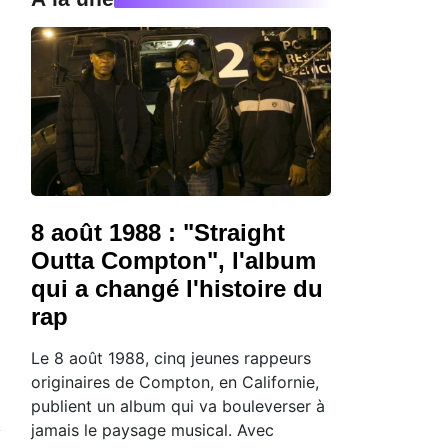
8 août 1988 : "Straight
Outta Compton", l'album
qui a changé l'histoire du
rap
Le 8 août 1988, cinq jeunes rappeurs
originaires de Compton, en Californie,
publient un album qui va bouleverser à
jamais le paysage musical. Avec