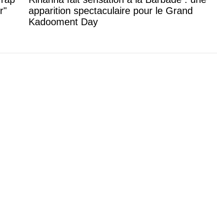
r"
apparition spectaculaire pour le Grand
Kadooment Day