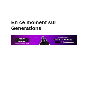
En ce moment sur
Generations