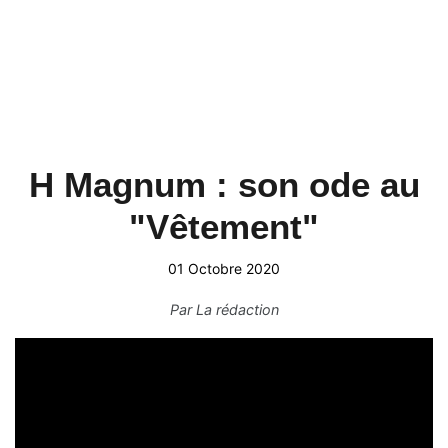
H Magnum : son ode au
"Vêtement"
01 Octobre 2020
Par
La rédaction