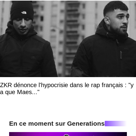
ZKR dénonce l'hypocrisie dans le rap français : "y
a que Maes..."
En ce moment sur Generations