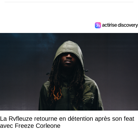
La Rvfleuze retourne en détention après son feat
avec Freeze Corleone