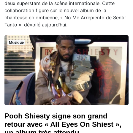
deux superstars de la scène internationale. Cette
collaboration figure sur le nouvel album de la
chanteuse colombienne, « No Me Arrepiento de Sentir
Tanto », dévoilé aujourd’hui.
Musique
Pooh Shiesty signe son grand
retour avec « All Eyes On Shiest »,
un album très attendu