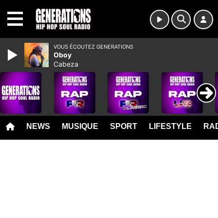
MENU
VOUS ÉCOUTEZ GENERATIONS
Oboy
Cabeza
NEWS
MUSIQUE
SPORT
LIFESTYLE
RAD