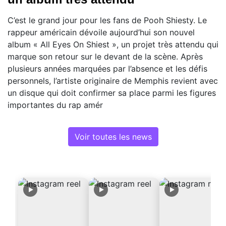
C’est le grand jour pour les fans de Pooh Shiesty. Le
rappeur américain dévoile aujourd’hui son nouvel
album « All Eyes On Shiest », un projet très attendu qui
marque son retour sur le devant de la scène. Après
plusieurs années marquées par l’absence et les défis
personnels, l’artiste originaire de Memphis revient avec
un disque qui doit confirmer sa place parmi les figures
importantes du rap amér
Voir toutes les news