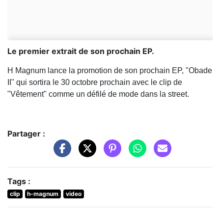
Le premier extrait de son prochain EP.
H Magnum lance la promotion de son prochain EP, "Obade
II" qui sortira le 30 octobre prochain avec le clip de
"Vêtement" comme un défilé de mode dans la street.
Partager :
Tags :
clip
h-magnum
video