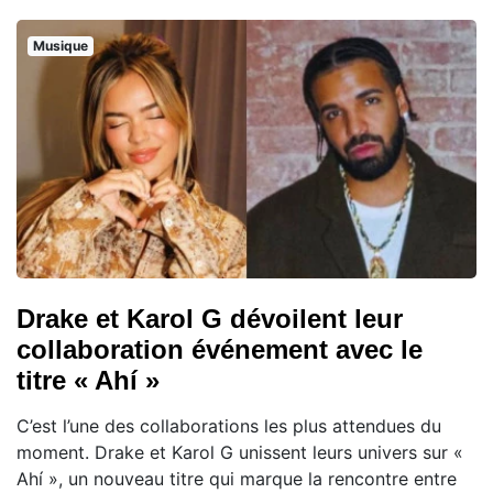
Musique
Drake et Karol G dévoilent leur
collaboration événement avec le
titre « Ahí »
C’est l’une des collaborations les plus attendues du
moment. Drake et Karol G unissent leurs univers sur «
Ahí », un nouveau titre qui marque la rencontre entre