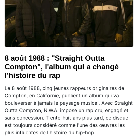
8 août 1988 : "Straight Outta
Compton", l'album qui a changé
l'histoire du rap
Le 8 août 1988, cinq jeunes rappeurs originaires de
Compton, en Californie, publient un album qui va
bouleverser à jamais le paysage musical. Avec Straight
Outta Compton, N.W.A. impose un rap cru, engagé et
sans concession. Trente-huit ans plus tard, ce disque
est toujours considéré comme l'une des œuvres les
plus influentes de l'histoire du hip-hop.