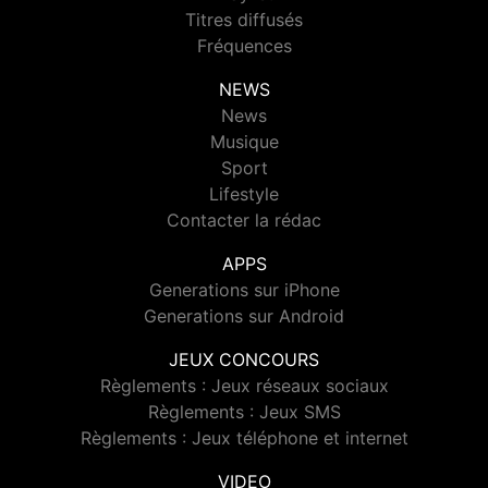
Titres diffusés
Fréquences
NEWS
News
Musique
Sport
Lifestyle
Contacter la rédac
APPS
Generations sur iPhone
Generations sur Android
JEUX CONCOURS
Règlements : Jeux réseaux sociaux
Règlements : Jeux SMS
Règlements : Jeux téléphone et internet
VIDEO