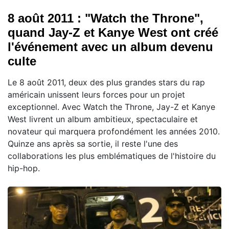
8 août 2011 : "Watch the Throne",
quand Jay-Z et Kanye West ont créé
l'événement avec un album devenu
culte
Le 8 août 2011, deux des plus grandes stars du rap
américain unissent leurs forces pour un projet
exceptionnel. Avec Watch the Throne, Jay-Z et Kanye
West livrent un album ambitieux, spectaculaire et
novateur qui marquera profondément les années 2010.
Quinze ans après sa sortie, il reste l'une des
collaborations les plus emblématiques de l'histoire du
hip-hop.