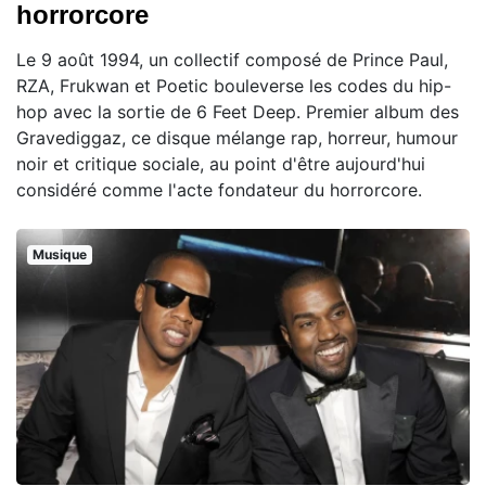
horrorcore
Le 9 août 1994, un collectif composé de Prince Paul,
RZA, Frukwan et Poetic bouleverse les codes du hip-
hop avec la sortie de 6 Feet Deep. Premier album des
Gravediggaz, ce disque mélange rap, horreur, humour
noir et critique sociale, au point d'être aujourd'hui
considéré comme l'acte fondateur du horrorcore.
Musique