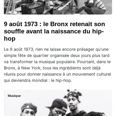
9 août 1973 : le Bronx retenait son
souffle avant la naissance du hip-
hop
Le 9 août 1973, rien ne laisse encore présager qu'une
simple fête de quartier organisée deux jours plus tard
va transformer la musique populaire. Pourtant, dans le
Bronx, à New York, tous les ingrédients sont déjà
réunis pour donner naissance à un mouvement culturel
qui deviendra mondial : le hip-hop.
Musique