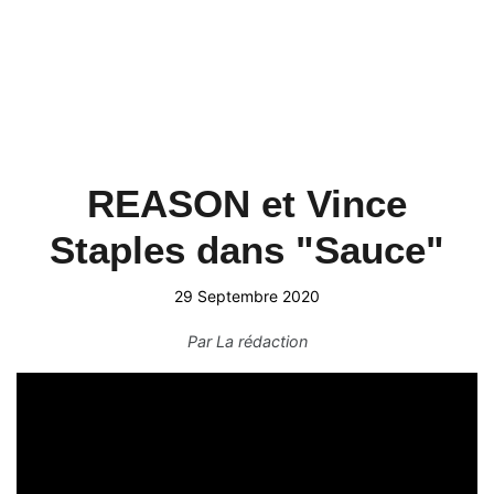
REASON et Vince
Staples dans "Sauce"
29 Septembre 2020
Par
La rédaction