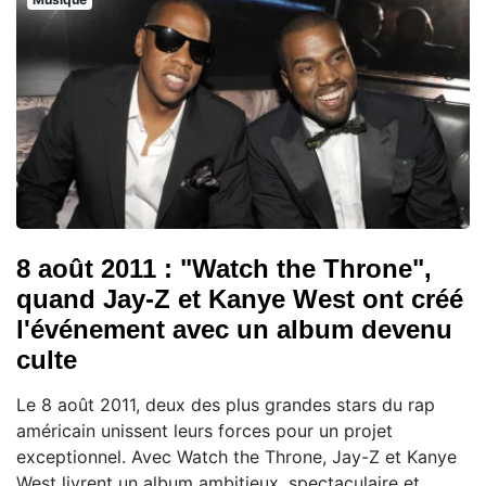
8 août 2011 : "Watch the Throne",
quand Jay-Z et Kanye West ont créé
l'événement avec un album devenu
culte
Le 8 août 2011, deux des plus grandes stars du rap
américain unissent leurs forces pour un projet
exceptionnel. Avec Watch the Throne, Jay-Z et Kanye
West livrent un album ambitieux, spectaculaire et