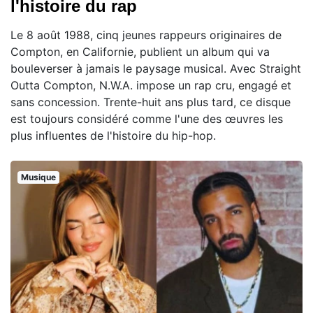
l'histoire du rap
Le 8 août 1988, cinq jeunes rappeurs originaires de
Compton, en Californie, publient un album qui va
bouleverser à jamais le paysage musical. Avec Straight
Outta Compton, N.W.A. impose un rap cru, engagé et
sans concession. Trente-huit ans plus tard, ce disque
est toujours considéré comme l'une des œuvres les
plus influentes de l'histoire du hip-hop.
Musique