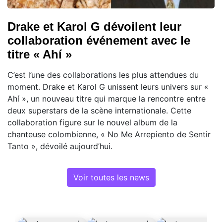
Drake et Karol G dévoilent leur
collaboration événement avec le
titre « Ahí »
C’est l’une des collaborations les plus attendues du
moment. Drake et Karol G unissent leurs univers sur «
Ahí », un nouveau titre qui marque la rencontre entre
deux superstars de la scène internationale. Cette
collaboration figure sur le nouvel album de la
chanteuse colombienne, « No Me Arrepiento de Sentir
Tanto », dévoilé aujourd’hui.
Voir toutes les news