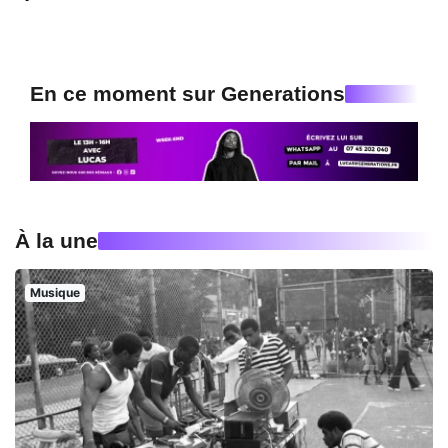
En ce moment sur Generations
À la une
Musique