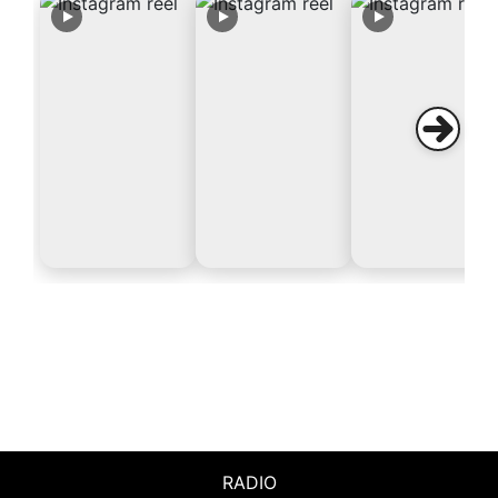
RADIO