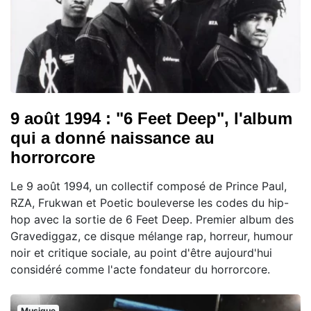
9 août 1994 : "6 Feet Deep", l'album
qui a donné naissance au
horrorcore
Le 9 août 1994, un collectif composé de Prince Paul,
RZA, Frukwan et Poetic bouleverse les codes du hip-
hop avec la sortie de 6 Feet Deep. Premier album des
Gravediggaz, ce disque mélange rap, horreur, humour
noir et critique sociale, au point d'être aujourd'hui
considéré comme l'acte fondateur du horrorcore.
Musique