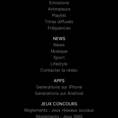
Emissions
Animateurs
Playlist
Titres diffusés
Fréquences
NEWS
News
Musique
Sport
Lifestyle
Contacter la rédac
APPS
Generations sur iPhone
Generations sur Android
JEUX CONCOURS
Règlements : Jeux réseaux sociaux
Règlements : Jeux SMS