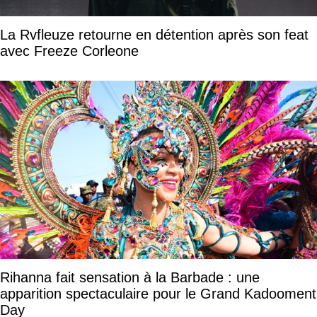
La Rvfleuze retourne en détention après son feat
avec Freeze Corleone
Rihanna fait sensation à la Barbade : une
apparition spectaculaire pour le Grand Kadooment
Day