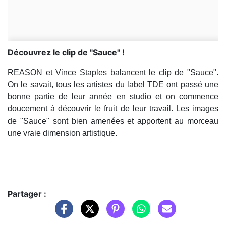
Découvrez le clip de "Sauce" !
REASON et Vince Staples balancent le clip de "Sauce".
On le savait, tous les artistes du label TDE ont passé une
bonne partie de leur année en studio et on commence
doucement à découvrir le fruit de leur travail. Les images
de "Sauce" sont bien amenées et apportent au morceau
une vraie dimension artistique.
Partager :