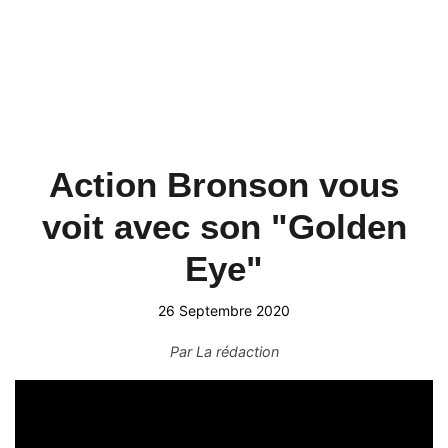
Action Bronson vous
voit avec son "Golden
Eye"
26 Septembre 2020
Par
La rédaction