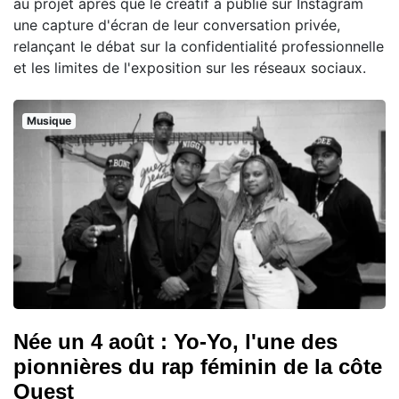
au projet après que le créatif a publié sur Instagram
une capture d'écran de leur conversation privée,
relançant le débat sur la confidentialité professionnelle
et les limites de l'exposition sur les réseaux sociaux.
Musique
Née un 4 août : Yo-Yo, l'une des
pionnières du rap féminin de la côte
Ouest