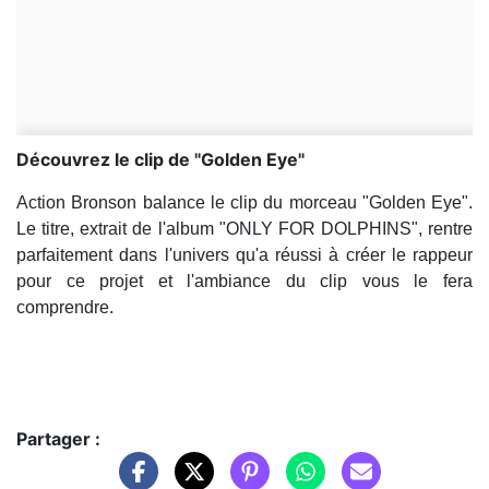
Découvrez le clip de "Golden Eye"
Action Bronson balance le clip du morceau "Golden Eye".
Le titre, extrait de l'album "ONLY FOR DOLPHINS", rentre
parfaitement dans l'univers qu'a réussi à créer le rappeur
pour ce projet et l'ambiance du clip vous le fera
comprendre.
Partager :