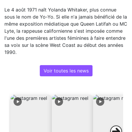
Le 4 août 1971 naît Yolanda Whitaker, plus connue
sous le nom de Yo-Yo. Si elle n'a jamais bénéficié de la
même exposition médiatique que Queen Latifah ou MC
Lyte, la rappeuse californienne s'est imposée comme
l'une des premières artistes féminines à faire entendre
sa voix sur la scène West Coast au début des années
1990.
Voir toutes les news