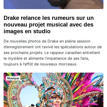
Drake relance les rumeurs sur un
nouveau projet musical avec des
images en studio
De nouvelles photos de Drake en pleine session
d’enregistrement ont ravivé les spéculations autour de
ses prochains projets. Le rappeur canadien entretient
le mystère et alimente l’impatience de ses fans,
toujours à l’affût de nouveaux morceaux.
Musique