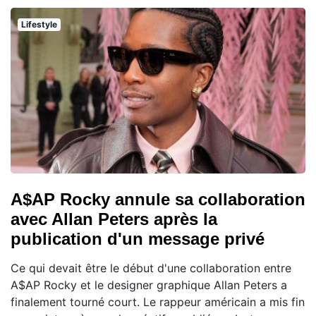
Lifestyle
A$AP Rocky annule sa collaboration
avec Allan Peters après la
publication d'un message privé
Ce qui devait être le début d'une collaboration entre
A$AP Rocky et le designer graphique Allan Peters a
finalement tourné court. Le rappeur américain a mis fin