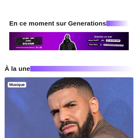
En ce moment sur Generations
À la une
Musique