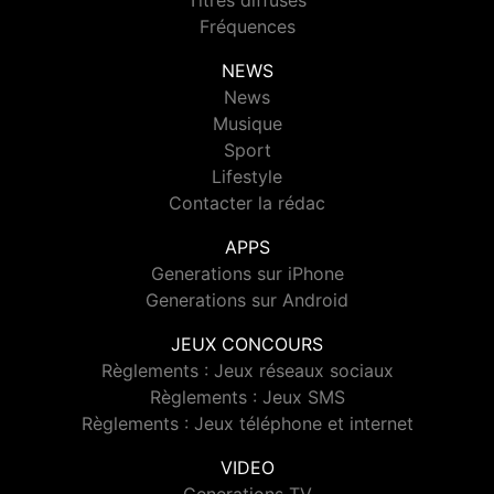
Titres diffusés
Fréquences
NEWS
News
Musique
Sport
Lifestyle
Contacter la rédac
APPS
Generations sur iPhone
Generations sur Android
JEUX CONCOURS
Règlements : Jeux réseaux sociaux
Règlements : Jeux SMS
Règlements : Jeux téléphone et internet
VIDEO