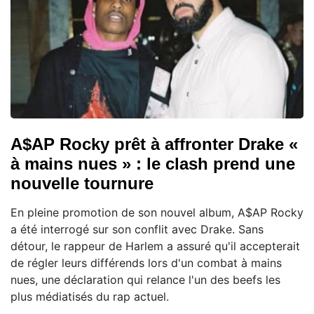
A$AP Rocky prêt à affronter Drake «
à mains nues » : le clash prend une
nouvelle tournure
En pleine promotion de son nouvel album, A$AP Rocky
a été interrogé sur son conflit avec Drake. Sans
détour, le rappeur de Harlem a assuré qu'il accepterait
de régler leurs différends lors d'un combat à mains
nues, une déclaration qui relance l'un des beefs les
plus médiatisés du rap actuel.