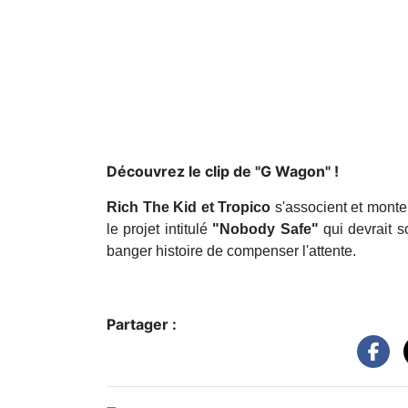
Découvrez le clip de "G Wagon" !
Rich The Kid et Tropico
s'associent et monte
le projet intitulé
"Nobody Safe"
qui devrait s
banger histoire de compenser l'attente.
Partager :