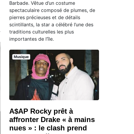
Barbade. Vêtue d’un costume
spectaculaire composé de plumes, de
pierres précieuses et de détails
scintillants, la star a célébré l’une des
traditions culturelles les plus
importantes de l’île.
Musique
A$AP Rocky prêt à
affronter Drake « à mains
nues » : le clash prend