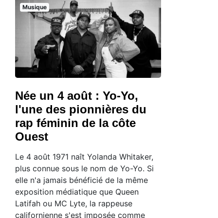
Musique
Née un 4 août : Yo-Yo,
l'une des pionnières du
rap féminin de la côte
Ouest
Le 4 août 1971 naît Yolanda Whitaker,
plus connue sous le nom de Yo-Yo. Si
elle n'a jamais bénéficié de la même
exposition médiatique que Queen
Latifah ou MC Lyte, la rappeuse
californienne s'est imposée comme