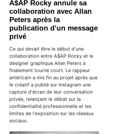
A$AP Rocky annule sa
collaboration avec Allan
Peters après la
publication d'un message
privé
Ce qui devait être le début d'une
collaboration entre A$AP Rocky et le
designer graphique Allan Peters a
finalement tourné court. Le rappeur
américain a mis fin au projet après que
le créatif a publié sur Instagram une
capture d'écran de leur conversation
privée, relançant le débat sur la
confidentialité professionnelle et les
limites de l'exposition sur les réseaux
sociaux.