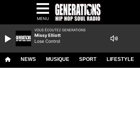
MENU
VOUS ÉCOUTEZ GENERATIONS
Missy Elliott
Lose Control
NEWS
MUSIQUE
SPORT
LIFESTYLE