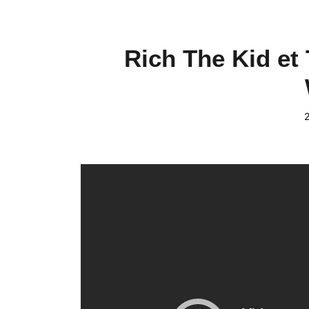
Rich The Kid et