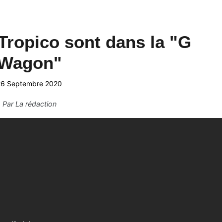
 Tropico sont dans la "G
Wagon"
26 Septembre 2020
Par
La rédaction