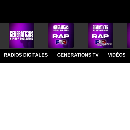
RADIOS DIGITALES
GENERATIONS TV
VIDÉOS