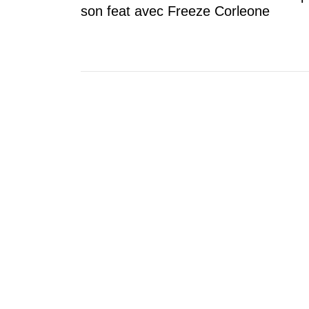
son feat avec Freeze Corleone