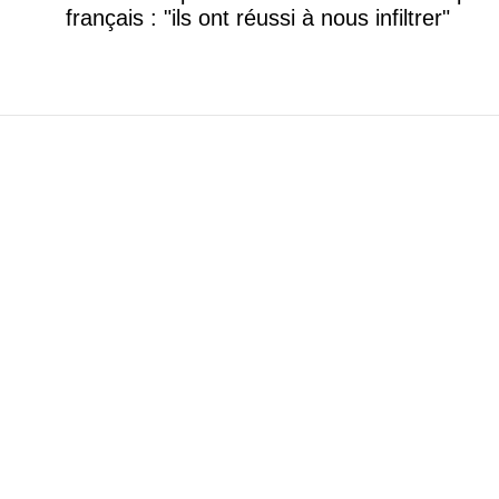
français : "ils ont réussi à nous infiltrer"