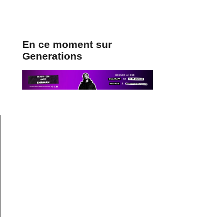
En ce moment sur
Generations