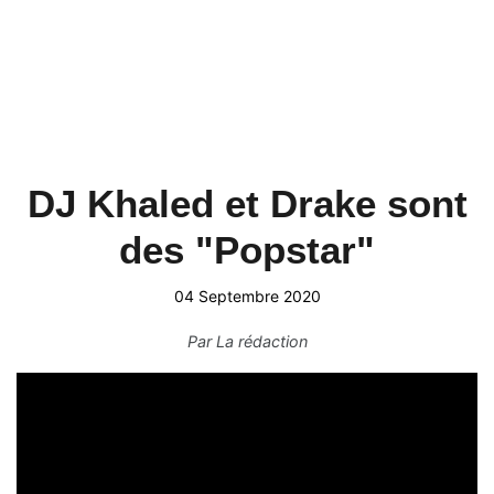
DJ Khaled et Drake sont
des "Popstar"
04 Septembre 2020
Par
La rédaction