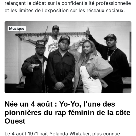
relançant le débat sur la confidentialité professionnelle
et les limites de l'exposition sur les réseaux sociaux.
Musique
Née un 4 août : Yo-Yo, l'une des
pionnières du rap féminin de la côte
Ouest
Le 4 août 1971 naît Yolanda Whitaker, plus connue