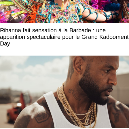
Rihanna fait sensation à la Barbade : une
apparition spectaculaire pour le Grand Kadooment
Day