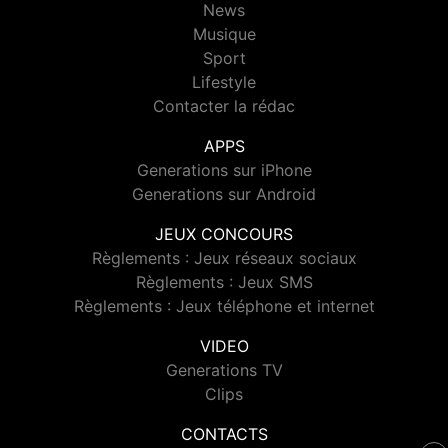
News
Musique
Sport
Lifestyle
Contacter la rédac
APPS
Generations sur iPhone
Generations sur Android
JEUX CONCOURS
Règlements : Jeux réseaux sociaux
Règlements : Jeux SMS
Règlements : Jeux téléphone et internet
VIDEO
Generations TV
Clips
CONTACTS