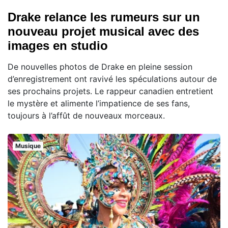
Drake relance les rumeurs sur un
nouveau projet musical avec des
images en studio
De nouvelles photos de Drake en pleine session
d’enregistrement ont ravivé les spéculations autour de
ses prochains projets. Le rappeur canadien entretient
le mystère et alimente l’impatience de ses fans,
toujours à l’affût de nouveaux morceaux.
Musique