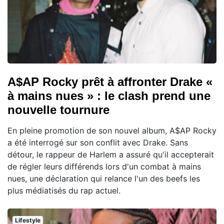
A$AP Rocky prêt à affronter Drake «
à mains nues » : le clash prend une
nouvelle tournure
En pleine promotion de son nouvel album, A$AP Rocky
a été interrogé sur son conflit avec Drake. Sans
détour, le rappeur de Harlem a assuré qu'il accepterait
de régler leurs différends lors d'un combat à mains
nues, une déclaration qui relance l'un des beefs les
plus médiatisés du rap actuel.
Lifestyle