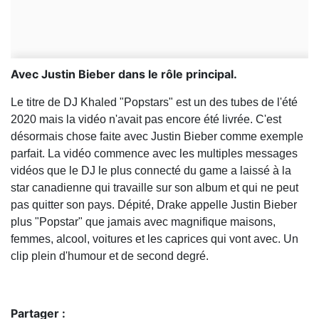
Avec Justin Bieber dans le rôle principal.
Le titre de DJ Khaled "Popstars" est un des tubes de l'été
2020 mais la vidéo n'avait pas encore été livrée. C'est
désormais chose faite avec Justin Bieber comme exemple
parfait. La vidéo commence avec les multiples messages
vidéos que le DJ le plus connecté du game a laissé à la
star canadienne qui travaille sur son album et qui ne peut
pas quitter son pays. Dépité, Drake appelle Justin Bieber
plus "Popstar" que jamais avec magnifique maisons,
femmes, alcool, voitures et les caprices qui vont avec. Un
clip plein d'humour et de second degré.
Partager :