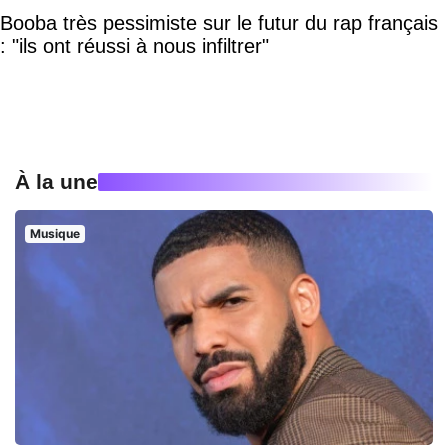
Booba très pessimiste sur le futur du rap français
: "ils ont réussi à nous infiltrer"
À la une
Musique