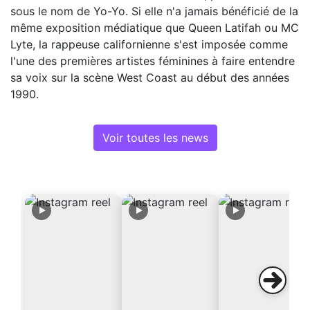
sous le nom de Yo-Yo. Si elle n'a jamais bénéficié de la
même exposition médiatique que Queen Latifah ou MC
Lyte, la rappeuse californienne s'est imposée comme
l'une des premières artistes féminines à faire entendre
sa voix sur la scène West Coast au début des années
1990.
Voir toutes les news