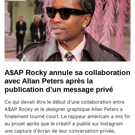
A$AP Rocky annule sa collaboration
avec Allan Peters après la
publication d'un message privé
Ce qui devait être le début d'une collaboration entre
A$AP Rocky et le designer graphique Allan Peters a
finalement tourné court. Le rappeur américain a mis fin
au projet après que le créatif a publié sur Instagram
une capture d'écran de leur conversation privée,