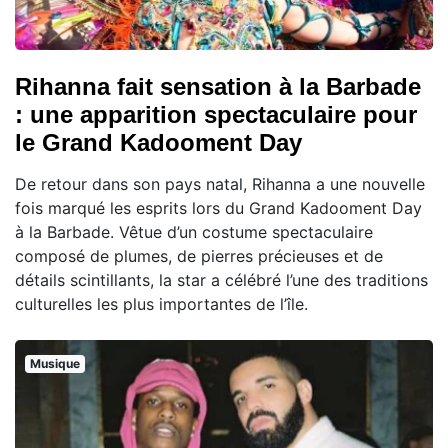
Rihanna fait sensation à la Barbade
: une apparition spectaculaire pour
le Grand Kadooment Day
De retour dans son pays natal, Rihanna a une nouvelle
fois marqué les esprits lors du Grand Kadooment Day
à la Barbade. Vêtue d’un costume spectaculaire
composé de plumes, de pierres précieuses et de
détails scintillants, la star a célébré l’une des traditions
culturelles les plus importantes de l’île.
Musique