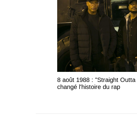
8 août 1988 : "Straight Outta
changé l'histoire du rap