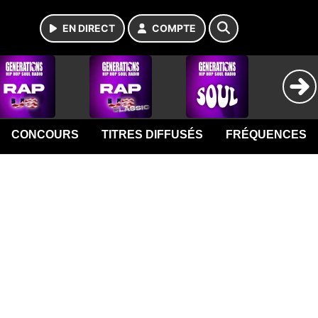
EN DIRECT
COMPTE
CONCOURS
TITRES DIFFUSÉS
FRÉQUENCES