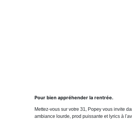
Pour bien appréhender la rentrée.
Mettez-vous sur votre 31, Popey vous invite dan
ambiance lourde, prod puissante et lyrics à l'av