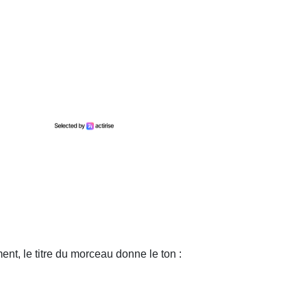
ent, le titre du morceau donne le ton :