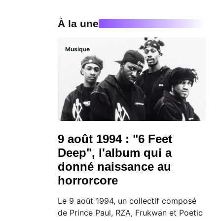
À la une
Musique
9 août 1994 : "6 Feet
Deep", l'album qui a
donné naissance au
horrorcore
Le 9 août 1994, un collectif composé
de Prince Paul, RZA, Frukwan et Poetic