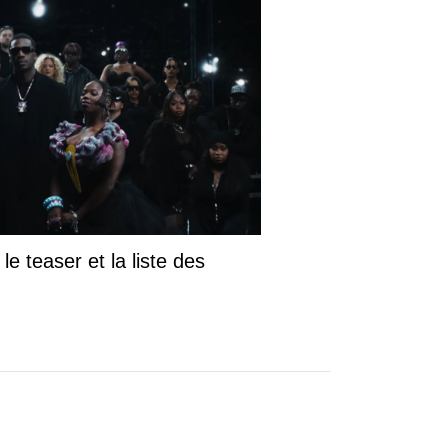
le teaser et la liste des