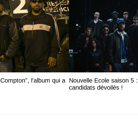
 Compton", l'album qui a
Nouvelle Ecole saison 5 : 
candidats dévoilés !