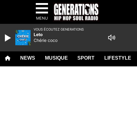
MENU
VOUS ÉCOUTEZ GENERATIONS
Leto
Chérie coco
NEWS
MUSIQUE
SPORT
LIFESTYLE